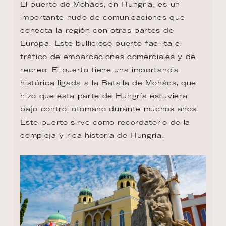
El puerto de Mohács, en Hungría, es un 
importante nudo de comunicaciones que 
conecta la región con otras partes de 
Europa. Este bullicioso puerto facilita el 
tráfico de embarcaciones comerciales y de 
recreo. El puerto tiene una importancia 
histórica ligada a la Batalla de Mohács, que 
hizo que esta parte de Hungría estuviera 
bajo control otomano durante muchos años. 
Este puerto sirve como recordatorio de la 
compleja y rica historia de Hungría.