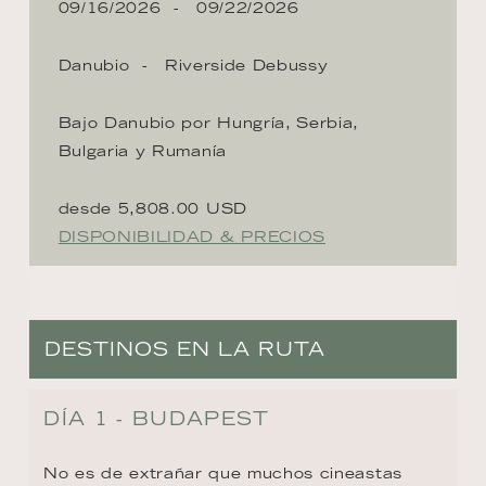
09/16/2026
09/22/2026
Danubio
Riverside Debussy
Bajo Danubio por Hungría, Serbia,
Bulgaria y Rumanía
desde 5,808.00 USD
DISPONIBILIDAD & PRECIOS
DESTINOS EN LA RUTA
DÍA 1 - BUDAPEST
No es de extrañar que muchos cineastas 