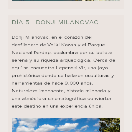
DÍA 5 - DONJI MILANOVAC
Donji Milanovac, en el corazón del 
desfiladero de Veliki Kazan y el Parque 
Nacional Đerdap, deslumbra por su belleza 
serena y su riqueza arqueológica. Cerca de 
aquí se encuentra Lepenski Vir, una joya 
prehistórica donde se hallaron esculturas y 
herramientas de hace 9.000 años. 
Naturaleza imponente, historia milenaria y 
una atmósfera cinematográfica convierten 
este destino en una experiencia única.