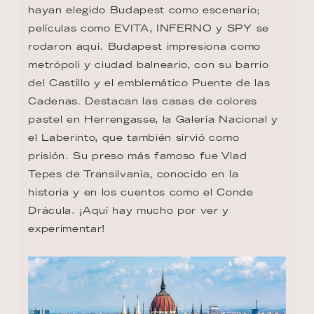
hayan elegido Budapest como escenario; 
películas como EVITA, INFERNO y SPY se 
rodaron aquí. Budapest impresiona como 
metrópoli y ciudad balneario, con su barrio 
del Castillo y el emblemático Puente de las 
Cadenas. Destacan las casas de colores 
pastel en Herrengasse, la Galería Nacional y 
el Laberinto, que también sirvió como 
prisión. Su preso más famoso fue Vlad 
Tepes de Transilvania, conocido en la 
historia y en los cuentos como el Conde 
Drácula. ¡Aquí hay mucho por ver y 
experimentar!