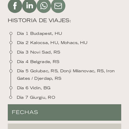
HISTORIA DE VIAJES:
Día 1 Budapest, HU
Día 2 Kalocsa, HU, Mohacs, HU
Día 3 Novi Sad, RS
Día 4 Belgrade, RS
Día 5 Golubac, RS, Donji Milanovac, RS, Iron
Gates / Djerdap, RS
Día 6 Vidin, BG
Día 7 Giurgiu, RO
FECHAS