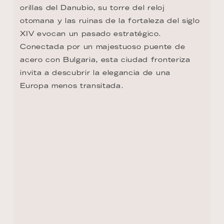
Europa menos transitada.
VOLVER AL RESUMEN DE LA RUTA