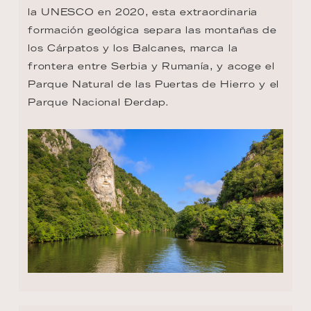
la UNESCO en 2020, esta extraordinaria 
formación geológica separa las montañas de 
los Cárpatos y los Balcanes, marca la 
frontera entre Serbia y Rumanía, y acoge el 
Parque Natural de las Puertas de Hierro y el 
Parque Nacional Ðerdap.