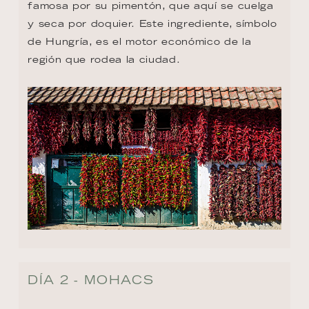
famosa por su pimentón, que aquí se cuelga 
y seca por doquier. Este ingrediente, símbolo 
de Hungría, es el motor económico de la 
región que rodea la ciudad.
DÍA 2 - MOHACS