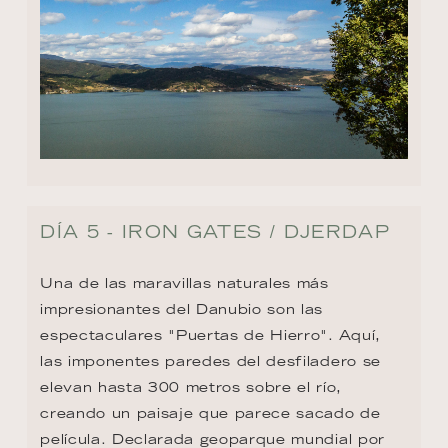
DÍA 5 - IRON GATES / DJERDAP
Una de las maravillas naturales más 
impresionantes del Danubio son las 
espectaculares "Puertas de Hierro". Aquí, 
las imponentes paredes del desfiladero se 
elevan hasta 300 metros sobre el río, 
creando un paisaje que parece sacado de 
película. Declarada geoparque mundial por 