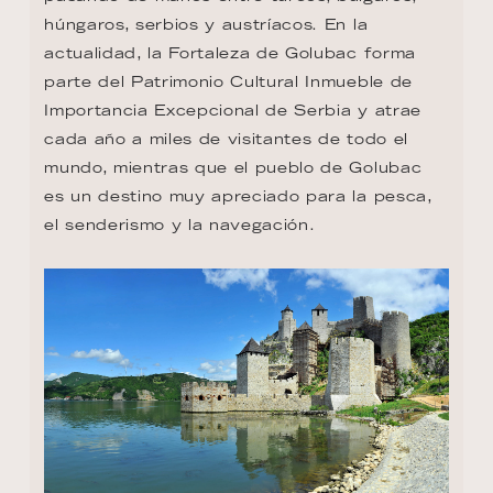
húngaros, serbios y austríacos. En la 
actualidad, la Fortaleza de Golubac forma 
parte del Patrimonio Cultural Inmueble de 
Importancia Excepcional de Serbia y atrae 
cada año a miles de visitantes de todo el 
mundo, mientras que el pueblo de Golubac 
es un destino muy apreciado para la pesca, 
el senderismo y la navegación.