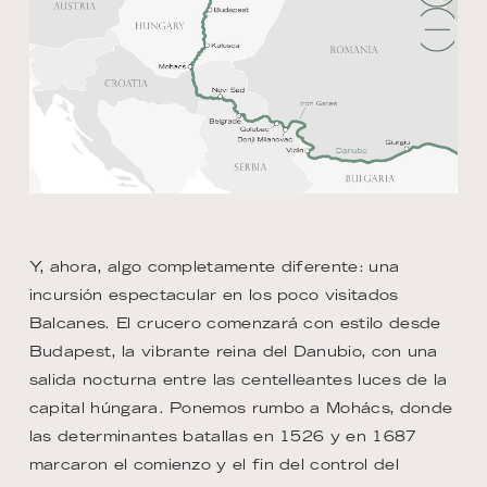
Y, ahora, algo completamente diferente: una
incursión espectacular en los poco visitados
Balcanes. El crucero comenzará con estilo desde
Budapest, la vibrante reina del Danubio, con una
salida nocturna entre las centelleantes luces de la
capital húngara. Ponemos rumbo a Mohács, donde
las determinantes batallas en 1526 y en 1687
marcaron el comienzo y el fin del control del