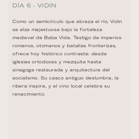
DÍA 6 - VIDIN
Como un semicírculo que abraza el río, Vidin 
se alza majestuosa bajo la fortaleza 
medieval de Baba Vida. Testigo de imperios 
romanos, otomanos y batallas fronterizas, 
ofrece hoy histórico contraste: desde 
iglesias ortodoxas y mezquita hasta 
sinagoga restaurada y arquitectura del 
socialismo. Su casco antiguo deslumbra, la 
ribera inspira, y el vino local celebra su 
renacimiento.