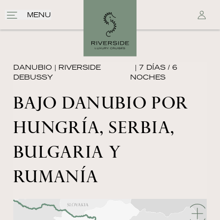
MENU
DANUBIO
|
RIVERSIDE
| 7 DÍAS / 6
DEBUSSY
NOCHES
BAJO DANUBIO POR
HUNGRÍA, SERBIA,
BULGARIA Y
RUMANÍA