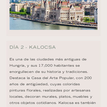
DÍA 2 - KALOCSA
Es una de las ciudades más antiguas de 
Hungría, y sus 17,000 habitantes se 
enorgullecen de su historia y tradiciones. 
Destaca la Casa del Arte Popular, con 200 
años de antigüedad, cuyas coloridas 
pinturas florales, realizadas por artesanas 
locales, decoran murales, platos, muebles y 
otros objetos cotidianos. Kalocsa es también 