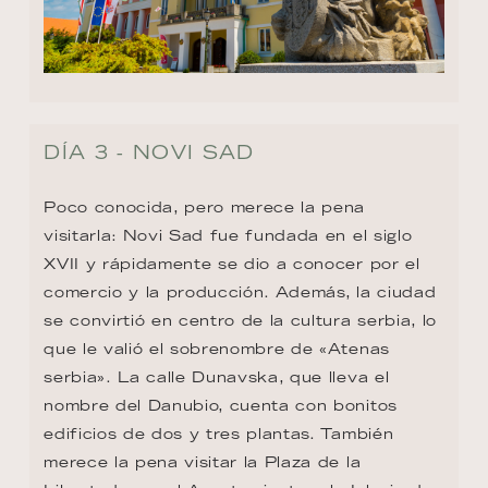
DÍA 3 - NOVI SAD
Poco conocida, pero merece la pena 
visitarla: Novi Sad fue fundada en el siglo 
XVII y rápidamente se dio a conocer por el 
comercio y la producción. Además, la ciudad 
se convirtió en centro de la cultura serbia, lo 
que le valió el sobrenombre de «Atenas 
serbia». La calle Dunavska, que lleva el 
nombre del Danubio, cuenta con bonitos 
edificios de dos y tres plantas. También 
merece la pena visitar la Plaza de la 