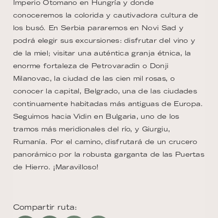
Imperio Otomano en Hungría y donde
conoceremos la colorida y cautivadora cultura de
los busó. En Serbia pararemos en Novi Sad y
podrá elegir sus excursiones: disfrutar del vino y
de la miel; visitar una auténtica granja étnica, la
enorme fortaleza de Petrovaradin o Donji
Milanovac, la ciudad de las cien mil rosas, o
conocer la capital, Belgrado, una de las ciudades
continuamente habitadas más antiguas de Europa.
Seguimos hacia Vidin en Bulgaria, uno de los
tramos más meridionales del río, y Giurgiu,
Rumanía. Por el camino, disfrutará de un crucero
panorámico por la robusta garganta de las Puertas
de Hierro. ¡Maravilloso!
Compartir ruta: