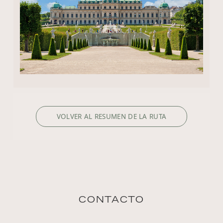
VOLVER AL RESUMEN DE LA RUTA
CONTACTO