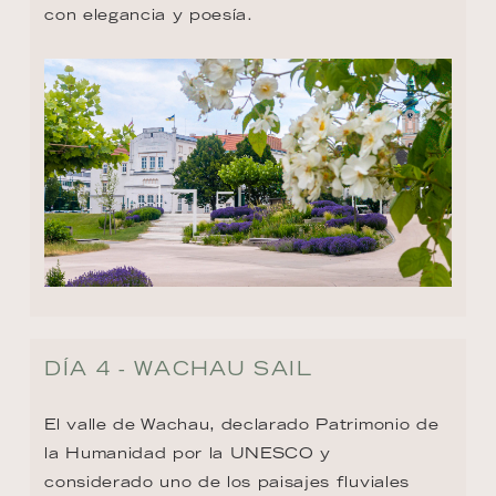
con elegancia y poesía.
DÍA 4 - WACHAU SAIL
El valle de Wachau, declarado Patrimonio de 
la Humanidad por la UNESCO y 
considerado uno de los paisajes fluviales 