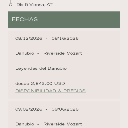
Día 5 Vienna, AT
FECHAS
08/12/2026
08/16/2026
Danubio
Riverside Mozart
Leyendas del Danubio
desde 2,843.00 USD
DISPONIBILIDAD & PRECIOS
09/02/2026
09/06/2026
Danubio
Riverside Mozart