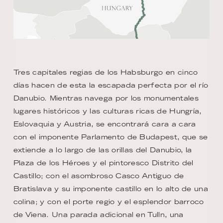
Tres capitales regias de los Habsburgo en cinco
días hacen de esta la escapada perfecta por el río
Danubio. Mientras navega por los monumentales
lugares históricos y las culturas ricas de Hungría,
Eslovaquia y Austria, se encontrará cara a cara
con el imponente Parlamento de Budapest, que se
extiende a lo largo de las orillas del Danubio, la
Plaza de los Héroes y el pintoresco Distrito del
Castillo; con el asombroso Casco Antiguo de
Bratislava y su imponente castillo en lo alto de una
colina; y con el porte regio y el esplendor barroco
de Viena. Una parada adicional en Tulln, una