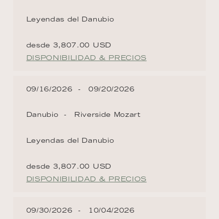
Leyendas del Danubio
desde 3,807.00 USD
DISPONIBILIDAD & PRECIOS
09/16/2026
09/20/2026
Danubio
Riverside Mozart
Leyendas del Danubio
desde 3,807.00 USD
DISPONIBILIDAD & PRECIOS
09/30/2026
10/04/2026