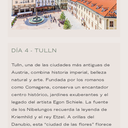
DÍA 4 - TULLN
Tulln, una de las ciudades más antiguas de 
Austria, combina historia imperial, belleza 
natural y arte. Fundada por los romanos 
como Comagena, conserva un encantador 
centro histórico, jardines exuberantes y el 
legado del artista Egon Schiele. La fuente 
de los Nibelungos recuerda la leyenda de 
Kriemhild y el rey Etzel. A orillas del 
Danubio, esta “ciudad de las flores” florece 