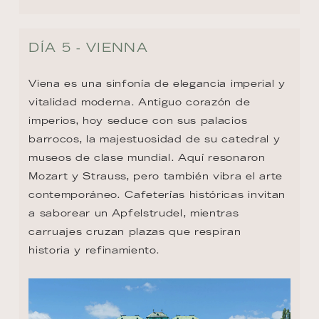
DÍA 5 - VIENNA
Viena es una sinfonía de elegancia imperial y 
vitalidad moderna. Antiguo corazón de 
imperios, hoy seduce con sus palacios 
barrocos, la majestuosidad de su catedral y 
museos de clase mundial. Aquí resonaron 
Mozart y Strauss, pero también vibra el arte 
contemporáneo. Cafeterías históricas invitan 
a saborear un Apfelstrudel, mientras 
carruajes cruzan plazas que respiran 
historia y refinamiento.