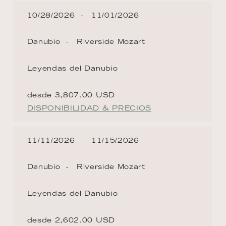
10/28/2026
11/01/2026
Danubio
Riverside Mozart
Leyendas del Danubio
desde 3,807.00 USD
DISPONIBILIDAD & PRECIOS
11/11/2026
11/15/2026
Danubio
Riverside Mozart
Leyendas del Danubio
desde 2,602.00 USD