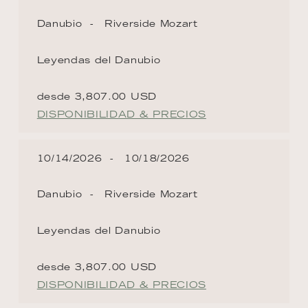
Danubio
Riverside Mozart
Leyendas del Danubio
desde 3,807.00 USD
DISPONIBILIDAD & PRECIOS
10/14/2026
10/18/2026
Danubio
Riverside Mozart
Leyendas del Danubio
desde 3,807.00 USD
DISPONIBILIDAD & PRECIOS