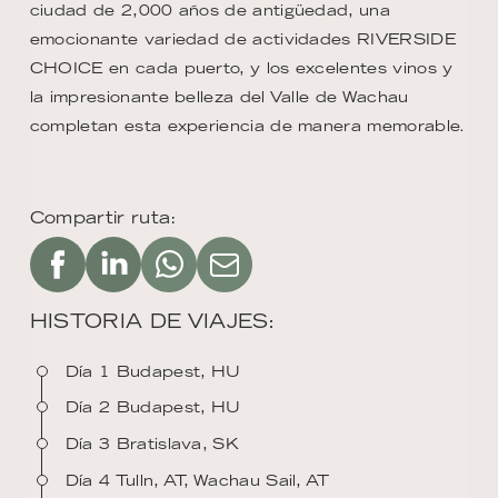
ciudad de 2,000 años de antigüedad, una
emocionante variedad de actividades RIVERSIDE
CHOICE en cada puerto, y los excelentes vinos y
la impresionante belleza del Valle de Wachau
completan esta experiencia de manera memorable.
Compartir ruta:
HISTORIA DE VIAJES:
Día 1 Budapest, HU
Día 2 Budapest, HU
Día 3 Bratislava, SK
Día 4 Tulln, AT, Wachau Sail, AT