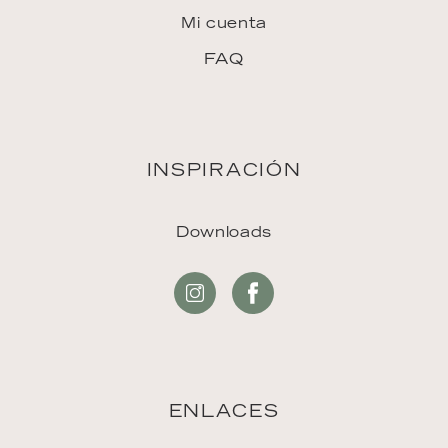
Mi cuenta
FAQ
INSPIRACIÓN
Downloads
ENLACES