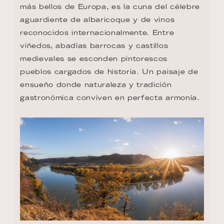
más bellos de Europa, es la cuna del célebre 
aguardiente de albaricoque y de vinos 
reconocidos internacionalmente. Entre 
viñedos, abadías barrocas y castillos 
medievales se esconden pintorescos 
pueblos cargados de historia. Un paisaje de 
ensueño donde naturaleza y tradición 
gastronómica conviven en perfecta armonía.