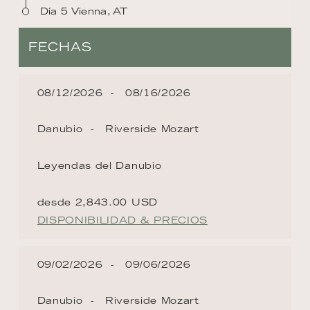
Día 5 Vienna, AT
FECHAS
08/12/2026
08/16/2026
Danubio
Riverside Mozart
Leyendas del Danubio
desde 2,843.00 USD
DISPONIBILIDAD & PRECIOS
09/02/2026
09/06/2026
Danubio
Riverside Mozart