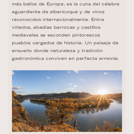
más bellos de Europa, es la cuna del célebre 
aguardiente de albaricoque y de vinos 
reconocidos internacionalmente. Entre 
viñedos, abadías barrocas y castillos 
medievales se esconden pintorescos 
pueblos cargados de historia. Un paisaje de 
ensueño donde naturaleza y tradición 
gastronómica conviven en perfecta armonía.