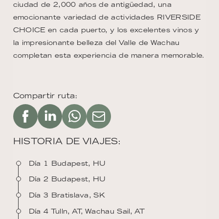
ciudad de 2,000 años de antigüedad, una
emocionante variedad de actividades RIVERSIDE
CHOICE en cada puerto, y los excelentes vinos y
la impresionante belleza del Valle de Wachau
completan esta experiencia de manera memorable.
Compartir ruta:
HISTORIA DE VIAJES:
Día 1 Budapest, HU
Día 2 Budapest, HU
Día 3 Bratislava, SK
Día 4 Tulln, AT, Wachau Sail, AT