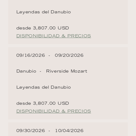
Leyendas del Danubio
desde 3,807.00 USD
DISPONIBILIDAD & PRECIOS
09/16/2026
09/20/2026
Danubio
Riverside Mozart
Leyendas del Danubio
desde 3,807.00 USD
DISPONIBILIDAD & PRECIOS
09/30/2026
10/04/2026