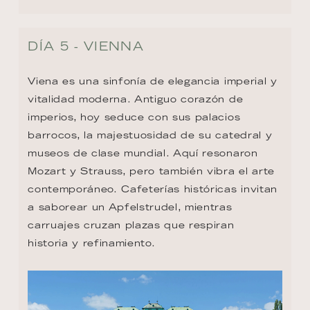
DÍA 5 - VIENNA
Viena es una sinfonía de elegancia imperial y 
vitalidad moderna. Antiguo corazón de 
imperios, hoy seduce con sus palacios 
barrocos, la majestuosidad de su catedral y 
museos de clase mundial. Aquí resonaron 
Mozart y Strauss, pero también vibra el arte 
contemporáneo. Cafeterías históricas invitan 
a saborear un Apfelstrudel, mientras 
carruajes cruzan plazas que respiran 
historia y refinamiento.