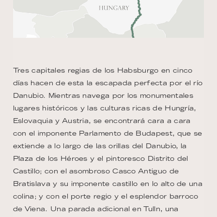
Tres capitales regias de los Habsburgo en cinco
días hacen de esta la escapada perfecta por el río
Danubio. Mientras navega por los monumentales
lugares históricos y las culturas ricas de Hungría,
Eslovaquia y Austria, se encontrará cara a cara
con el imponente Parlamento de Budapest, que se
extiende a lo largo de las orillas del Danubio, la
Plaza de los Héroes y el pintoresco Distrito del
Castillo; con el asombroso Casco Antiguo de
Bratislava y su imponente castillo en lo alto de una
colina; y con el porte regio y el esplendor barroco
de Viena. Una parada adicional en Tulln, una