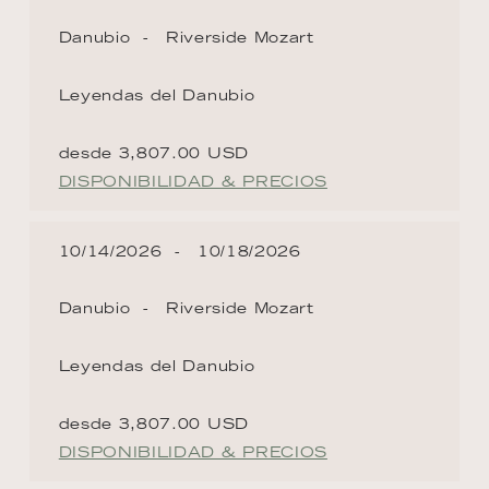
Danubio
Riverside Mozart
Leyendas del Danubio
desde 3,807.00 USD
DISPONIBILIDAD & PRECIOS
10/14/2026
10/18/2026
Danubio
Riverside Mozart
Leyendas del Danubio
desde 3,807.00 USD
DISPONIBILIDAD & PRECIOS