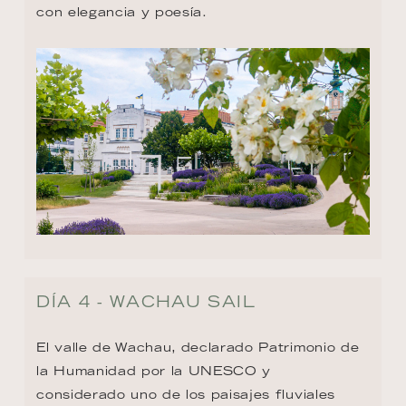
con elegancia y poesía.
DÍA 4 - WACHAU SAIL
El valle de Wachau, declarado Patrimonio de 
la Humanidad por la UNESCO y 
considerado uno de los paisajes fluviales 