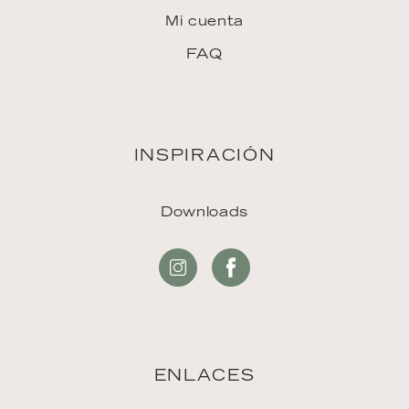
Mi cuenta
FAQ
INSPIRACIÓN
Downloads
ENLACES