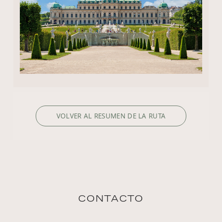
VOLVER AL RESUMEN DE LA RUTA
CONTACTO