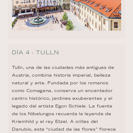
DÍA 4 - TULLN
Tulln, una de las ciudades más antiguas de 
Austria, combina historia imperial, belleza 
natural y arte. Fundada por los romanos 
como Comagena, conserva un encantador 
centro histórico, jardines exuberantes y el 
legado del artista Egon Schiele. La fuente 
de los Nibelungos recuerda la leyenda de 
Kriemhild y el rey Etzel. A orillas del 
Danubio, esta “ciudad de las flores” florece 