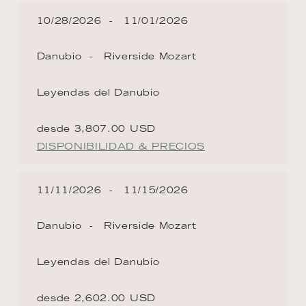
10/28/2026
11/01/2026
Danubio
Riverside Mozart
Leyendas del Danubio
desde 3,807.00 USD
DISPONIBILIDAD & PRECIOS
11/11/2026
11/15/2026
Danubio
Riverside Mozart
Leyendas del Danubio
desde 2,602.00 USD