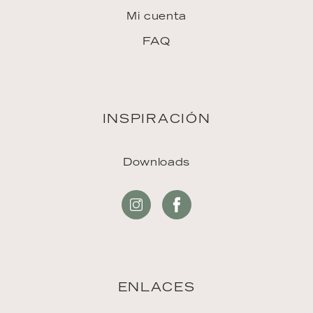
Mi cuenta
FAQ
INSPIRACIÓN
Downloads
ENLACES