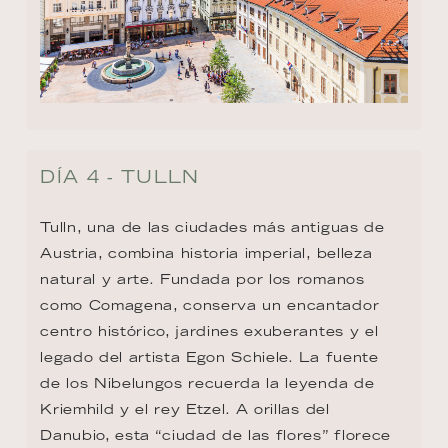
DÍA 4 - TULLN
Tulln, una de las ciudades más antiguas de 
Austria, combina historia imperial, belleza 
natural y arte. Fundada por los romanos 
como Comagena, conserva un encantador 
centro histórico, jardines exuberantes y el 
legado del artista Egon Schiele. La fuente 
de los Nibelungos recuerda la leyenda de 
Kriemhild y el rey Etzel. A orillas del 
Danubio, esta “ciudad de las flores” florece 