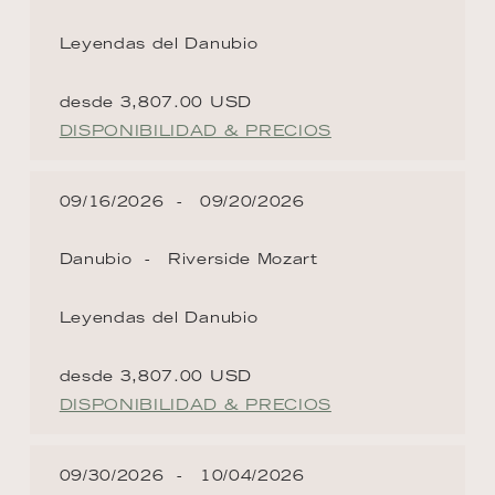
Leyendas del Danubio
desde 3,807.00 USD
DISPONIBILIDAD & PRECIOS
09/16/2026
09/20/2026
Danubio
Riverside Mozart
Leyendas del Danubio
desde 3,807.00 USD
DISPONIBILIDAD & PRECIOS
09/30/2026
10/04/2026