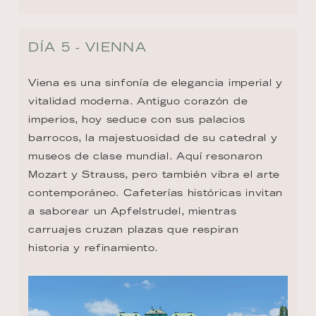
DÍA 5 - VIENNA
Viena es una sinfonía de elegancia imperial y 
vitalidad moderna. Antiguo corazón de 
imperios, hoy seduce con sus palacios 
barrocos, la majestuosidad de su catedral y 
museos de clase mundial. Aquí resonaron 
Mozart y Strauss, pero también vibra el arte 
contemporáneo. Cafeterías históricas invitan 
a saborear un Apfelstrudel, mientras 
carruajes cruzan plazas que respiran 
historia y refinamiento.