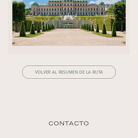
VOLVER AL RESUMEN DE LA RUTA
CONTACTO