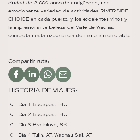
ciudad de 2,000 años de antigüedad, una
emocionante variedad de actividades RIVERSIDE
CHOICE en cada puerto, y los excelentes vinos y
la impresionante belleza del Valle de Wachau
completan esta experiencia de manera memorable.
Compartir ruta:
HISTORIA DE VIAJES:
Día 1 Budapest, HU
Día 2 Budapest, HU
Día 3 Bratislava, SK
Día 4 Tulln, AT, Wachau Sail, AT