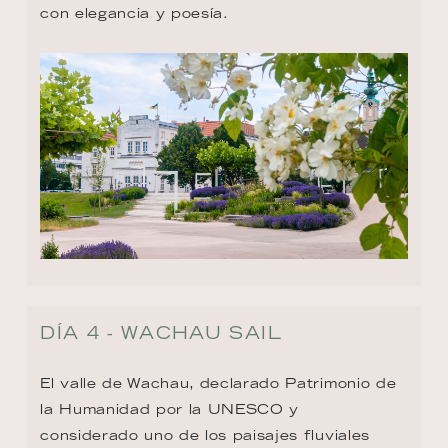
con elegancia y poesía.
DÍA 4 - WACHAU SAIL
El valle de Wachau, declarado Patrimonio de 
la Humanidad por la UNESCO y 
considerado uno de los paisajes fluviales 