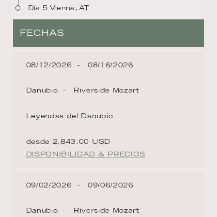
Día 5 Vienna, AT
FECHAS
08/12/2026
08/16/2026
Danubio
Riverside Mozart
Leyendas del Danubio
desde 2,843.00 USD
DISPONIBILIDAD & PRECIOS
09/02/2026
09/06/2026
Danubio
Riverside Mozart