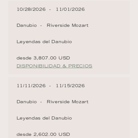
10/28/2026
11/01/2026
Danubio
Riverside Mozart
Leyendas del Danubio
desde 3,807.00 USD
DISPONIBILIDAD & PRECIOS
11/11/2026
11/15/2026
Danubio
Riverside Mozart
Leyendas del Danubio
desde 2,602.00 USD