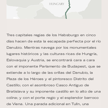
Tres capitales regias de los Habsburgo en cinco
días hacen de esta la escapada perfecta por el río
Danubio. Mientras navega por los monumentales
lugares históricos y las culturas ricas de Hungría,
Eslovaquia y Austria, se encontrará cara a cara
con el imponente Parlamento de Budapest, que se
extiende a lo largo de las orillas del Danubio, la
Plaza de los Héroes y el pintoresco Distrito del
Castillo; con el asombroso Casco Antiguo de
Bratislava y su imponente castillo en lo alto de una
colina; y con el porte regio y el esplendor barroco
de Viena. Una parada adicional en Tulln, una