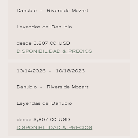
Danubio
Riverside Mozart
Leyendas del Danubio
desde 3,807.00 USD
DISPONIBILIDAD & PRECIOS
10/14/2026
10/18/2026
Danubio
Riverside Mozart
Leyendas del Danubio
desde 3,807.00 USD
DISPONIBILIDAD & PRECIOS