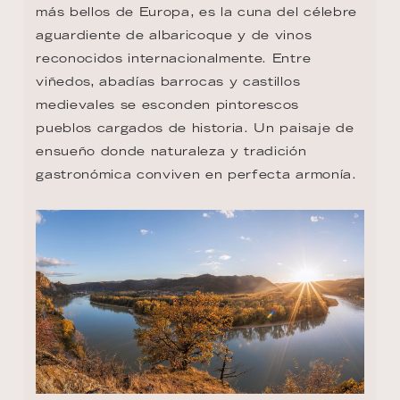
más bellos de Europa, es la cuna del célebre 
aguardiente de albaricoque y de vinos 
reconocidos internacionalmente. Entre 
viñedos, abadías barrocas y castillos 
medievales se esconden pintorescos 
pueblos cargados de historia. Un paisaje de 
ensueño donde naturaleza y tradición 
gastronómica conviven en perfecta armonía.