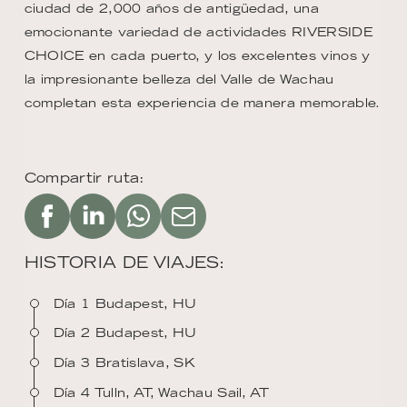
ciudad de 2,000 años de antigüedad, una
emocionante variedad de actividades RIVERSIDE
CHOICE en cada puerto, y los excelentes vinos y
la impresionante belleza del Valle de Wachau
completan esta experiencia de manera memorable.
Compartir ruta:
HISTORIA DE VIAJES:
Día 1 Budapest, HU
Día 2 Budapest, HU
Día 3 Bratislava, SK
Día 4 Tulln, AT, Wachau Sail, AT