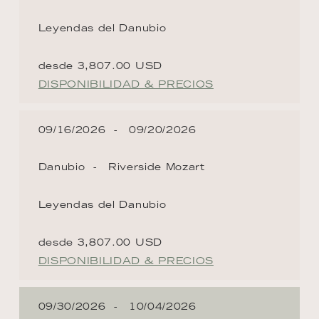
Leyendas del Danubio
desde 3,807.00 USD
DISPONIBILIDAD & PRECIOS
09/16/2026
09/20/2026
Danubio
Riverside Mozart
Leyendas del Danubio
desde 3,807.00 USD
DISPONIBILIDAD & PRECIOS
09/30/2026
10/04/2026