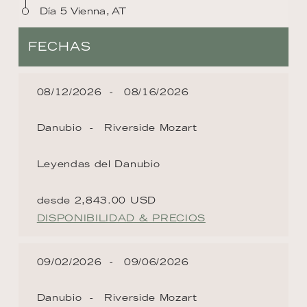
Día 5 Vienna, AT
FECHAS
08/12/2026
08/16/2026
Danubio
Riverside Mozart
Leyendas del Danubio
desde 2,843.00 USD
DISPONIBILIDAD & PRECIOS
09/02/2026
09/06/2026
Danubio
Riverside Mozart