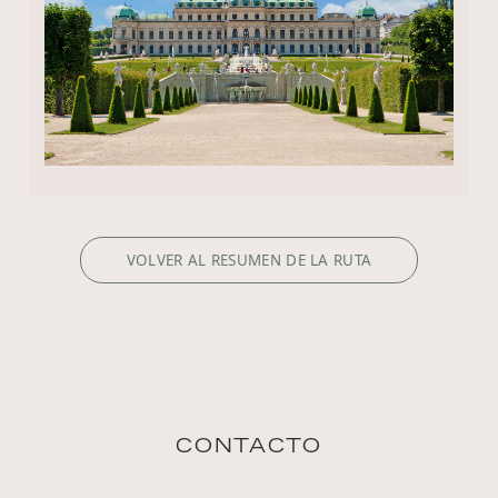
VOLVER AL RESUMEN DE LA RUTA
CONTACTO