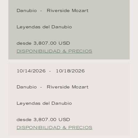
Danubio
Riverside Mozart
Leyendas del Danubio
desde 3,807.00 USD
DISPONIBILIDAD & PRECIOS
10/14/2026
10/18/2026
Danubio
Riverside Mozart
Leyendas del Danubio
desde 3,807.00 USD
DISPONIBILIDAD & PRECIOS