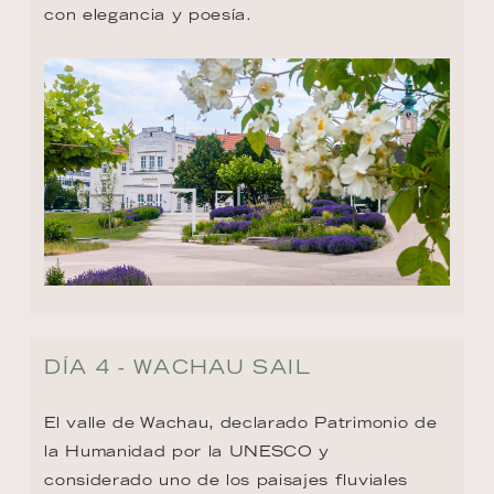
con elegancia y poesía.
DÍA 4 - WACHAU SAIL
El valle de Wachau, declarado Patrimonio de 
la Humanidad por la UNESCO y 
considerado uno de los paisajes fluviales 