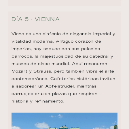
DÍA 5 - VIENNA
Viena es una sinfonía de elegancia imperial y 
vitalidad moderna. Antiguo corazón de 
imperios, hoy seduce con sus palacios 
barrocos, la majestuosidad de su catedral y 
museos de clase mundial. Aquí resonaron 
Mozart y Strauss, pero también vibra el arte 
contemporáneo. Cafeterías históricas invitan 
a saborear un Apfelstrudel, mientras 
carruajes cruzan plazas que respiran 
historia y refinamiento.