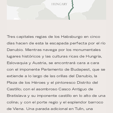
Tres capitales regias de los Habsburgo en cinco
días hacen de esta la escapada perfecta por el río
Danubio. Mientras navega por los monumentales
lugares históricos y las culturas ricas de Hungría,
Eslovaquia y Austria, se encontrará cara a cara
con el imponente Parlamento de Budapest, que se
extiende a lo largo de las orillas del Danubio, la
Plaza de los Héroes y el pintoresco Distrito del
Castillo; con el asombroso Casco Antiguo de
Bratislava y su imponente castillo en lo alto de una
colina; y con el porte regio y el esplendor barroco
de Viena. Una parada adicional en Tulln, una