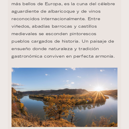
más bellos de Europa, es la cuna del célebre 
aguardiente de albaricoque y de vinos 
reconocidos internacionalmente. Entre 
viñedos, abadías barrocas y castillos 
medievales se esconden pintorescos 
pueblos cargados de historia. Un paisaje de 
ensueño donde naturaleza y tradición 
gastronómica conviven en perfecta armonía.