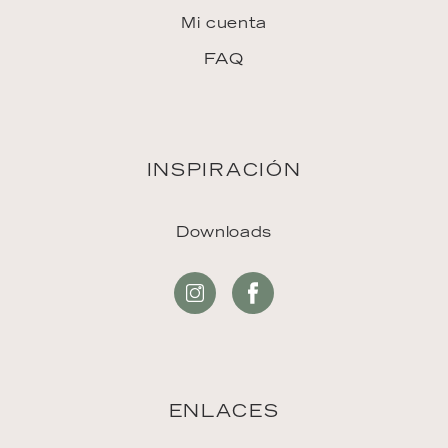
Mi cuenta
FAQ
INSPIRACIÓN
Downloads
ENLACES