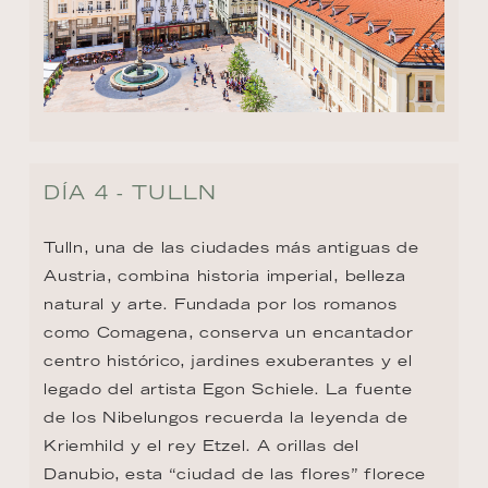
DÍA 4 - TULLN
Tulln, una de las ciudades más antiguas de 
Austria, combina historia imperial, belleza 
natural y arte. Fundada por los romanos 
como Comagena, conserva un encantador 
centro histórico, jardines exuberantes y el 
legado del artista Egon Schiele. La fuente 
de los Nibelungos recuerda la leyenda de 
Kriemhild y el rey Etzel. A orillas del 
Danubio, esta “ciudad de las flores” florece 