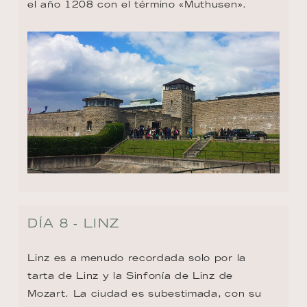
el año 1208 con el término «Muthusen».
DÍA 8 - LINZ
Linz es a menudo recordada solo por la 
tarta de Linz y la Sinfonía de Linz de 
Mozart. La ciudad es subestimada, con su 