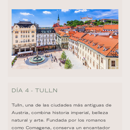
DÍA 4 - TULLN
Tulln, una de las ciudades más antiguas de 
Austria, combina historia imperial, belleza 
natural y arte. Fundada por los romanos 
como Comagena, conserva un encantador 