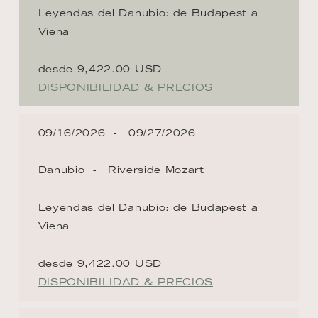
Leyendas del Danubio: de Budapest a
Viena
desde 9,422.00 USD
DISPONIBILIDAD & PRECIOS
09/16/2026
09/27/2026
Danubio
Riverside Mozart
Leyendas del Danubio: de Budapest a
Viena
desde 9,422.00 USD
DISPONIBILIDAD & PRECIOS