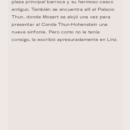
plaza principal barroca y su hermoso casco 
antiguo. También se encuentra allí el Palacio 
Thun, donde Mozart se alojó una vez para 
presentar al Conde Thun-Hohenstein una 
nueva sinfonía. Pero como no la tenía 
consigo, la escribió apresuradamente en Linz.