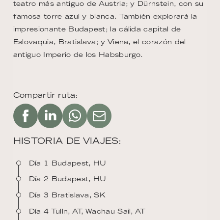
teatro más antiguo de Austria; y Dürnstein, con su
famosa torre azul y blanca. También explorará la
impresionante Budapest; la cálida capital de
Eslovaquia, Bratislava; y Viena, el corazón del
antiguo Imperio de los Habsburgo.
Compartir ruta:
HISTORIA DE VIAJES:
Día 1 Budapest, HU
Día 2 Budapest, HU
Día 3 Bratislava, SK
Día 4 Tulln, AT, Wachau Sail, AT