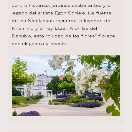
centro histórico, jardines exuberantes y el 
legado del artista Egon Schiele. La fuente 
de los Nibelungos recuerda la leyenda de 
Kriemhild y el rey Etzel. A orillas del 
Danubio, esta “ciudad de las flores” florece 
con elegancia y poesía.