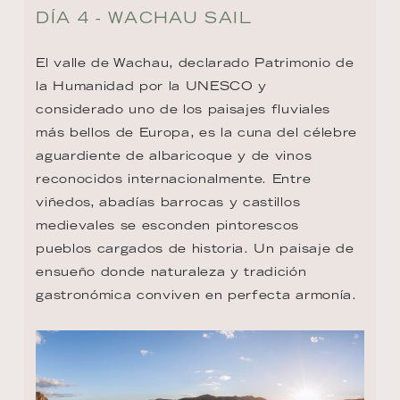
DÍA 4 - WACHAU SAIL
El valle de Wachau, declarado Patrimonio de 
la Humanidad por la UNESCO y 
considerado uno de los paisajes fluviales 
más bellos de Europa, es la cuna del célebre 
aguardiente de albaricoque y de vinos 
reconocidos internacionalmente. Entre 
viñedos, abadías barrocas y castillos 
medievales se esconden pintorescos 
pueblos cargados de historia. Un paisaje de 
ensueño donde naturaleza y tradición 
gastronómica conviven en perfecta armonía.