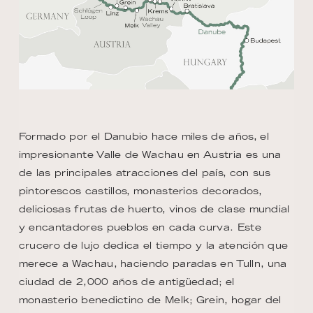
Formado por el Danubio hace miles de años, el
impresionante Valle de Wachau en Austria es una
de las principales atracciones del país, con sus
pintorescos castillos, monasterios decorados,
deliciosas frutas de huerto, vinos de clase mundial
y encantadores pueblos en cada curva. Este
crucero de lujo dedica el tiempo y la atención que
merece a Wachau, haciendo paradas en Tulln, una
ciudad de 2,000 años de antigüedad; el
monasterio benedictino de Melk; Grein, hogar del