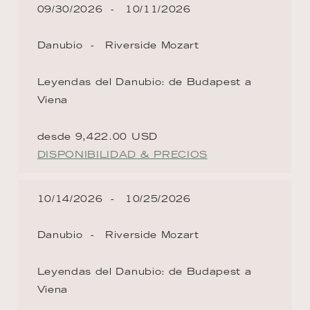
09/30/2026
10/11/2026
Danubio
Riverside Mozart
Leyendas del Danubio: de Budapest a
Viena
desde 9,422.00 USD
DISPONIBILIDAD & PRECIOS
10/14/2026
10/25/2026
Danubio
Riverside Mozart
Leyendas del Danubio: de Budapest a
Viena