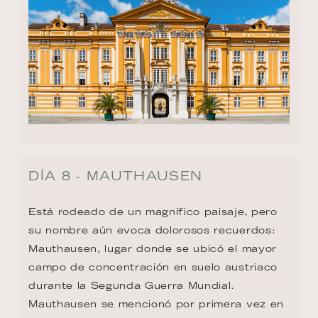
DÍA 8 - MAUTHAUSEN
Está rodeado de un magnífico paisaje, pero 
su nombre aún evoca dolorosos recuerdos: 
Mauthausen, lugar donde se ubicó el mayor 
campo de concentración en suelo austriaco 
durante la Segunda Guerra Mundial. 
Mauthausen se mencionó por primera vez en 