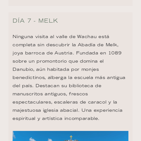
DÍA 7 - MELK
Ninguna visita al valle de Wachau está 
completa sin descubrir la Abadía de Melk, 
joya barroca de Austria. Fundada en 1089 
sobre un promontorio que domina el 
Danubio, aún habitada por monjes 
benedictinos, alberga la escuela más antigua 
del país. Destacan su biblioteca de 
manuscritos antiguos, frescos 
espectaculares, escaleras de caracol y la 
majestuosa iglesia abacial. Una experiencia 
espiritual y artística incomparable.