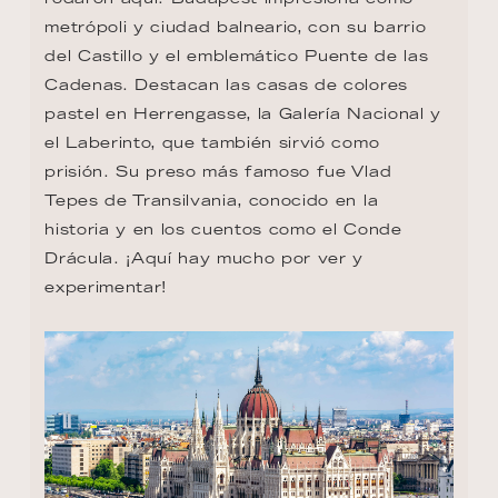
metrópoli y ciudad balneario, con su barrio 
del Castillo y el emblemático Puente de las 
Cadenas. Destacan las casas de colores 
pastel en Herrengasse, la Galería Nacional y 
el Laberinto, que también sirvió como 
prisión. Su preso más famoso fue Vlad 
Tepes de Transilvania, conocido en la 
historia y en los cuentos como el Conde 
Drácula. ¡Aquí hay mucho por ver y 
experimentar!