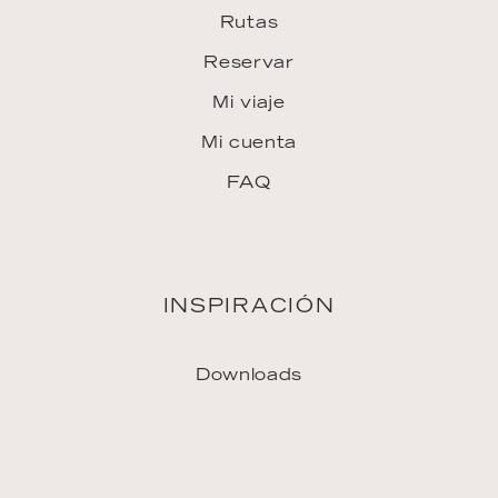
Prensa