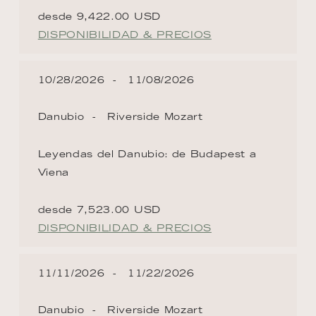
desde 9,422.00 USD
DISPONIBILIDAD & PRECIOS
10/28/2026
11/08/2026
Danubio
Riverside Mozart
Leyendas del Danubio: de Budapest a
Viena
desde 7,523.00 USD
DISPONIBILIDAD & PRECIOS
11/11/2026
11/22/2026
Danubio
Riverside Mozart