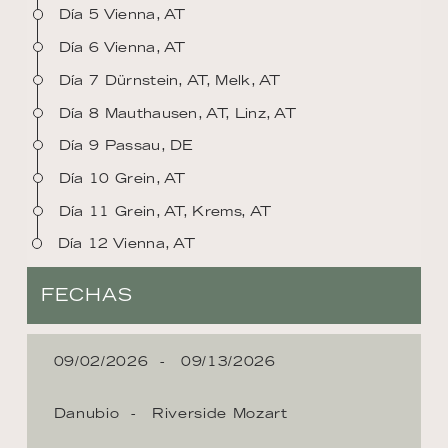
Día 5 Vienna, AT
Día 6 Vienna, AT
Día 7 Dürnstein, AT, Melk, AT
Día 8 Mauthausen, AT, Linz, AT
Día 9 Passau, DE
Día 10 Grein, AT
Día 11 Grein, AT, Krems, AT
Día 12 Vienna, AT
FECHAS
09/02/2026
09/13/2026
Danubio
Riverside Mozart