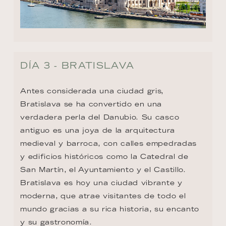
DÍA 3 - BRATISLAVA
Antes considerada una ciudad gris, 
Bratislava se ha convertido en una 
verdadera perla del Danubio. Su casco 
antiguo es una joya de la arquitectura 
medieval y barroca, con calles empedradas 
y edificios históricos como la Catedral de 
San Martín, el Ayuntamiento y el Castillo. 
Bratislava es hoy una ciudad vibrante y 
moderna, que atrae visitantes de todo el 
mundo gracias a su rica historia, su encanto 
y su gastronomía.