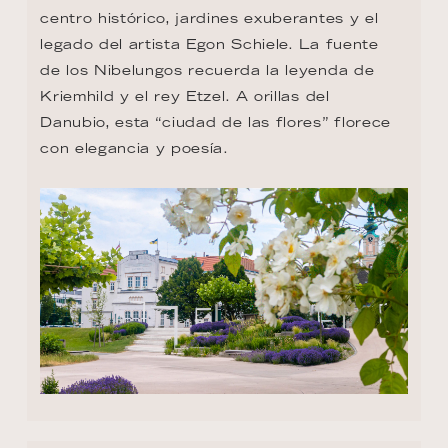
centro histórico, jardines exuberantes y el 
legado del artista Egon Schiele. La fuente 
de los Nibelungos recuerda la leyenda de 
Kriemhild y el rey Etzel. A orillas del 
Danubio, esta “ciudad de las flores” florece 
con elegancia y poesía.