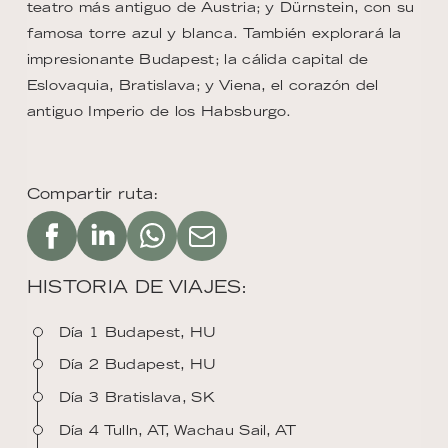
teatro más antiguo de Austria; y Dürnstein, con su
famosa torre azul y blanca. También explorará la
impresionante Budapest; la cálida capital de
Eslovaquia, Bratislava; y Viena, el corazón del
antiguo Imperio de los Habsburgo.
Compartir ruta:
HISTORIA DE VIAJES:
Día 1 Budapest, HU
Día 2 Budapest, HU
Día 3 Bratislava, SK
Día 4 Tulln, AT, Wachau Sail, AT