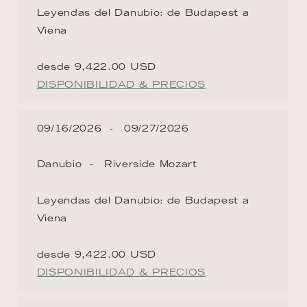
Leyendas del Danubio: de Budapest a
Viena
desde 9,422.00 USD
DISPONIBILIDAD & PRECIOS
09/16/2026
09/27/2026
Danubio
Riverside Mozart
Leyendas del Danubio: de Budapest a
Viena
desde 9,422.00 USD
DISPONIBILIDAD & PRECIOS