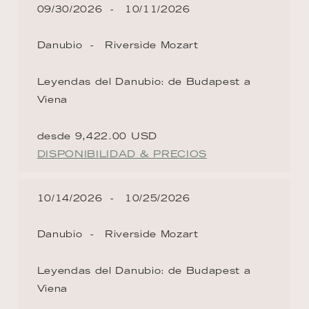
09/30/2026
10/11/2026
Danubio
Riverside Mozart
Leyendas del Danubio: de Budapest a
Viena
desde 9,422.00 USD
DISPONIBILIDAD & PRECIOS
10/14/2026
10/25/2026
Danubio
Riverside Mozart
Leyendas del Danubio: de Budapest a
Viena