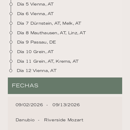
Día 5 Vienna, AT
Día 6 Vienna, AT
Día 7 Dürnstein, AT, Melk, AT
Día 8 Mauthausen, AT, Linz, AT
Día 9 Passau, DE
Día 10 Grein, AT
Día 11 Grein, AT, Krems, AT
Día 12 Vienna, AT
FECHAS
09/02/2026
09/13/2026
Danubio
Riverside Mozart