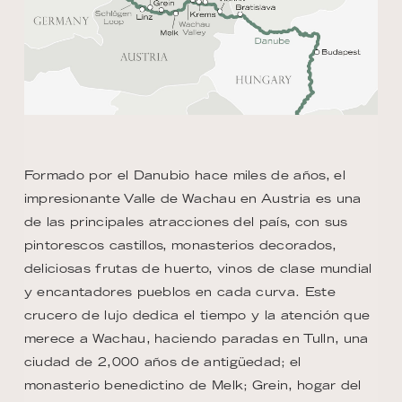
Formado por el Danubio hace miles de años, el
impresionante Valle de Wachau en Austria es una
de las principales atracciones del país, con sus
pintorescos castillos, monasterios decorados,
deliciosas frutas de huerto, vinos de clase mundial
y encantadores pueblos en cada curva. Este
crucero de lujo dedica el tiempo y la atención que
merece a Wachau, haciendo paradas en Tulln, una
ciudad de 2,000 años de antigüedad; el
monasterio benedictino de Melk; Grein, hogar del