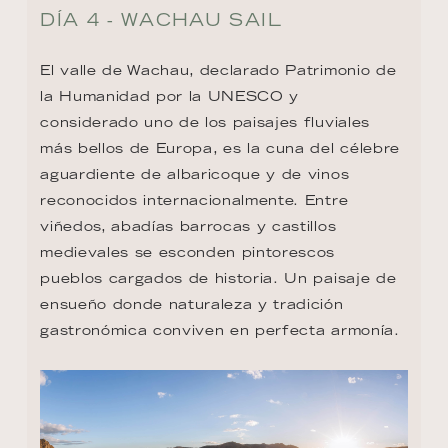
DÍA 4 - WACHAU SAIL
El valle de Wachau, declarado Patrimonio de 
la Humanidad por la UNESCO y 
considerado uno de los paisajes fluviales 
más bellos de Europa, es la cuna del célebre 
aguardiente de albaricoque y de vinos 
reconocidos internacionalmente. Entre 
viñedos, abadías barrocas y castillos 
medievales se esconden pintorescos 
pueblos cargados de historia. Un paisaje de 
ensueño donde naturaleza y tradición 
gastronómica conviven en perfecta armonía.