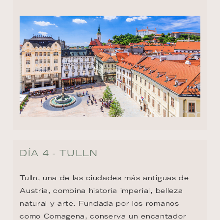
DÍA 4 - TULLN
Tulln, una de las ciudades más antiguas de 
Austria, combina historia imperial, belleza 
natural y arte. Fundada por los romanos 
como Comagena, conserva un encantador 