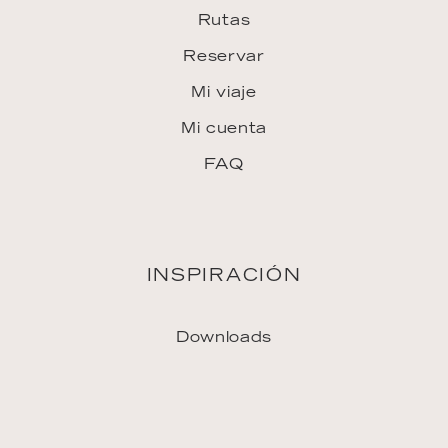
Prensa