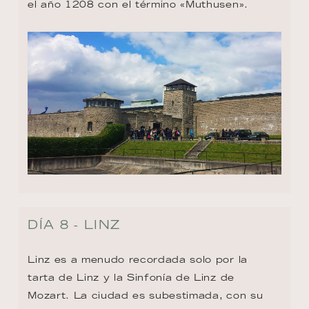
el año 1208 con el término «Muthusen».
DÍA 8 - LINZ
Linz es a menudo recordada solo por la 
tarta de Linz y la Sinfonía de Linz de 
Mozart. La ciudad es subestimada, con su 