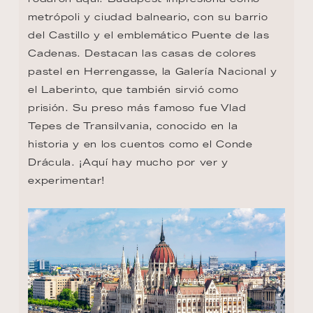
metrópoli y ciudad balneario, con su barrio 
del Castillo y el emblemático Puente de las 
Cadenas. Destacan las casas de colores 
pastel en Herrengasse, la Galería Nacional y 
el Laberinto, que también sirvió como 
prisión. Su preso más famoso fue Vlad 
Tepes de Transilvania, conocido en la 
historia y en los cuentos como el Conde 
Drácula. ¡Aquí hay mucho por ver y 
experimentar!