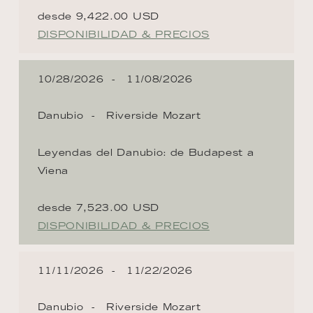
desde 9,422.00 USD
DISPONIBILIDAD & PRECIOS
10/28/2026
11/08/2026
Danubio
Riverside Mozart
Leyendas del Danubio: de Budapest a
Viena
desde 7,523.00 USD
DISPONIBILIDAD & PRECIOS
11/11/2026
11/22/2026
Danubio
Riverside Mozart