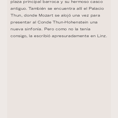
plaza principal barroca y su hermoso casco 
antiguo. También se encuentra allí el Palacio 
Thun, donde Mozart se alojó una vez para 
presentar al Conde Thun-Hohenstein una 
nueva sinfonía. Pero como no la tenía 
consigo, la escribió apresuradamente en Linz.