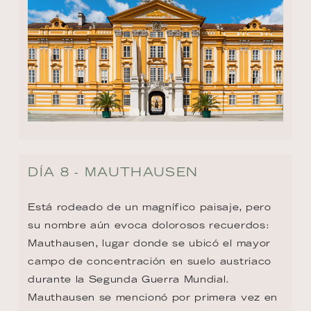
DÍA 8 - MAUTHAUSEN
Está rodeado de un magnífico paisaje, pero 
su nombre aún evoca dolorosos recuerdos: 
Mauthausen, lugar donde se ubicó el mayor 
campo de concentración en suelo austriaco 
durante la Segunda Guerra Mundial. 
Mauthausen se mencionó por primera vez en 