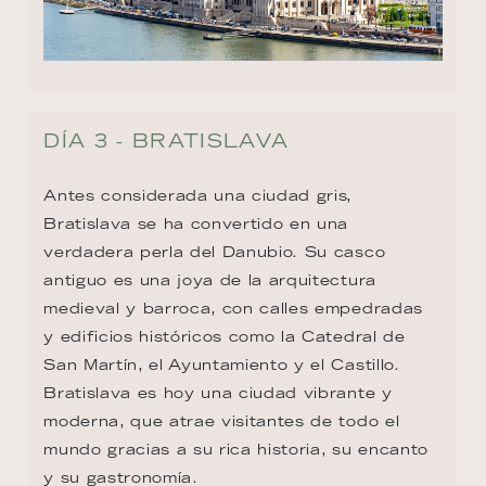
DÍA 3 - BRATISLAVA
Antes considerada una ciudad gris, 
Bratislava se ha convertido en una 
verdadera perla del Danubio. Su casco 
antiguo es una joya de la arquitectura 
medieval y barroca, con calles empedradas 
y edificios históricos como la Catedral de 
San Martín, el Ayuntamiento y el Castillo. 
Bratislava es hoy una ciudad vibrante y 
moderna, que atrae visitantes de todo el 
mundo gracias a su rica historia, su encanto 
y su gastronomía.