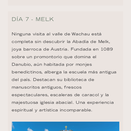
DÍA 7 - MELK
Ninguna visita al valle de Wachau está 
completa sin descubrir la Abadía de Melk, 
joya barroca de Austria. Fundada en 1089 
sobre un promontorio que domina el 
Danubio, aún habitada por monjes 
benedictinos, alberga la escuela más antigua 
del país. Destacan su biblioteca de 
manuscritos antiguos, frescos 
espectaculares, escaleras de caracol y la 
majestuosa iglesia abacial. Una experiencia 
espiritual y artística incomparable.