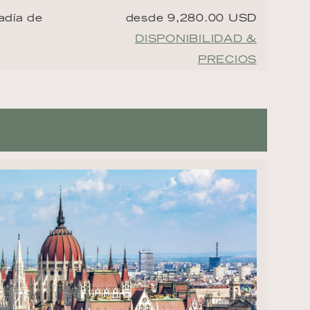
adía de
desde 9,280.00 USD
DISPONIBILIDAD &
PRECIOS