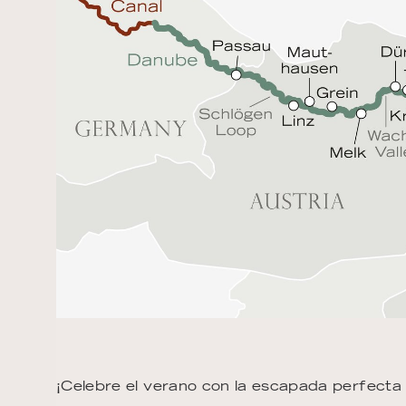
¡Celebre el verano con la escapada perfecta