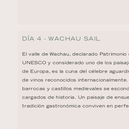
DÍA 4 - WACHAU SAIL
El valle de Wachau, declarado Patrimonio
UNESCO y considerado uno de los paisajes
de Europa, es la cuna del célebre aguardi
de vinos reconocidos internacionalmente.
barrocas y castillos medievales se escon
cargados de historia. Un paisaje de ensu
tradición gastronómica conviven en perfe