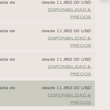
adía de
desde 11,992.00 USD
DISPONIBILIDAD &
PRECIOS
adía de
desde 11,992.00 USD
DISPONIBILIDAD &
PRECIOS
adía de
desde 11,992.00 USD
DISPONIBILIDAD &
PRECIOS
adía de
desde 11,992.00 USD
DISPONIBILIDAD &
PRECIOS