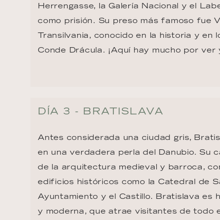
Herrengasse, la Galería Nacional y el Labe
como prisión. Su preso más famoso fue V
Transilvania, conocido en la historia y en 
Conde Drácula. ¡Aquí hay mucho por ver 
DÍA 3 - BRATISLAVA
Antes considerada una ciudad gris, Bratis
en una verdadera perla del Danubio. Su c
de la arquitectura medieval y barroca, c
edificios históricos como la Catedral de Sa
Ayuntamiento y el Castillo. Bratislava es 
y moderna, que atrae visitantes de todo 