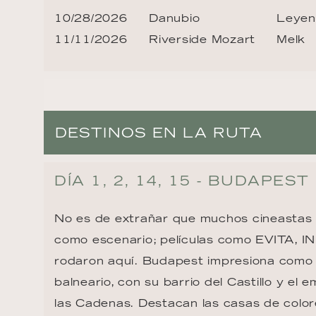
10/28/2026
Danubio
Leyend
11/11/2026
Riverside Mozart
Melk
DESTINOS EN LA RUTA
DÍA 1, 2, 14, 15 - BUDAPEST
No es de extrañar que muchos cineastas
como escenario; películas como EVITA, 
rodaron aquí. Budapest impresiona como 
balneario, con su barrio del Castillo y el
las Cadenas. Destacan las casas de color