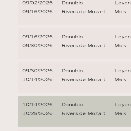
09/02/2026
Danubio
Leyend
09/16/2026
Riverside Mozart
Melk
09/16/2026
Danubio
Leyend
09/30/2026
Riverside Mozart
Melk
09/30/2026
Danubio
Leyend
10/14/2026
Riverside Mozart
Melk
10/14/2026
Danubio
Leyend
10/28/2026
Riverside Mozart
Melk