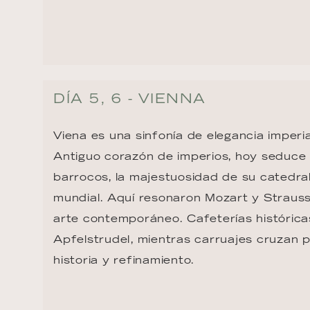
DÍA 5, 6 - VIENNA
Viena es una sinfonía de elegancia imperia
Antiguo corazón de imperios, hoy seduce 
barrocos, la majestuosidad de su catedra
mundial. Aquí resonaron Mozart y Strauss,
arte contemporáneo. Cafeterías históricas
Apfelstrudel, mientras carruajes cruzan p
historia y refinamiento.