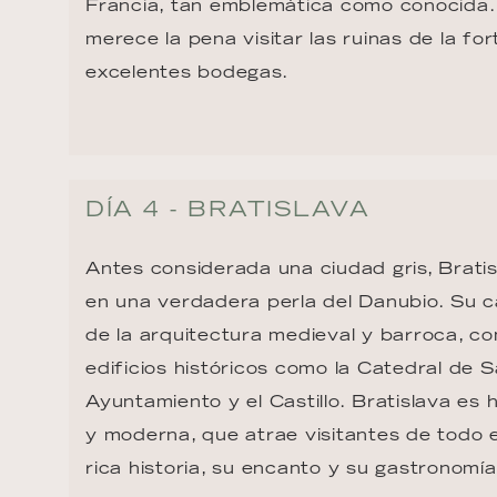
Francia, tan emblemática como conocida. 
merece la pena visitar las ruinas de la fo
excelentes bodegas.
DÍA 4 - BRATISLAVA
Antes considerada una ciudad gris, Bratis
en una verdadera perla del Danubio. Su c
de la arquitectura medieval y barroca, c
edificios históricos como la Catedral de Sa
Ayuntamiento y el Castillo. Bratislava es 
y moderna, que atrae visitantes de todo 
rica historia, su encanto y su gastronomía