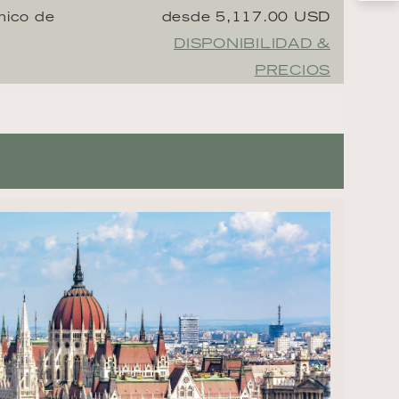
nico de
desde 5,117.00 USD
DISPONIBILIDAD &
PRECIOS