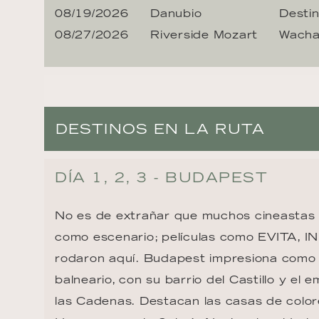
08/19/2026
Danubio
Destin
08/27/2026
Riverside Mozart
Wach
DESTINOS EN LA RUTA
DÍA 1, 2, 3 - BUDAPEST
No es de extrañar que muchos cineastas
como escenario; películas como EVITA, 
rodaron aquí. Budapest impresiona como 
balneario, con su barrio del Castillo y el
las Cadenas. Destacan las casas de color