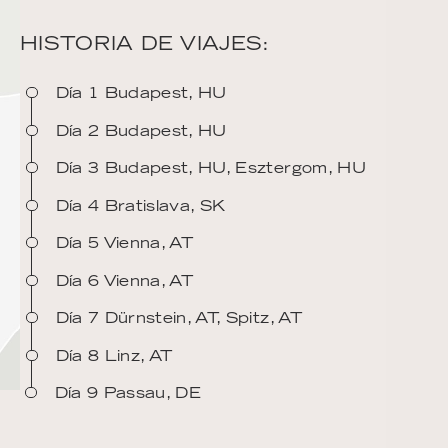
HISTORIA DE VIAJES:
Día 1 Budapest, HU
Día 2 Budapest, HU
Día 3 Budapest, HU, Esztergom, HU
Día 4 Bratislava, SK
Día 5 Vienna, AT
Día 6 Vienna, AT
Día 7 Dürnstein, AT, Spitz, AT
Día 8 Linz, AT
Día 9 Passau, DE