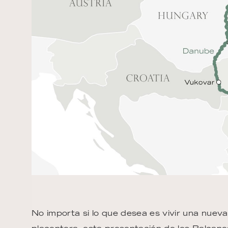
No importa si lo que desea es vivir una nuev