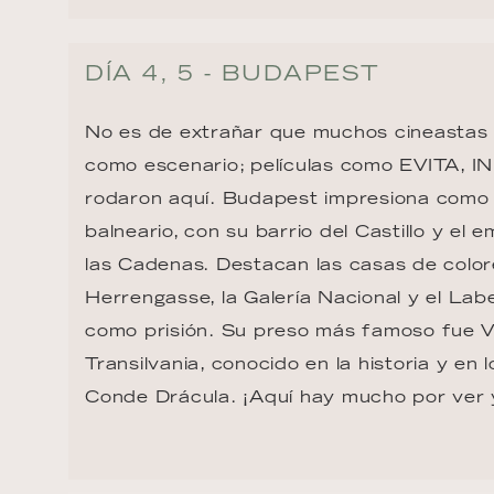
DÍA 4, 5 - BUDAPEST
No es de extrañar que muchos cineastas
como escenario; películas como EVITA, 
rodaron aquí. Budapest impresiona como 
balneario, con su barrio del Castillo y el
las Cadenas. Destacan las casas de color
Herrengasse, la Galería Nacional y el Labe
como prisión. Su preso más famoso fue V
Transilvania, conocido en la historia y en 
Conde Drácula. ¡Aquí hay mucho por ver 