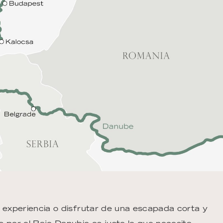
a experiencia o disfrutar de una escapada corta y