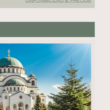
DISPONIBILIDAD & PRECIOS