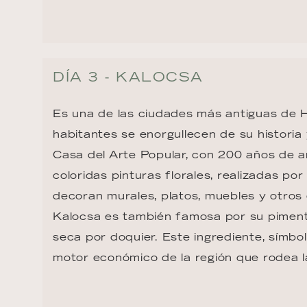
DÍA 3 - KALOCSA
Es una de las ciudades más antiguas de H
habitantes se enorgullecen de su historia 
Casa del Arte Popular, con 200 años de a
coloridas pinturas florales, realizadas por
decoran murales, platos, muebles y otros 
Kalocsa es también famosa por su piment
seca por doquier. Este ingrediente, símbol
motor económico de la región que rodea l