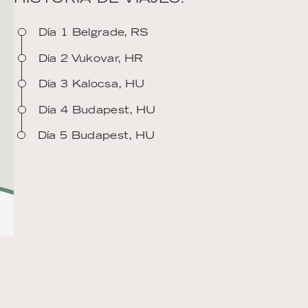
Día 1 Belgrade, RS
Día 2 Vukovar, HR
Día 3 Kalocsa, HU
Día 4 Budapest, HU
Día 5 Budapest, HU