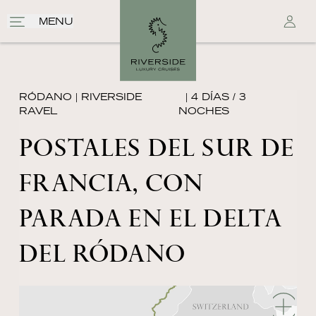
MENU
RÓDANO
|
RIVERSIDE
| 4 DÍAS / 3
RAVEL
NOCHES
POSTALES DEL SUR DE
FRANCIA, CON
PARADA EN EL DELTA
DEL RÓDANO