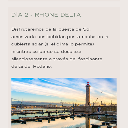
DÍA 2 - RHONE DELTA
Disfrutaremos de la puesta de Sol, 
amenizada con bebidas por la noche en la 
cubierta solar (si el clima lo permite) 
mientras su barco se desplaza 
silenciosamente a través del fascinante 
delta del Ródano.