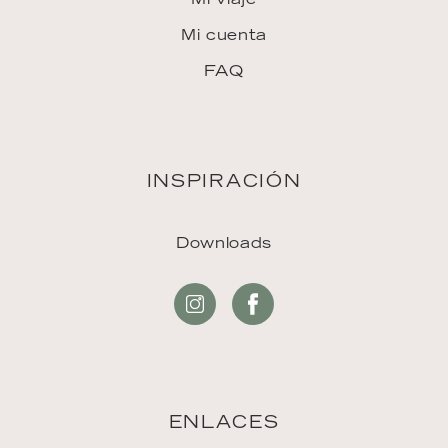
Mi cuenta
FAQ
INSPIRACIÓN
Downloads
ENLACES