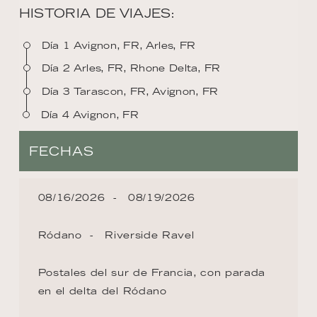
HISTORIA DE VIAJES:
Día 1 Avignon, FR, Arles, FR
Día 2 Arles, FR, Rhone Delta, FR
Día 3 Tarascon, FR, Avignon, FR
Día 4 Avignon, FR
FECHAS
08/16/2026
08/19/2026
Ródano
Riverside Ravel
Postales del sur de Francia, con parada
en el delta del Ródano