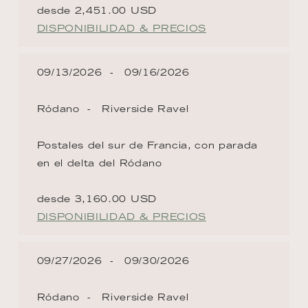
desde 2,451.00 USD
DISPONIBILIDAD & PRECIOS
09/13/2026
09/16/2026
Ródano
Riverside Ravel
Postales del sur de Francia, con parada
en el delta del Ródano
desde 3,160.00 USD
DISPONIBILIDAD & PRECIOS
09/27/2026
09/30/2026
Ródano
Riverside Ravel