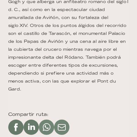
Gogh y que alberga un anfiteatro romano del siglo I
d. C., así como en la espectacular ciudad
amurallada de Aviñón, con su fortaleza del
siglo XIV. Otros de los puntos álgidos del recorrido
son el castillo de Tarascón, el monumental Palacio
de los Papas de Aviñón y una cena al aire libre en
la cubierta del crucero mientras navega por el
impresionante delta del Ródano. También podrá
escoger entre diferentes tipos de excursiones,
dependiendo si prefiere una actividad más o
menos activa, con las que explorar el Pont du
Gard.
Compartir ruta: