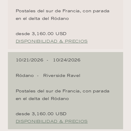
Postales del sur de Francia, con parada
en el delta del Ródano
desde 3,160.00 USD
DISPONIBILIDAD & PRECIOS
10/21/2026
10/24/2026
Ródano
Riverside Ravel
Postales del sur de Francia, con parada
en el delta del Ródano
desde 3,160.00 USD
DISPONIBILIDAD & PRECIOS