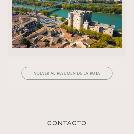
VOLVER AL RESUMEN DE LA RUTA
CONTACTO