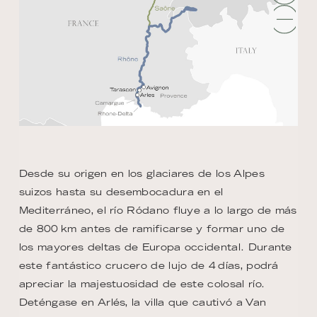
Desde su origen en los glaciares de los Alpes
suizos hasta su desembocadura en el
Mediterráneo, el río Ródano fluye a lo largo de más
de 800 km antes de ramificarse y formar uno de
los mayores deltas de Europa occidental. Durante
este fantástico crucero de lujo de 4 días, podrá
apreciar la majestuosidad de este colosal río.
Deténgase en Arlés, la villa que cautivó a Van