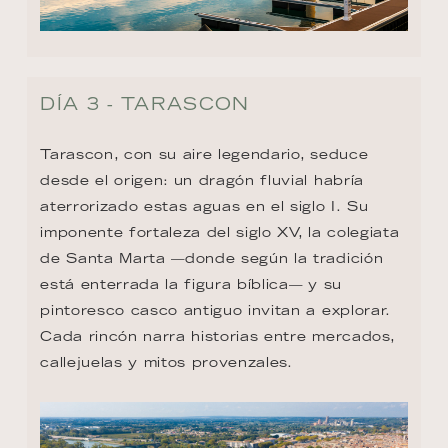
DÍA 3 - TARASCON
Tarascon, con su aire legendario, seduce 
desde el origen: un dragón fluvial habría 
aterrorizado estas aguas en el siglo I. Su 
imponente fortaleza del siglo XV, la colegiata 
de Santa Marta —donde según la tradición 
está enterrada la figura bíblica— y su 
pintoresco casco antiguo invitan a explorar. 
Cada rincón narra historias entre mercados, 
callejuelas y mitos provenzales.