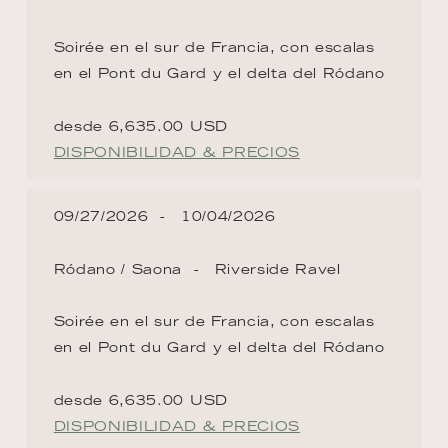
Soirée en el sur de Francia, con escalas
en el Pont du Gard y el delta del Ródano
desde 6,635.00 USD
DISPONIBILIDAD & PRECIOS
09/27/2026
10/04/2026
Ródano / Saona
Riverside Ravel
Soirée en el sur de Francia, con escalas
en el Pont du Gard y el delta del Ródano
desde 6,635.00 USD
DISPONIBILIDAD & PRECIOS