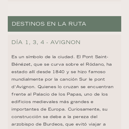
DESTINOS EN LA RUTA
DÍA 1, 3, 4 - AVIGNON
Es un símbolo de la ciudad. El Pont Saint-
Bénézet, que se curva sobre el Ródano, ha 
estado allí desde 1840 y se hizo famoso 
mundialmente por la canción Sur le pont 
d'Avignon. Quienes lo cruzan se encuentran 
frente al Palacio de los Papas, uno de los 
edificios medievales más grandes e 
importantes de Europa. Curiosamente, su 
construcción se debe a la pereza del 
arzobispo de Burdeos, que evitó viajar a 