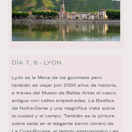
DÍA 7, 8 - LYON
Lyon es la Meca de los gourmets pero 
también es viajar por 2000 años de historia, 
a través del Museo de Bellas Artes el casco 
antiguo con calles empedradas. La Basílica 
de Notre-Dame y una magnífica vista sobre 
la ciudad y el campo. También es la pintura 
sobre seda en el elegante barrio obrero de 
La Croix-Rousse, el templo gastronómico Les 