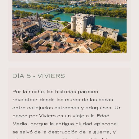
DÍA 5 - VIVIERS
Por la noche, las historias parecen 
revolotear desde los muros de las casas 
entre callejuelas estrechas y adoquines. Un 
paseo por Viviers es un viaje a la Edad 
Media, porque la antigua ciudad episcopal 
se salvó de la destrucción de la guerra, y 