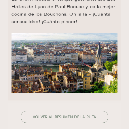
Halles de Lyon de Paul Bocuse y es la mejor 
cocina de los Bouchons. Oh là là – ¡Cuánta 
sensualidad! ¡Cuánto placer!
VOLVER AL RESUMEN DE LA RUTA