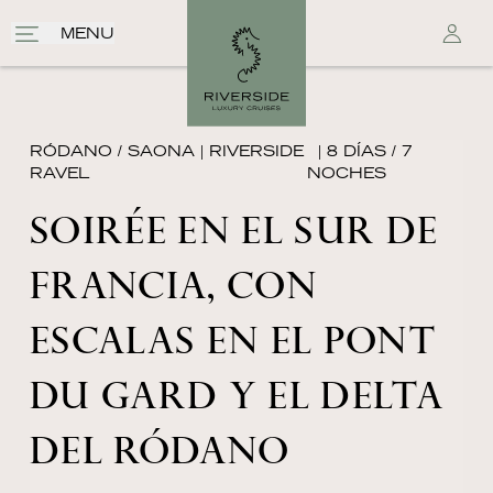
MENU
RÓDANO / SAONA
|
RIVERSIDE
| 8 DÍAS / 7
RAVEL
NOCHES
SOIRÉE EN EL SUR DE
FRANCIA, CON
ESCALAS EN EL PONT
DU GARD Y EL DELTA
DEL RÓDANO