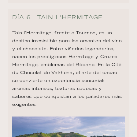
DÍA 6 - TAIN L'HERMITAGE
Tain-l’Hermitage, frente a Tournon, es un 
destino irresistible para los amantes del vino 
y el chocolate. Entre viñedos legendarios, 
nacen los prestigiosos Hermitage y Crozes-
Hermitage, emblemas del Ródano. En la Cité 
du Chocolat de Valrhona, el arte del cacao 
se convierte en experiencia sensorial: 
aromas intensos, texturas sedosas y 
sabores que conquistan a los paladares más 
exigentes.