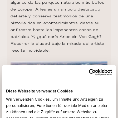
algunos de los parques naturales más bellos 
de Europa. Arles es un símbolo destacado 
del arte y conserva testimonios de una 
historia rica en acontecimientos, desde su 
anfiteatro hasta las imponentes casas de 
patricios. Y, ¿qué sería Arles sin Van Gogh? 
Recorrer la ciudad bajo la mirada del artista 
resulta inolvidable.
Diese Webseite verwendet Cookies
Wir verwenden Cookies, um Inhalte und Anzeigen zu
personalisieren, Funktionen für soziale Medien anbieten
zu können und die Zugriffe auf unsere Website zu