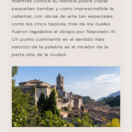
mientras conoce su historia podrá visitar 
pequeñas tiendas y como imprescindible la 
catedral, con obras de arte tan especiales 
como los cinco tapices, tres de los cuales 
fueron regalados al obispo por Napoleón III. 
Un punto culminante en el sentido más 
estricto de la palabra es el mirador de la 
parte alta de la ciudad.