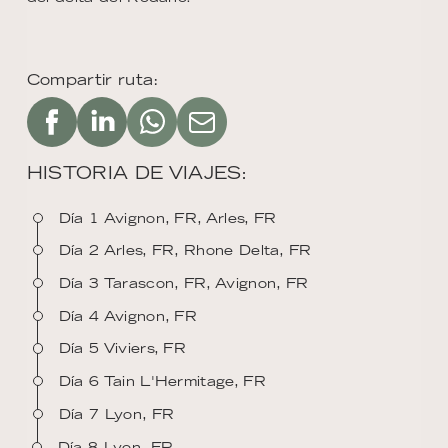
Compartir ruta:
HISTORIA DE VIAJES:
Día 1 Avignon, FR, Arles, FR
Día 2 Arles, FR, Rhone Delta, FR
Día 3 Tarascon, FR, Avignon, FR
Día 4 Avignon, FR
Día 5 Viviers, FR
Día 6 Tain L'Hermitage, FR
Día 7 Lyon, FR
Día 8 Lyon, FR