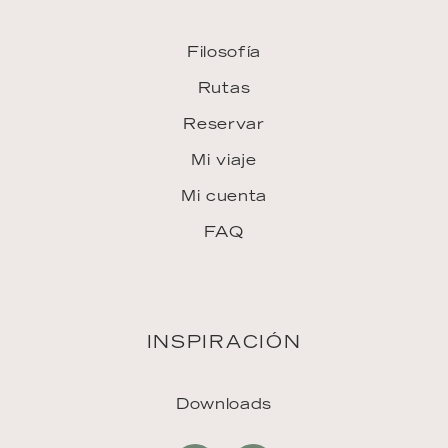
Filosofía
Rutas
Reservar
Mi viaje
Mi cuenta
FAQ
INSPIRACIÓN
Downloads