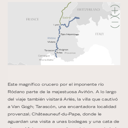
Este magnífico crucero por el imponente río
Ródano parte de la majestuosa Aviñón. A lo largo
del viaje también visitará Arlés, la villa que cautivó
a Van Gogh; Tarascón, una encantadora localidad
provenzal; Châteauneuf-du-Pape, donde le
aguardan una visita a unas bodegas y una cata de