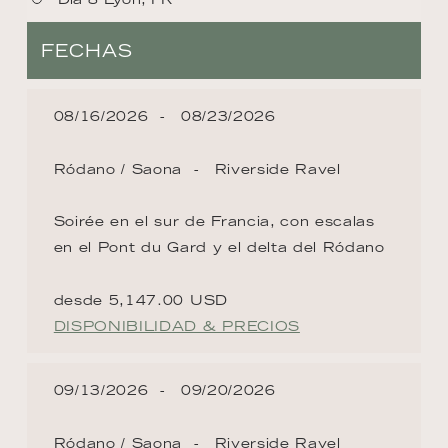
FECHAS
08/16/2026
08/23/2026
Ródano / Saona
Riverside Ravel
Soirée en el sur de Francia, con escalas
en el Pont du Gard y el delta del Ródano
desde 5,147.00 USD
DISPONIBILIDAD & PRECIOS
09/13/2026
09/20/2026
Ródano / Saona
Riverside Ravel