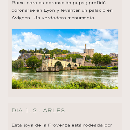
Roma para su coronación papal; prefirió 
coronarse en Lyon y levantar un palacio en 
Avignon. Un verdadero monumento.
DÍA 1, 2 - ARLES
Esta joya de la Provenza está rodeada por 