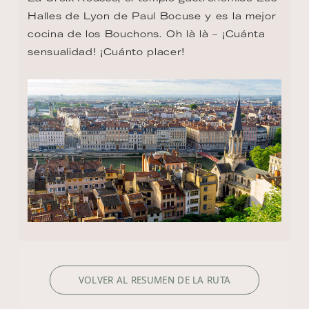
Halles de Lyon de Paul Bocuse y es la mejor 
cocina de los Bouchons. Oh là là – ¡Cuánta 
sensualidad! ¡Cuánto placer!
VOLVER AL RESUMEN DE LA RUTA