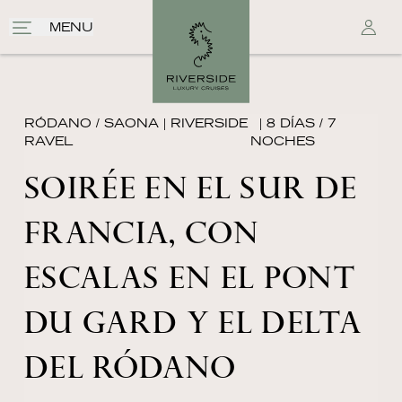
MENU
RÓDANO / SAONA
|
RIVERSIDE
| 8 DÍAS / 7
RAVEL
NOCHES
SOIRÉE EN EL SUR DE
FRANCIA, CON
ESCALAS EN EL PONT
DU GARD Y EL DELTA
DEL RÓDANO