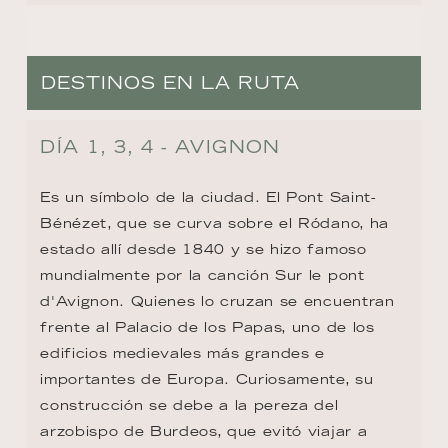
DESTINOS EN LA RUTA
DÍA 1, 3, 4 - AVIGNON
Es un símbolo de la ciudad. El Pont Saint-
Bénézet, que se curva sobre el Ródano, ha 
estado allí desde 1840 y se hizo famoso 
mundialmente por la canción Sur le pont 
d'Avignon. Quienes lo cruzan se encuentran 
frente al Palacio de los Papas, uno de los 
edificios medievales más grandes e 
importantes de Europa. Curiosamente, su 
construcción se debe a la pereza del 
arzobispo de Burdeos, que evitó viajar a 