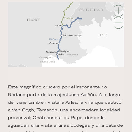
Este magnífico crucero por el imponente río
Ródano parte de la majestuosa Aviñón. A lo largo
del viaje también visitará Arlés, la villa que cautivó
a Van Gogh; Tarascón, una encantadora localidad
provenzal; Châteauneuf-du-Pape, donde le
aguardan una visita a unas bodegas y una cata de