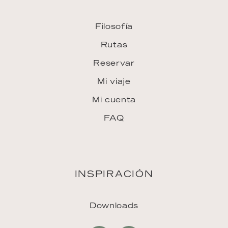
Filosofía
Rutas
Reservar
Mi viaje
Mi cuenta
FAQ
INSPIRACIÓN
Downloads