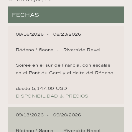
FECHAS
08/16/2026
08/23/2026
Ródano / Saona
Riverside Ravel
Soirée en el sur de Francia, con escalas
en el Pont du Gard y el delta del Ródano
desde 5,147.00 USD
DISPONIBILIDAD & PRECIOS
09/13/2026
09/20/2026
Ródano / Saona
Riverside Ravel