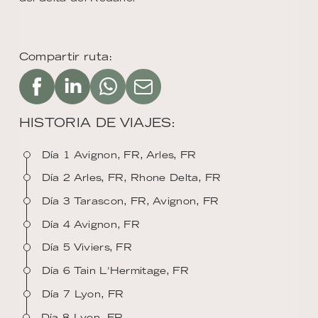
Compartir ruta:
HISTORIA DE VIAJES:
Día 1 Avignon, FR, Arles, FR
Día 2 Arles, FR, Rhone Delta, FR
Día 3 Tarascon, FR, Avignon, FR
Día 4 Avignon, FR
Día 5 Viviers, FR
Día 6 Tain L'Hermitage, FR
Día 7 Lyon, FR
Día 8 Lyon, FR