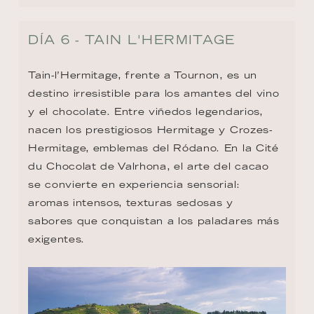
DÍA 6 - TAIN L'HERMITAGE
Tain-l’Hermitage, frente a Tournon, es un 
destino irresistible para los amantes del vino 
y el chocolate. Entre viñedos legendarios, 
nacen los prestigiosos Hermitage y Crozes-
Hermitage, emblemas del Ródano. En la Cité 
du Chocolat de Valrhona, el arte del cacao 
se convierte en experiencia sensorial: 
aromas intensos, texturas sedosas y 
sabores que conquistan a los paladares más 
exigentes.