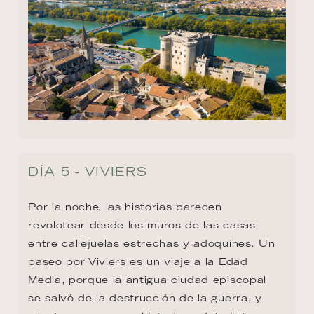
DÍA 5 - VIVIERS
Por la noche, las historias parecen 
revolotear desde los muros de las casas 
entre callejuelas estrechas y adoquines. Un 
paseo por Viviers es un viaje a la Edad 
Media, porque la antigua ciudad episcopal 
se salvó de la destrucción de la guerra, y 