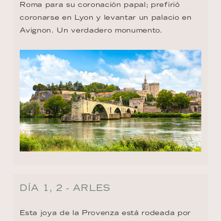
Roma para su coronación papal; prefirió 
coronarse en Lyon y levantar un palacio en 
Avignon. Un verdadero monumento.
DÍA 1, 2 - ARLES
Esta joya de la Provenza está rodeada por 