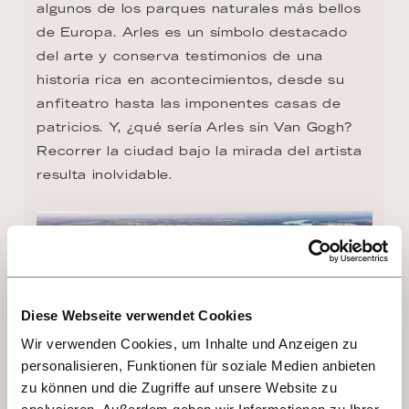
algunos de los parques naturales más bellos 
de Europa. Arles es un símbolo destacado 
del arte y conserva testimonios de una 
historia rica en acontecimientos, desde su 
anfiteatro hasta las imponentes casas de 
patricios. Y, ¿qué sería Arles sin Van Gogh? 
Recorrer la ciudad bajo la mirada del artista 
resulta inolvidable.
Diese Webseite verwendet Cookies
Wir verwenden Cookies, um Inhalte und Anzeigen zu
personalisieren, Funktionen für soziale Medien anbieten
zu können und die Zugriffe auf unsere Website zu