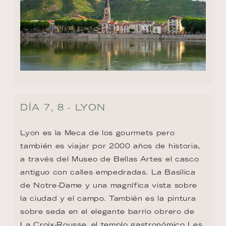
DÍA 7, 8 - LYON
Lyon es la Meca de los gourmets pero 
también es viajar por 2000 años de historia, 
a través del Museo de Bellas Artes el casco 
antiguo con calles empedradas. La Basílica 
de Notre-Dame y una magnífica vista sobre 
la ciudad y el campo. También es la pintura 
sobre seda en el elegante barrio obrero de 
La Croix-Rousse, el templo gastronómico Les 