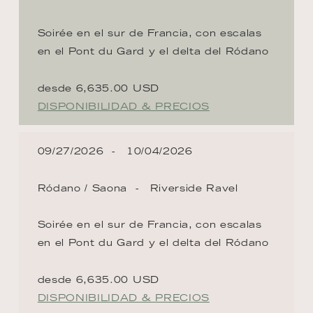
Soirée en el sur de Francia, con escalas
en el Pont du Gard y el delta del Ródano
desde 6,635.00 USD
DISPONIBILIDAD & PRECIOS
09/27/2026
10/04/2026
Ródano / Saona
Riverside Ravel
Soirée en el sur de Francia, con escalas
en el Pont du Gard y el delta del Ródano
desde 6,635.00 USD
DISPONIBILIDAD & PRECIOS