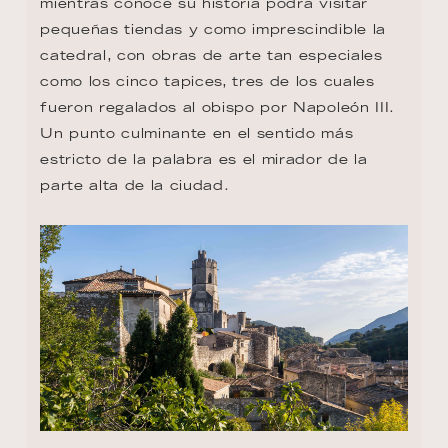
mientras conoce su historia podrá visitar 
pequeñas tiendas y como imprescindible la 
catedral, con obras de arte tan especiales 
como los cinco tapices, tres de los cuales 
fueron regalados al obispo por Napoleón III. 
Un punto culminante en el sentido más 
estricto de la palabra es el mirador de la 
parte alta de la ciudad.