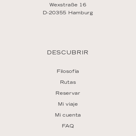
Wexstraße 16
D-20355 Hamburg
DESCUBRIR
Filosofía
Rutas
Reservar
Mi viaje
Mi cuenta
FAQ