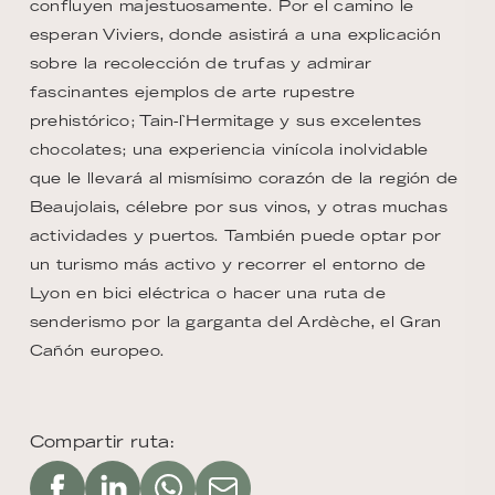
confluyen majestuosamente. Por el camino le
esperan Viviers, donde asistirá a una explicación
sobre la recolección de trufas y admirar
fascinantes ejemplos de arte rupestre
prehistórico; Tain-l`Hermitage y sus excelentes
chocolates; una experiencia vinícola inolvidable
que le llevará al mismísimo corazón de la región de
Beaujolais, célebre por sus vinos, y otras muchas
actividades y puertos. También puede optar por
un turismo más activo y recorrer el entorno de
Lyon en bici eléctrica o hacer una ruta de
senderismo por la garganta del Ardèche, el Gran
Cañón europeo.
Compartir ruta: