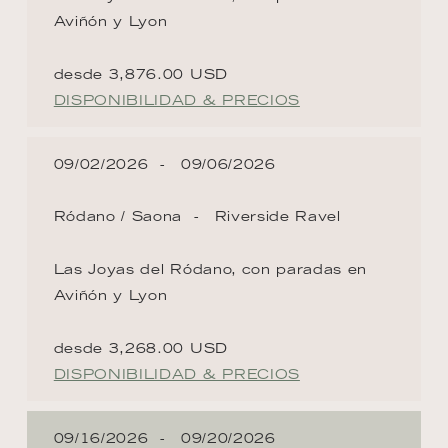
Aviñón y Lyon
desde 3,876.00 USD
DISPONIBILIDAD & PRECIOS
09/02/2026
09/06/2026
Ródano / Saona
Riverside Ravel
Las Joyas del Ródano, con paradas en
Aviñón y Lyon
desde 3,268.00 USD
DISPONIBILIDAD & PRECIOS
09/16/2026
09/20/2026