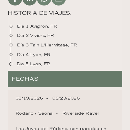
HISTORIA DE VIAJES:
Día 1 Avignon, FR
Día 2 Viviers, FR
Día 3 Tain L'Hermitage, FR
Día 4 Lyon, FR
Día 5 Lyon, FR
FECHAS
08/19/2026
08/23/2026
Ródano / Saona
Riverside Ravel
Las Joyas del Ródano, con paradas en