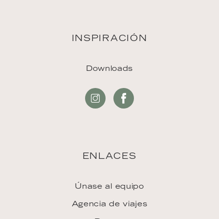
INSPIRACIÓN
Downloads
ENLACES
Únase al equipo
Agencia de viajes