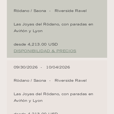
Ródano / Saona
Riverside Ravel
Las Joyas del Ródano, con paradas en
Aviñón y Lyon
desde 4,213.00 USD
DISPONIBILIDAD & PRECIOS
09/30/2026
10/04/2026
Ródano / Saona
Riverside Ravel
Las Joyas del Ródano, con paradas en
Aviñón y Lyon
desde 4,213.00 USD