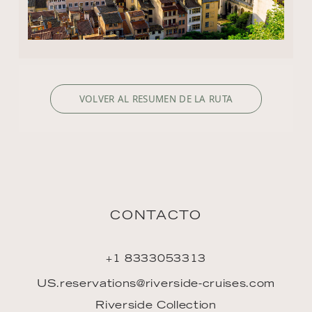
VOLVER AL RESUMEN DE LA RUTA
CONTACTO
+1 8333053313
US.reservations@riverside-cruises.com
Riverside Collection