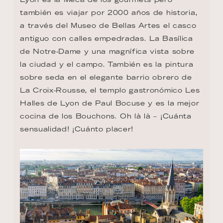
también es viajar por 2000 años de historia, 
a través del Museo de Bellas Artes el casco 
antiguo con calles empedradas. La Basílica 
de Notre-Dame y una magnífica vista sobre 
la ciudad y el campo. También es la pintura 
sobre seda en el elegante barrio obrero de 
La Croix-Rousse, el templo gastronómico Les 
Halles de Lyon de Paul Bocuse y es la mejor 
cocina de los Bouchons. Oh là là – ¡Cuánta 
sensualidad! ¡Cuánto placer!