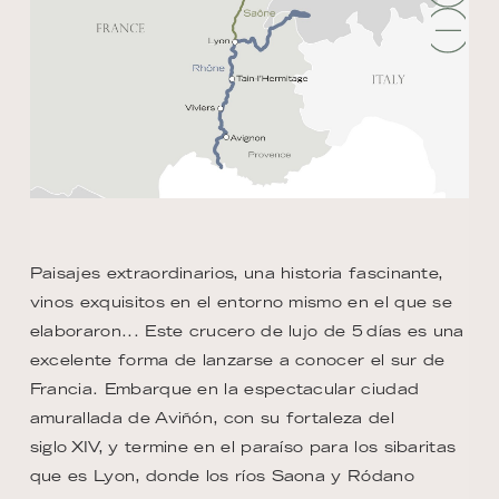
Paisajes extraordinarios, una historia fascinante,
vinos exquisitos en el entorno mismo en el que se
elaboraron... Este crucero de lujo de 5 días es una
excelente forma de lanzarse a conocer el sur de
Francia. Embarque en la espectacular ciudad
amurallada de Aviñón, con su fortaleza del
siglo XIV, y termine en el paraíso para los sibaritas
que es Lyon, donde los ríos Saona y Ródano