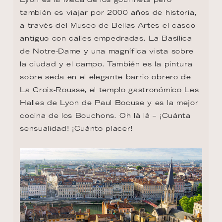
también es viajar por 2000 años de historia, 
a través del Museo de Bellas Artes el casco 
antiguo con calles empedradas. La Basílica 
de Notre-Dame y una magnífica vista sobre 
la ciudad y el campo. También es la pintura 
sobre seda en el elegante barrio obrero de 
La Croix-Rousse, el templo gastronómico Les 
Halles de Lyon de Paul Bocuse y es la mejor 
cocina de los Bouchons. Oh là là – ¡Cuánta 
sensualidad! ¡Cuánto placer!