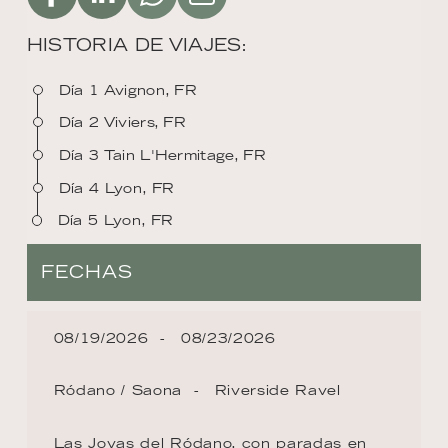
HISTORIA DE VIAJES:
Día 1 Avignon, FR
Día 2 Viviers, FR
Día 3 Tain L'Hermitage, FR
Día 4 Lyon, FR
Día 5 Lyon, FR
FECHAS
08/19/2026
08/23/2026
Ródano / Saona
Riverside Ravel
Las Joyas del Ródano, con paradas en