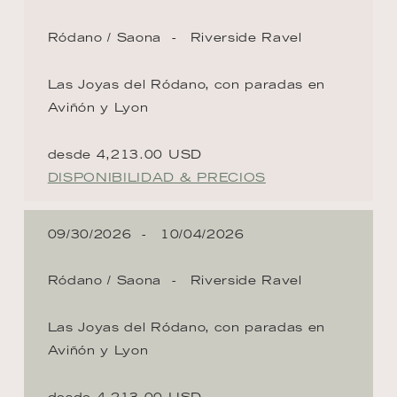
Ródano / Saona
Riverside Ravel
Las Joyas del Ródano, con paradas en
Aviñón y Lyon
desde 4,213.00 USD
DISPONIBILIDAD & PRECIOS
09/30/2026
10/04/2026
Ródano / Saona
Riverside Ravel
Las Joyas del Ródano, con paradas en
Aviñón y Lyon
desde 4,213.00 USD