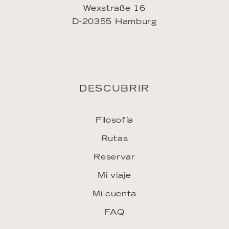
Wexstraße 16
D-20355 Hamburg
DESCUBRIR
Filosofía
Rutas
Reservar
Mi viaje
Mi cuenta
FAQ