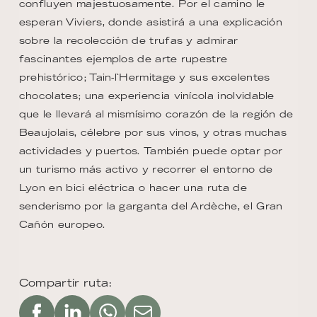
confluyen majestuosamente. Por el camino le
esperan Viviers, donde asistirá a una explicación
sobre la recolección de trufas y admirar
fascinantes ejemplos de arte rupestre
prehistórico; Tain-l`Hermitage y sus excelentes
chocolates; una experiencia vinícola inolvidable
que le llevará al mismísimo corazón de la región de
Beaujolais, célebre por sus vinos, y otras muchas
actividades y puertos. También puede optar por
un turismo más activo y recorrer el entorno de
Lyon en bici eléctrica o hacer una ruta de
senderismo por la garganta del Ardèche, el Gran
Cañón europeo.
Compartir ruta: