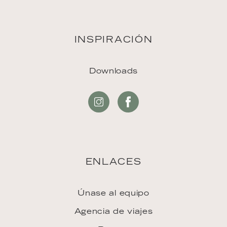
INSPIRACIÓN
Downloads
ENLACES
Únase al equipo
Agencia de viajes