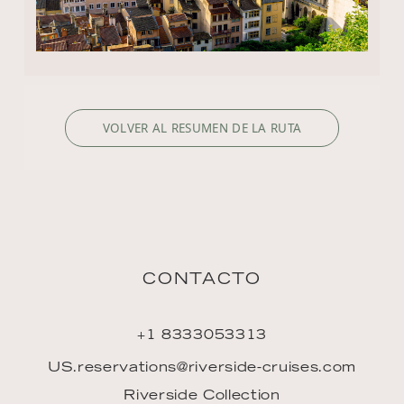
VOLVER AL RESUMEN DE LA RUTA
CONTACTO
+1 8333053313
US.reservations@riverside-cruises.com
Riverside Collection