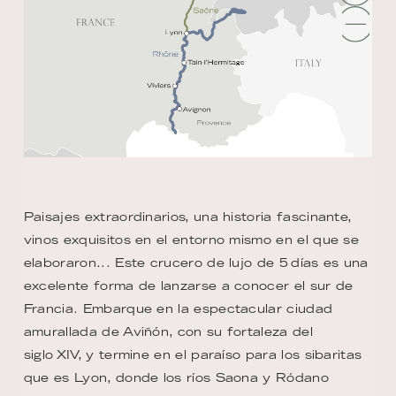
Paisajes extraordinarios, una historia fascinante,
vinos exquisitos en el entorno mismo en el que se
elaboraron... Este crucero de lujo de 5 días es una
excelente forma de lanzarse a conocer el sur de
Francia. Embarque en la espectacular ciudad
amurallada de Aviñón, con su fortaleza del
siglo XIV, y termine en el paraíso para los sibaritas
que es Lyon, donde los ríos Saona y Ródano