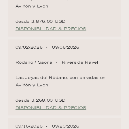
Aviñón y Lyon
desde 3,876.00 USD
DISPONIBILIDAD & PRECIOS
09/02/2026
09/06/2026
Ródano / Saona
Riverside Ravel
Las Joyas del Ródano, con paradas en
Aviñón y Lyon
desde 3,268.00 USD
DISPONIBILIDAD & PRECIOS
09/16/2026
09/20/2026