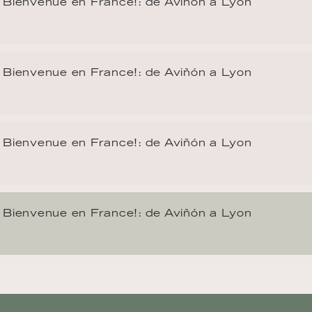
Bienvenue en France!: de Aviñón a Lyon
Bienvenue en France!: de Aviñón a Lyon
Bienvenue en France!: de Aviñón a Lyon
Bienvenue en France!: de Aviñón a Lyon