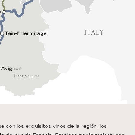
 con los exquisitos vinos de la región, los