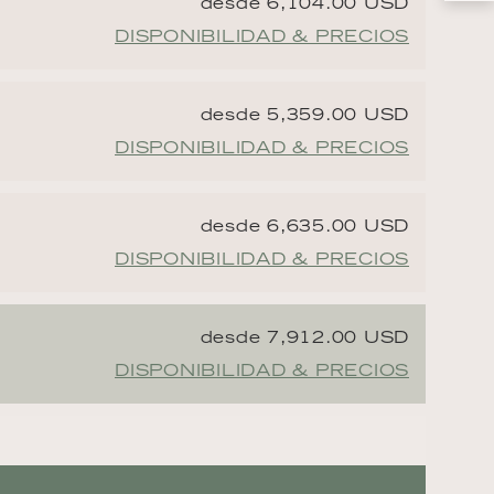
desde 6,104.00 USD
DISPONIBILIDAD & PRECIOS
desde 5,359.00 USD
DISPONIBILIDAD & PRECIOS
desde 6,635.00 USD
DISPONIBILIDAD & PRECIOS
desde 7,912.00 USD
DISPONIBILIDAD & PRECIOS