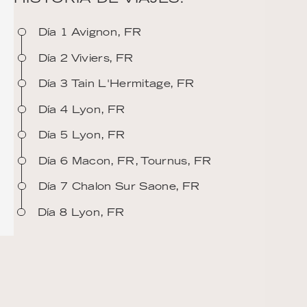
Día 1 Avignon, FR
Día 2 Viviers, FR
Día 3 Tain L'Hermitage, FR
Día 4 Lyon, FR
Día 5 Lyon, FR
Día 6 Macon, FR, Tournus, FR
Día 7 Chalon Sur Saone, FR
Día 8 Lyon, FR