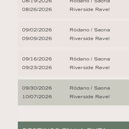
08/19/2026
Ródano / Saona
08/26/2026
Riverside Ravel
09/02/2026
Ródano / Saona
09/09/2026
Riverside Ravel
09/16/2026
Ródano / Saona
09/23/2026
Riverside Ravel
09/30/2026
Ródano / Saona
10/07/2026
Riverside Ravel