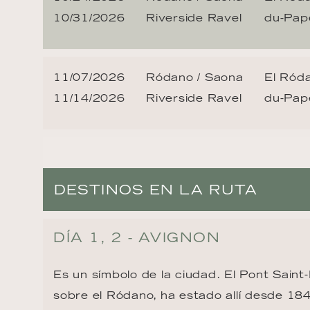
10/31/2026
Riverside Ravel
du-Pap
11/07/2026
Ródano / Saona
El Ród
11/14/2026
Riverside Ravel
du-Pap
DESTINOS EN LA RUTA
DÍA 1, 2 - AVIGNON
Es un símbolo de la ciudad. El Pont Saint
sobre el Ródano, ha estado allí desde 18