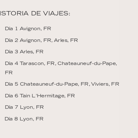
ISTORIA DE VIAJES:
Día 1 Avignon, FR
Día 2 Avignon, FR, Arles, FR
Día 3 Arles, FR
Día 4 Tarascon, FR, Chateauneuf-du-Pape,
FR
Día 5 Chateauneuf-du-Pape, FR, Viviers, FR
Día 6 Tain L'Hermitage, FR
Día 7 Lyon, FR
Día 8 Lyon, FR