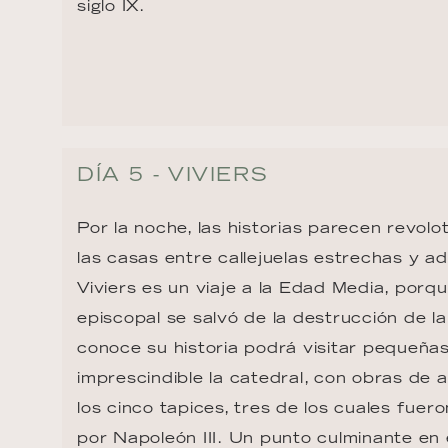
siglo IX.
DÍA 5 - VIVIERS
Por la noche, las historias parecen revol
las casas entre callejuelas estrechas y a
Viviers es un viaje a la Edad Media, porqu
episcopal se salvó de la destrucción de la
conoce su historia podrá visitar pequeña
imprescindible la catedral, con obras de 
los cinco tapices, tres de los cuales fuer
por Napoleón III. Un punto culminante en 