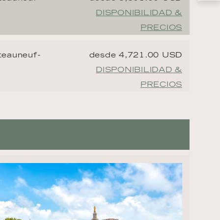
DISPONIBILIDAD &
PRECIOS
teauneuf-
desde 4,721.00 USD
DISPONIBILIDAD &
PRECIOS