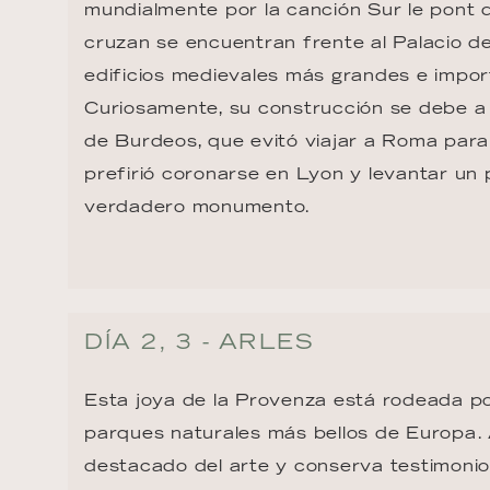
mundialmente por la canción Sur le pont d
cruzan se encuentran frente al Palacio de
edificios medievales más grandes e impor
Curiosamente, su construcción se debe a 
de Burdeos, que evitó viajar a Roma para
prefirió coronarse en Lyon y levantar un 
verdadero monumento.
DÍA 2, 3 - ARLES
Esta joya de la Provenza está rodeada po
parques naturales más bellos de Europa. 
destacado del arte y conserva testimonios