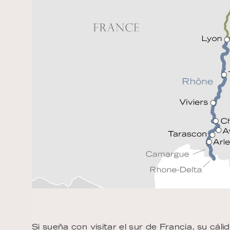
Si sueña con visitar el sur de Francia, su cál