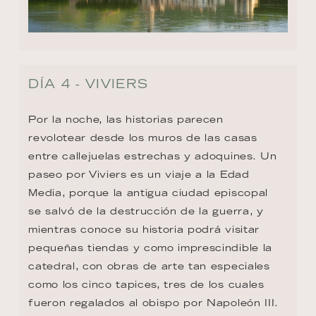
DÍA 4 - VIVIERS
Por la noche, las historias parecen 
revolotear desde los muros de las casas 
entre callejuelas estrechas y adoquines. Un 
paseo por Viviers es un viaje a la Edad 
Media, porque la antigua ciudad episcopal 
se salvó de la destrucción de la guerra, y 
mientras conoce su historia podrá visitar 
pequeñas tiendas y como imprescindible la 
catedral, con obras de arte tan especiales 
como los cinco tapices, tres de los cuales 
fueron regalados al obispo por Napoleón III. 