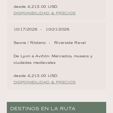
desde 4,213.00 USD
DISPONIBILIDAD & PRECIOS
10/17/2026
10/21/2026
Saona / Ródano
Riverside Ravel
De Lyon a Aviñón: Mercados, museos y
ciudades medievales
desde 4,213.00 USD
DISPONIBILIDAD & PRECIOS
DESTINOS EN LA RUTA