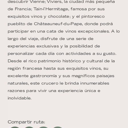
descubrir Vienne; Viviers, la ciudad más pequeña
de Francia; Tain-l`Hermitage, famosa por sus
exquisitos vinos y chocolate; y el pintoresco
pueblito de Châteauneuf-du-Pape, donde podrá
participar en una cata de vinos excepcionales. A lo
largo del viaje, disfrute de una serie de
experiencias exclusivas y la posibilidad de
personalizar cada día con actividades a su gusto.
Desde el rico patrimonio histórico y cultural de la
región francesa hasta sus exquisitos vinos, su
excelente gastronomía y sus magníficos paisajes
naturales, este crucero le brinda innumerables
razones para vivir una experiencia única e
inolvidable.
Compartir ruta: