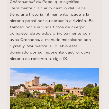
Châteauneuf-du-Pape, que significa 
literalmente “El nuevo castillo del Papa”, 
tiene una historia íntimamente ligada a la 
historia papal por su cercanía a Aviñón. Es 
famoso por sus vinos tintos de cuerpo 
completo, elaborados principalmente con 
uvas Grenache, a menudo mezcladas con 
Syrah y Mourvèdre. El pueblo está 
dominado por su imponente castillo, cuya 
historia se remonta al siglo IX.