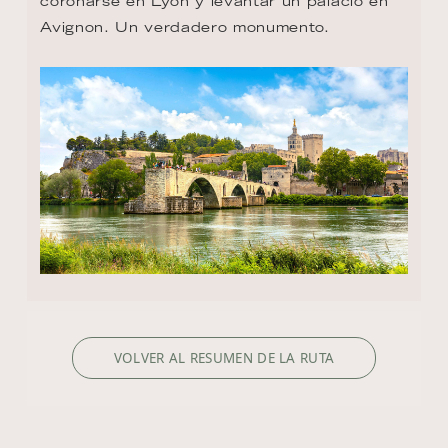
coronarse en Lyon y levantar un palacio en 
Avignon. Un verdadero monumento.
VOLVER AL RESUMEN DE LA RUTA