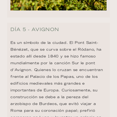
DÍA 5 - AVIGNON
Es un símbolo de la ciudad. El Pont Saint-
Bénézet, que se curva sobre el Ródano, ha 
estado allí desde 1840 y se hizo famoso 
mundialmente por la canción Sur le pont 
d'Avignon. Quienes lo cruzan se encuentran 
frente al Palacio de los Papas, uno de los 
edificios medievales más grandes e 
importantes de Europa. Curiosamente, su 
construcción se debe a la pereza del 
arzobispo de Burdeos, que evitó viajar a 
Roma para su coronación papal; prefirió 