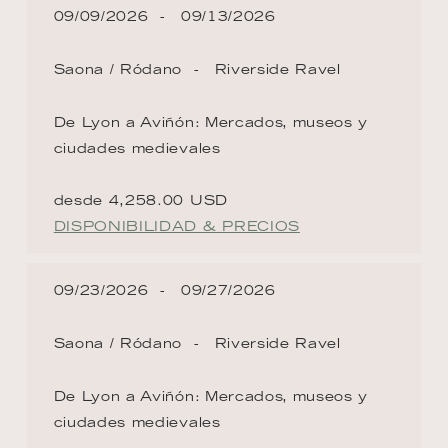
09/09/2026
09/13/2026
Saona / Ródano
Riverside Ravel
De Lyon a Aviñón: Mercados, museos y
ciudades medievales
desde 4,258.00 USD
DISPONIBILIDAD & PRECIOS
09/23/2026
09/27/2026
Saona / Ródano
Riverside Ravel
De Lyon a Aviñón: Mercados, museos y
ciudades medievales