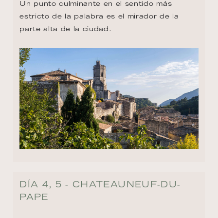
Un punto culminante en el sentido más 
estricto de la palabra es el mirador de la 
parte alta de la ciudad.
DÍA 4, 5 - CHATEAUNEUF-DU-
PAPE