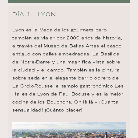
DÍA 1 - LYON
Lyon es la Meca de los gourmets pero 
también es viajar por 2000 años de historia, 
a través del Museo de Bellas Artes el casco 
antiguo con calles empedradas. La Basílica 
de Notre-Dame y una magnífica vista sobre 
la ciudad y el campo. También es la pintura 
sobre seda en el elegante barrio obrero de 
La Croix-Rousse, el templo gastronómico Les 
Halles de Lyon de Paul Bocuse y es la mejor 
cocina de los Bouchons. Oh là là – ¡Cuánta 
sensualidad! ¡Cuánto placer!