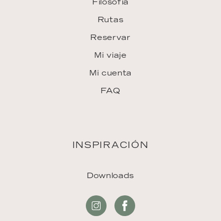
Filosofía
Rutas
Reservar
Mi viaje
Mi cuenta
FAQ
INSPIRACIÓN
Downloads