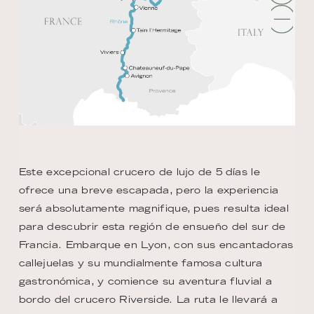
Este excepcional crucero de lujo de 5 días le
ofrece una breve escapada, pero la experiencia
será absolutamente magnifique, pues resulta ideal
para descubrir esta región de ensueño del sur de
Francia. Embarque en Lyon, con sus encantadoras
callejuelas y su mundialmente famosa cultura
gastronómica, y comience su aventura fluvial a
bordo del crucero Riverside. La ruta le llevará a