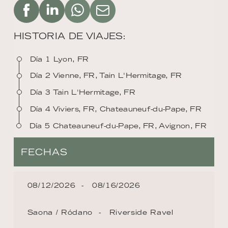
HISTORIA DE VIAJES:
Día 1 Lyon, FR
Día 2 Vienne, FR, Tain L'Hermitage, FR
Día 3 Tain L'Hermitage, FR
Día 4 Viviers, FR, Chateauneuf-du-Pape, FR
Día 5 Chateauneuf-du-Pape, FR, Avignon, FR
FECHAS
08/12/2026
08/16/2026
Saona / Ródano
Riverside Ravel