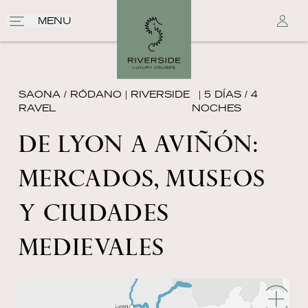
MENU
SAONA / RÓDANO
|
RIVERSIDE
| 5 DÍAS / 4
RAVEL
NOCHES
DE LYON A AVIÑÓN:
MERCADOS, MUSEOS
Y CIUDADES
MEDIEVALES