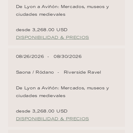
De Lyon a Aviñón: Mercados, museos y
ciudades medievales
desde 3,268.00 USD
DISPONIBILIDAD & PRECIOS
08/26/2026
08/30/2026
Saona / Ródano
Riverside Ravel
De Lyon a Aviñón: Mercados, museos y
ciudades medievales
desde 3,268.00 USD
DISPONIBILIDAD & PRECIOS