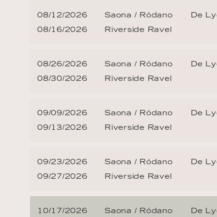
08/12/2026
Saona / Ródano
De Ly
08/16/2026
Riverside Ravel
08/26/2026
Saona / Ródano
De Ly
08/30/2026
Riverside Ravel
09/09/2026
Saona / Ródano
De Ly
09/13/2026
Riverside Ravel
09/23/2026
Saona / Ródano
De Ly
09/27/2026
Riverside Ravel
10/17/2026
Saona / Ródano
De Ly