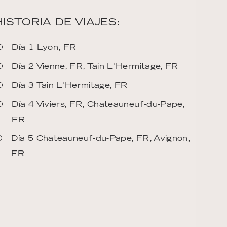
HISTORIA DE VIAJES:
Día 1 Lyon, FR
Día 2 Vienne, FR, Tain L'Hermitage, FR
Día 3 Tain L'Hermitage, FR
Día 4 Viviers, FR, Chateauneuf-du-Pape,
FR
Día 5 Chateauneuf-du-Pape, FR, Avignon,
FR