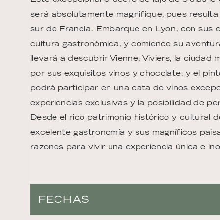
será absolutamente magnifique, pues resulta 
sur de Francia. Embarque en Lyon, con sus 
cultura gastronómica, y comience su aventura 
llevará a descubrir Vienne; Viviers, la ciuda
por sus exquisitos vinos y chocolate; y el p
podrá participar en una cata de vinos excepcio
experiencias exclusivas y la posibilidad de pe
Desde el rico patrimonio histórico y cultural 
excelente gastronomía y sus magníficos paisa
razones para vivir una experiencia única e ino
FECHAS