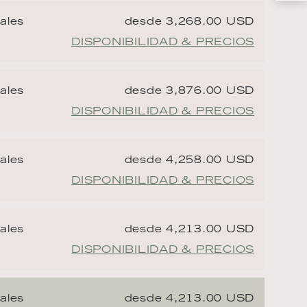
ales
desde 3,268.00 USD
DISPONIBILIDAD & PRECIOS
ales
desde 3,876.00 USD
DISPONIBILIDAD & PRECIOS
ales
desde 4,258.00 USD
DISPONIBILIDAD & PRECIOS
ales
desde 4,213.00 USD
DISPONIBILIDAD & PRECIOS
ales
desde 4,213.00 USD