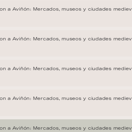
on a Aviñón: Mercados, museos y ciudades mediev
on a Aviñón: Mercados, museos y ciudades mediev
on a Aviñón: Mercados, museos y ciudades mediev
on a Aviñón: Mercados, museos y ciudades mediev
on a Aviñón: Mercados, museos y ciudades mediev