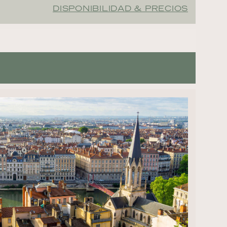
DISPONIBILIDAD & PRECIOS