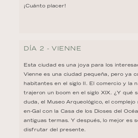
¡Cuánto placer!
DÍA 2 - VIENNE
Esta ciudad es una joya para los interesad
Vienne es una ciudad pequeña, pero ya 
habitantes en el siglo II. El comercio y la
trajeron un boom en el siglo XIX. ¿Y qué s
duda, el Museo Arqueológico, el complejo
en-Gal con la Casa de los Dioses del Océa
antiguas termas. Y después, lo mejor es s
disfrutar del presente.