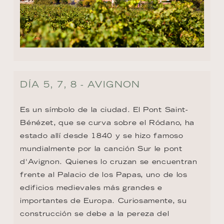
DÍA 5, 7, 8 - AVIGNON
Es un símbolo de la ciudad. El Pont Saint-
Bénézet, que se curva sobre el Ródano, ha 
estado allí desde 1840 y se hizo famoso 
mundialmente por la canción Sur le pont 
d'Avignon. Quienes lo cruzan se encuentran 
frente al Palacio de los Papas, uno de los 
edificios medievales más grandes e 
importantes de Europa. Curiosamente, su 
construcción se debe a la pereza del 