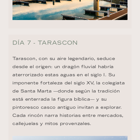
DÍA 7 - TARASCON
Tarascon, con su aire legendario, seduce 
desde el origen: un dragón fluvial habría 
aterrorizado estas aguas en el siglo I. Su 
imponente fortaleza del siglo XV, la colegiata 
de Santa Marta —donde según la tradición 
está enterrada la figura bíblica— y su 
pintoresco casco antiguo invitan a explorar. 
Cada rincón narra historias entre mercados, 
callejuelas y mitos provenzales.