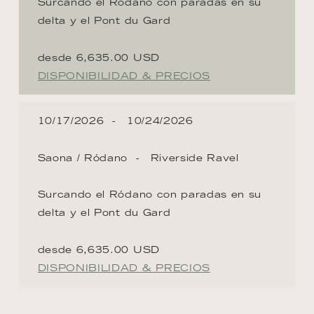
Surcando el Ródano con paradas en su
delta y el Pont du Gard
desde 6,635.00 USD
DISPONIBILIDAD & PRECIOS
10/17/2026
10/24/2026
Saona / Ródano
Riverside Ravel
Surcando el Ródano con paradas en su
delta y el Pont du Gard
desde 6,635.00 USD
DISPONIBILIDAD & PRECIOS