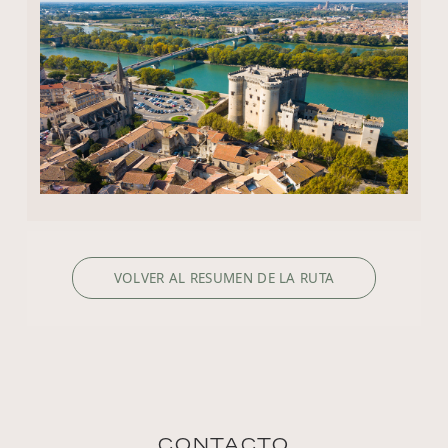
VOLVER AL RESUMEN DE LA RUTA
CONTACTO