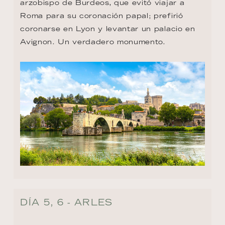
arzobispo de Burdeos, que evitó viajar a 
Roma para su coronación papal; prefirió 
coronarse en Lyon y levantar un palacio en 
Avignon. Un verdadero monumento.
DÍA 5, 6 - ARLES