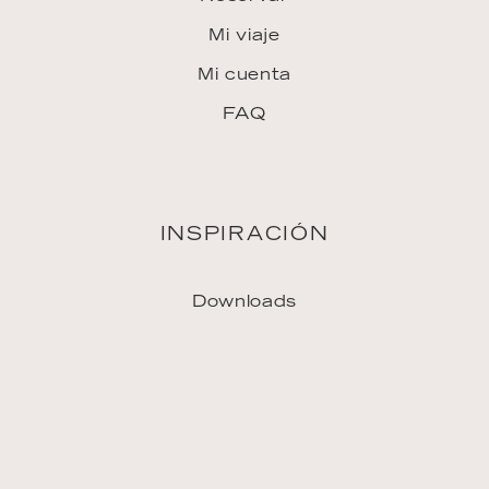
Mi viaje
Mi cuenta
FAQ
INSPIRACIÓN
Downloads