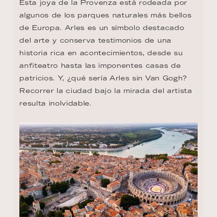
Esta joya de la Provenza está rodeada por 
algunos de los parques naturales más bellos 
de Europa. Arles es un símbolo destacado 
del arte y conserva testimonios de una 
historia rica en acontecimientos, desde su 
anfiteatro hasta las imponentes casas de 
patricios. Y, ¿qué sería Arles sin Van Gogh? 
Recorrer la ciudad bajo la mirada del artista 
resulta inolvidable.