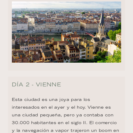
DÍA 2 - VIENNE
Esta ciudad es una joya para los 
interesados en el ayer y el hoy. Vienne es 
una ciudad pequeña, pero ya contaba con 
30.000 habitantes en el siglo II. El comercio 
y la navegación a vapor trajeron un boom en 