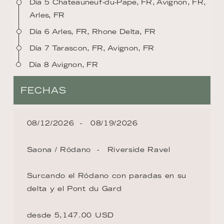
Día 5 Chateauneuf-du-Pape, FR, Avignon, FR,
Arles, FR
Día 6 Arles, FR, Rhone Delta, FR
Día 7 Tarascon, FR, Avignon, FR
Día 8 Avignon, FR
FECHAS
08/12/2026
08/19/2026
Saona / Ródano
Riverside Ravel
Surcando el Ródano con paradas en su
delta y el Pont du Gard
desde 5,147.00 USD