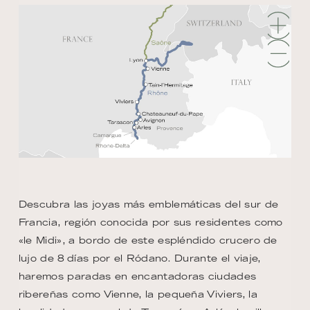
Descubra las joyas más emblemáticas del sur de
Francia, región conocida por sus residentes como
«le Midi», a bordo de este espléndido crucero de
lujo de 8 días por el Ródano. Durante el viaje,
haremos paradas en encantadoras ciudades
ribereñas como Vienne, la pequeña Viviers, la