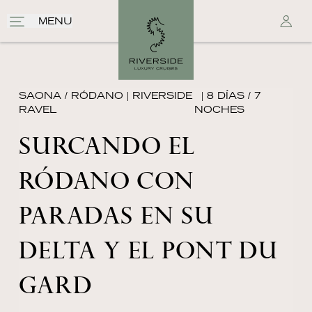
MENU
SAONA / RÓDANO
|
RIVERSIDE
| 8 DÍAS / 7
RAVEL
NOCHES
SURCANDO EL
RÓDANO CON
PARADAS EN SU
DELTA Y EL PONT DU
GARD