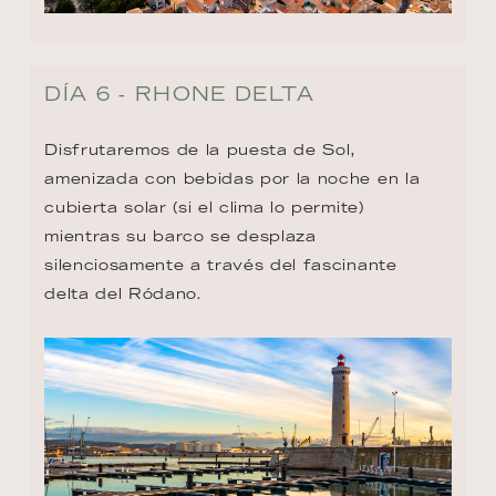
DÍA 6 - RHONE DELTA
Disfrutaremos de la puesta de Sol, 
amenizada con bebidas por la noche en la 
cubierta solar (si el clima lo permite) 
mientras su barco se desplaza 
silenciosamente a través del fascinante 
delta del Ródano.