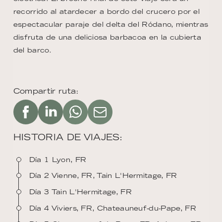
recorrido al atardecer a bordo del crucero por el
espectacular paraje del delta del Ródano, mientras
disfruta de una deliciosa barbacoa en la cubierta
del barco.
Compartir ruta:
HISTORIA DE VIAJES:
Día 1 Lyon, FR
Día 2 Vienne, FR, Tain L'Hermitage, FR
Día 3 Tain L'Hermitage, FR
Día 4 Viviers, FR, Chateauneuf-du-Pape, FR