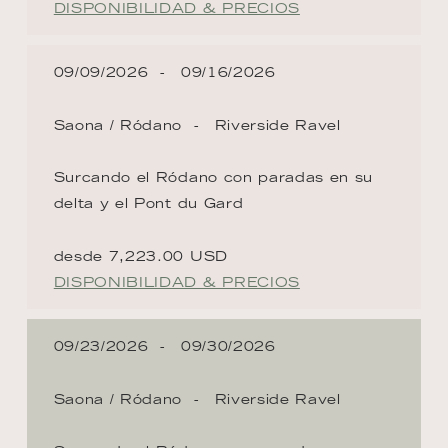
DISPONIBILIDAD & PRECIOS
09/09/2026
09/16/2026
Saona / Ródano
Riverside Ravel
Surcando el Ródano con paradas en su
delta y el Pont du Gard
desde 7,223.00 USD
DISPONIBILIDAD & PRECIOS
09/23/2026
09/30/2026
Saona / Ródano
Riverside Ravel