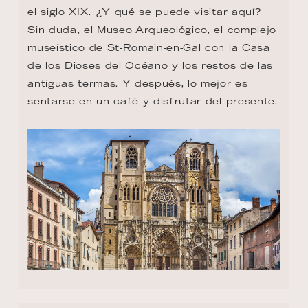
el siglo XIX. ¿Y qué se puede visitar aquí? 
Sin duda, el Museo Arqueológico, el complejo 
museístico de St-Romain-en-Gal con la Casa 
de los Dioses del Océano y los restos de las 
antiguas termas. Y después, lo mejor es 
sentarse en un café y disfrutar del presente.