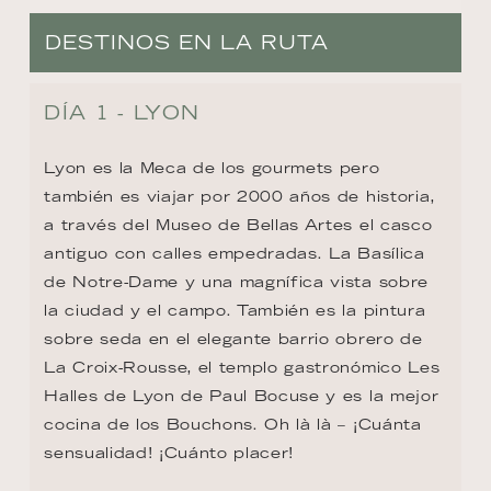
DESTINOS EN LA RUTA
DÍA 1 - LYON
Lyon es la Meca de los gourmets pero 
también es viajar por 2000 años de historia, 
a través del Museo de Bellas Artes el casco 
antiguo con calles empedradas. La Basílica 
de Notre-Dame y una magnífica vista sobre 
la ciudad y el campo. También es la pintura 
sobre seda en el elegante barrio obrero de 
La Croix-Rousse, el templo gastronómico Les 
Halles de Lyon de Paul Bocuse y es la mejor 
cocina de los Bouchons. Oh là là – ¡Cuánta 
sensualidad! ¡Cuánto placer!