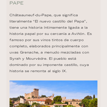
PAPE
Châteauneuf-du-Pape, que significa 
literalmente “El nuevo castillo del Papa”, 
tiene una historia íntimamente ligada a la 
historia papal por su cercanía a Aviñón. Es 
famoso por sus vinos tintos de cuerpo 
completo, elaborados principalmente con 
uvas Grenache, a menudo mezcladas con 
Syrah y Mourvèdre. El pueblo está 
dominado por su imponente castillo, cuya 
historia se remonta al siglo IX.