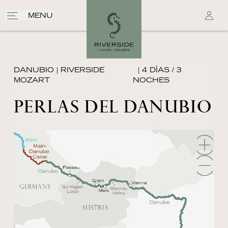
MENU
DANUBIO
|
RIVERSIDE
| 4 DÍAS / 3
MOZART
NOCHES
PERLAS DEL DANUBIO