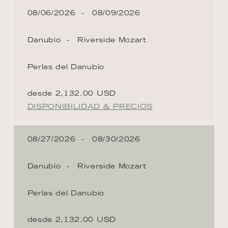
08/06/2026
08/09/2026
Danubio
Riverside Mozart
Perlas del Danubio
desde 2,132.00 USD
DISPONIBILIDAD & PRECIOS
08/27/2026
08/30/2026
Danubio
Riverside Mozart
Perlas del Danubio
desde 2,132.00 USD