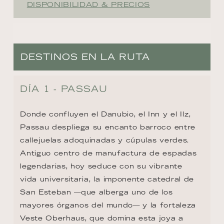
DISPONIBILIDAD & PRECIOS
DESTINOS EN LA RUTA
DÍA 1 - PASSAU
Donde confluyen el Danubio, el Inn y el Ilz, 
Passau despliega su encanto barroco entre 
callejuelas adoquinadas y cúpulas verdes. 
Antiguo centro de manufactura de espadas 
legendarias, hoy seduce con su vibrante 
vida universitaria, la imponente catedral de 
San Esteban —que alberga uno de los 
mayores órganos del mundo— y la fortaleza 
Veste Oberhaus, que domina esta joya a 