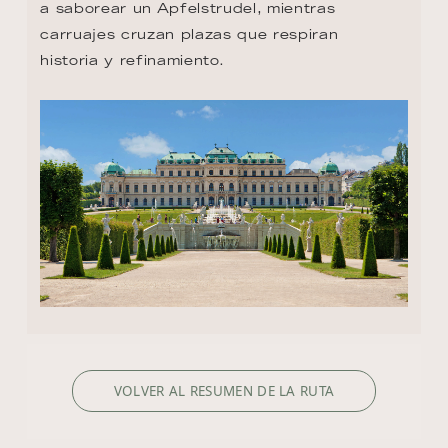
a saborear un Apfelstrudel, mientras 
carruajes cruzan plazas que respiran 
historia y refinamiento.
VOLVER AL RESUMEN DE LA RUTA