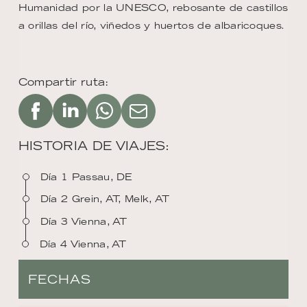
Humanidad por la UNESCO, rebosante de castillos
a orillas del río, viñedos y huertos de albaricoques.
Compartir ruta:
HISTORIA DE VIAJES:
Día 1 Passau, DE
Día 2 Grein, AT, Melk, AT
Día 3 Vienna, AT
Día 4 Vienna, AT
FECHAS