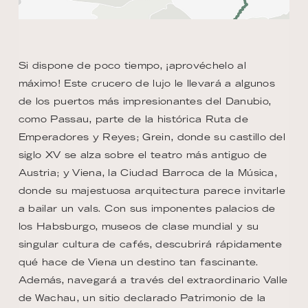
Si dispone de poco tiempo, ¡aprovéchelo al
máximo! Este crucero de lujo le llevará a algunos
de los puertos más impresionantes del Danubio,
como Passau, parte de la histórica Ruta de
Emperadores y Reyes; Grein, donde su castillo del
siglo XV se alza sobre el teatro más antiguo de
Austria; y Viena, la Ciudad Barroca de la Música,
donde su majestuosa arquitectura parece invitarle
a bailar un vals. Con sus imponentes palacios de
los Habsburgo, museos de clase mundial y su
singular cultura de cafés, descubrirá rápidamente
qué hace de Viena un destino tan fascinante.
Además, navegará a través del extraordinario Valle
de Wachau, un sitio declarado Patrimonio de la