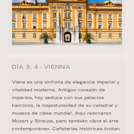
DÍA 3, 4 - VIENNA
Viena es una sinfonía de elegancia imperial y 
vitalidad moderna. Antiguo corazón de 
imperios, hoy seduce con sus palacios 
barrocos, la majestuosidad de su catedral y 
museos de clase mundial. Aquí resonaron 
Mozart y Strauss, pero también vibra el arte 
contemporáneo. Cafeterías históricas invitan 