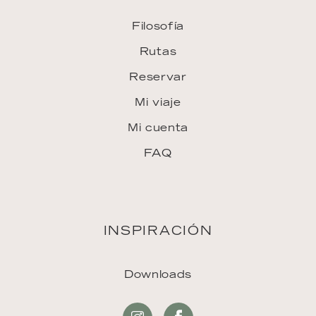
Filosofía
Rutas
Reservar
Mi viaje
Mi cuenta
FAQ
INSPIRACIÓN
Downloads