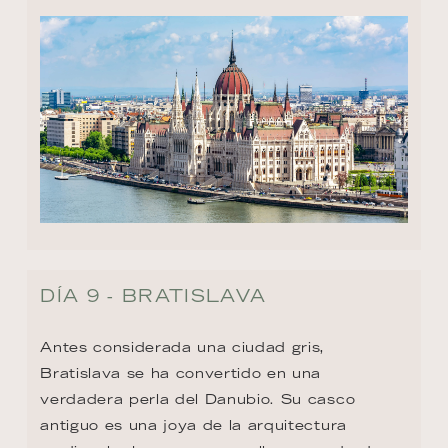
DÍA 9 - BRATISLAVA
Antes considerada una ciudad gris, 
Bratislava se ha convertido en una 
verdadera perla del Danubio. Su casco 
antiguo es una joya de la arquitectura 