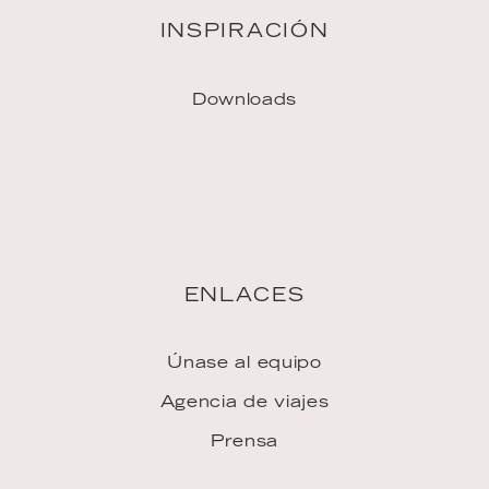
ENLACES
Únase al equipo
Agencia de viajes
Prensa