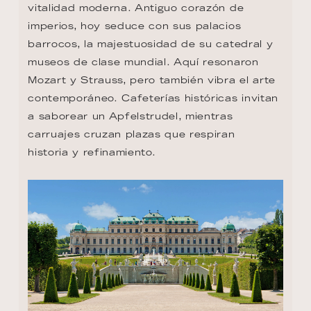
vitalidad moderna. Antiguo corazón de 
imperios, hoy seduce con sus palacios 
barrocos, la majestuosidad de su catedral y 
museos de clase mundial. Aquí resonaron 
Mozart y Strauss, pero también vibra el arte 
contemporáneo. Cafeterías históricas invitan 
a saborear un Apfelstrudel, mientras 
carruajes cruzan plazas que respiran 
historia y refinamiento.