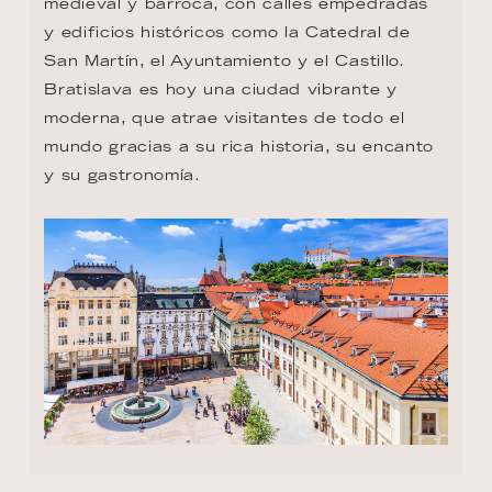
medieval y barroca, con calles empedradas 
y edificios históricos como la Catedral de 
San Martín, el Ayuntamiento y el Castillo. 
Bratislava es hoy una ciudad vibrante y 
moderna, que atrae visitantes de todo el 
mundo gracias a su rica historia, su encanto 
y su gastronomía.