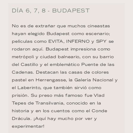
DÍA 6, 7, 8 - BUDAPEST
No es de extrañar que muchos cineastas 
hayan elegido Budapest como escenario; 
películas como EVITA, INFERNO y SPY se 
rodaron aquí. Budapest impresiona como 
metrópoli y ciudad balneario, con su barrio 
del Castillo y el emblemático Puente de las 
Cadenas. Destacan las casas de colores 
pastel en Herrengasse, la Galería Nacional y 
el Laberinto, que también sirvió como 
prisión. Su preso más famoso fue Vlad 
Tepes de Transilvania, conocido en la 
historia y en los cuentos como el Conde 
Drácula. ¡Aquí hay mucho por ver y 
experimentar!