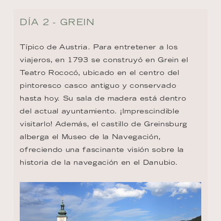
DÍA 2 - GREIN
Típico de Austria. Para entretener a los 
viajeros, en 1793 se construyó en Grein el 
Teatro Rococó, ubicado en el centro del 
pintoresco casco antiguo y conservado 
hasta hoy. Su sala de madera está dentro 
del actual ayuntamiento. ¡Imprescindible 
visitarlo! Además, el castillo de Greinsburg 
alberga el Museo de la Navegación, 
ofreciendo una fascinante visión sobre la 
historia de la navegación en el Danubio.