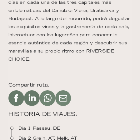
días en cada una de las tres capitales más
emblemáticas del Danubio: Viena, Bratislava y
Budapest. A lo largo del recorrido, podrá degustar
los exquisitos vinos y la gastronomía de cada país,
interactuar con los lugareños para conocer la
esencia auténtica de cada región y descubrir sus
maravillas a su propio ritmo con RIVERSIDE
CHOICE.
Compartir ruta:
HISTORIA DE VIAJES:
Día 1 Passau, DE
Día 2 Grein, AT, Melk, AT