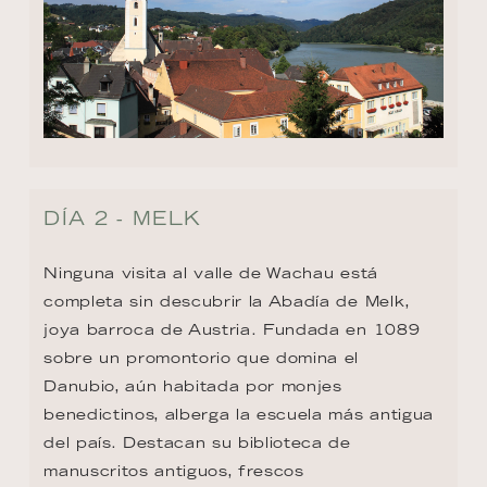
DÍA 2 - MELK
Ninguna visita al valle de Wachau está 
completa sin descubrir la Abadía de Melk, 
joya barroca de Austria. Fundada en 1089 
sobre un promontorio que domina el 
Danubio, aún habitada por monjes 
benedictinos, alberga la escuela más antigua 
del país. Destacan su biblioteca de 
manuscritos antiguos, frescos 