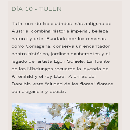
DÍA 10 - TULLN
Tulln, una de las ciudades más antiguas de 
Austria, combina historia imperial, belleza 
natural y arte. Fundada por los romanos 
como Comagena, conserva un encantador 
centro histórico, jardines exuberantes y el 
legado del artista Egon Schiele. La fuente 
de los Nibelungos recuerda la leyenda de 
Kriemhild y el rey Etzel. A orillas del 
Danubio, esta “ciudad de las flores” florece 
con elegancia y poesía.