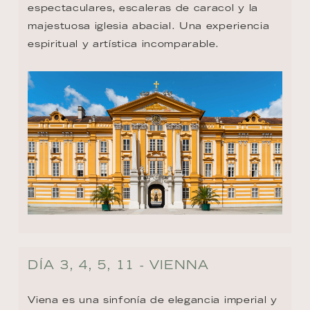
espectaculares, escaleras de caracol y la 
majestuosa iglesia abacial. Una experiencia 
espiritual y artística incomparable.
DÍA 3, 4, 5, 11 - VIENNA
Viena es una sinfonía de elegancia imperial y 