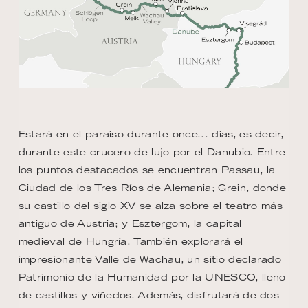
Estará en el paraíso durante once... días, es decir,
durante este crucero de lujo por el Danubio. Entre
los puntos destacados se encuentran Passau, la
Ciudad de los Tres Ríos de Alemania; Grein, donde
su castillo del siglo XV se alza sobre el teatro más
antiguo de Austria; y Esztergom, la capital
medieval de Hungría. También explorará el
impresionante Valle de Wachau, un sitio declarado
Patrimonio de la Humanidad por la UNESCO, lleno
de castillos y viñedos. Además, disfrutará de dos