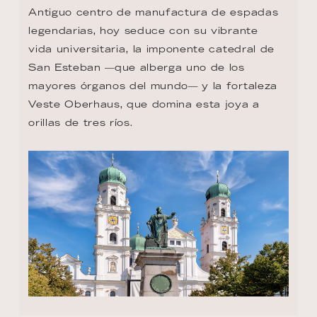
Antiguo centro de manufactura de espadas 
legendarias, hoy seduce con su vibrante 
vida universitaria, la imponente catedral de 
San Esteban —que alberga uno de los 
mayores órganos del mundo— y la fortaleza 
Veste Oberhaus, que domina esta joya a 
orillas de tres ríos.