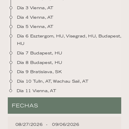
Día 3 Vienna, AT
Día 4 Vienna, AT
Día 5 Vienna, AT
Día 6 Esztergom, HU, Visegrad, HU, Budapest,
HU
Día 7 Budapest, HU
Día 8 Budapest, HU
Día 9 Bratislava, SK
Día 10 Tulln, AT, Wachau Sail, AT
Día 11 Vienna, AT
FECHAS
08/27/2026
09/06/2026