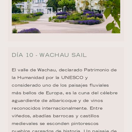
DÍA 10 - WACHAU SAIL
El valle de Wachau, declarado Patrimonio de 
la Humanidad por la UNESCO y 
considerado uno de los paisajes fluviales 
más bellos de Europa, es la cuna del célebre 
aguardiente de albaricoque y de vinos 
reconocidos internacionalmente. Entre 
viñedos, abadías barrocas y castillos 
medievales se esconden pintorescos 
pueblos cargados de historia. Un paisaje de 