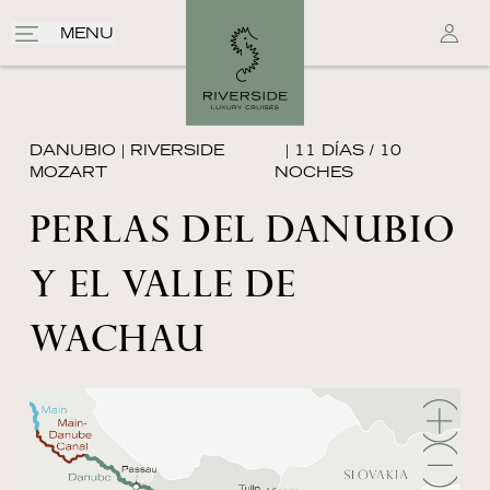
MENU
DANUBIO
|
RIVERSIDE
| 11 DÍAS / 10
MOZART
NOCHES
PERLAS DEL DANUBIO
Y EL VALLE DE
WACHAU