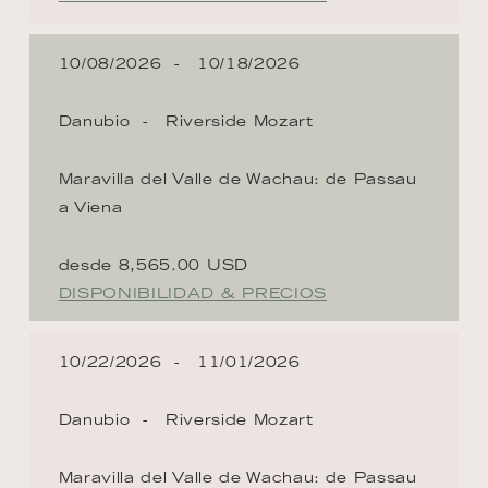
10/08/2026
10/18/2026
Danubio
Riverside Mozart
Maravilla del Valle de Wachau: de Passau
a Viena
desde 8,565.00 USD
DISPONIBILIDAD & PRECIOS
10/22/2026
11/01/2026
Danubio
Riverside Mozart
Maravilla del Valle de Wachau: de Passau