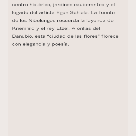
centro histórico, jardines exuberantes y el 
legado del artista Egon Schiele. La fuente 
de los Nibelungos recuerda la leyenda de 
Kriemhild y el rey Etzel. A orillas del 
Danubio, esta “ciudad de las flores” florece 
con elegancia y poesía.