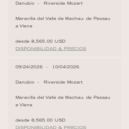
Danubio
Riverside Mozart
Maravilla del Valle de Wachau: de Passau
a Viena
desde 8,565.00 USD
DISPONIBILIDAD & PRECIOS
09/24/2026
10/04/2026
Danubio
Riverside Mozart
Maravilla del Valle de Wachau: de Passau
a Viena
desde 8,565.00 USD
DISPONIBILIDAD & PRECIOS