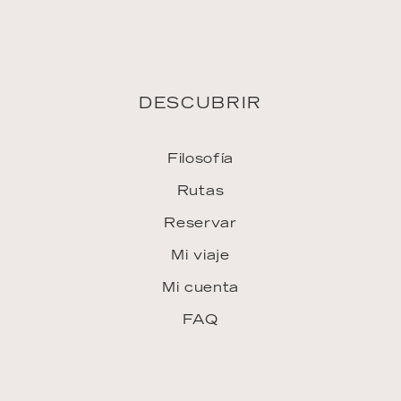
FAQ
INSPIRACIÓN
Downloads
ENLACES