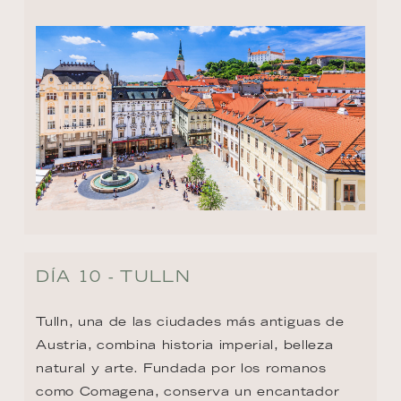
DÍA 10 - TULLN
Tulln, una de las ciudades más antiguas de 
Austria, combina historia imperial, belleza 
natural y arte. Fundada por los romanos 
como Comagena, conserva un encantador 