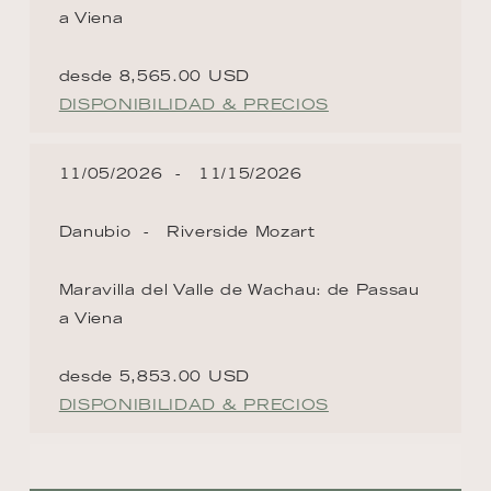
a Viena
desde 8,565.00 USD
DISPONIBILIDAD & PRECIOS
11/05/2026
11/15/2026
Danubio
Riverside Mozart
Maravilla del Valle de Wachau: de Passau
a Viena
desde 5,853.00 USD
DISPONIBILIDAD & PRECIOS