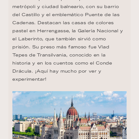
metrópoli y ciudad balneario, con su barrio 
del Castillo y el emblemático Puente de las 
Cadenas. Destacan las casas de colores 
pastel en Herrengasse, la Galería Nacional y 
el Laberinto, que también sirvió como 
prisión. Su preso más famoso fue Vlad 
Tepes de Transilvania, conocido en la 
historia y en los cuentos como el Conde 
Drácula. ¡Aquí hay mucho por ver y 
experimentar!