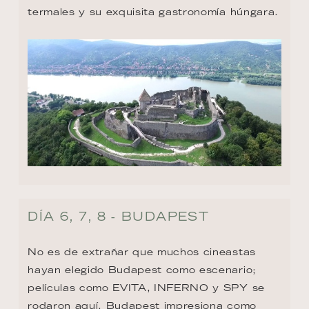
termales y su exquisita gastronomía húngara.
DÍA 6, 7, 8 - BUDAPEST
No es de extrañar que muchos cineastas 
hayan elegido Budapest como escenario; 
películas como EVITA, INFERNO y SPY se 
rodaron aquí. Budapest impresiona como 