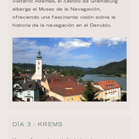
visitarlo! Además, el castillo de Greinsburg 
alberga el Museo de la Navegación, 
ofreciendo una fascinante visión sobre la 
historia de la navegación en el Danubio.
DÍA 3 - KREMS