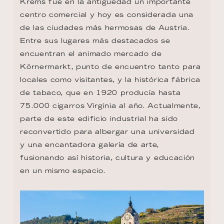
Krems fue en la antigüedad un importante 
centro comercial y hoy es considerada una 
de las ciudades más hermosas de Austria. 
Entre sus lugares más destacados se 
encuentran el animado mercado de 
Körnermarkt, punto de encuentro tanto para 
locales como visitantes, y la histórica fábrica 
de tabaco, que en 1920 producía hasta 
75.000 cigarros Virginia al año. Actualmente, 
parte de este edificio industrial ha sido 
reconvertido para albergar una universidad 
y una encantadora galería de arte, 
fusionando así historia, cultura y educación 
en un mismo espacio.