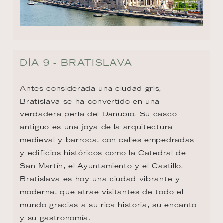
DÍA 9 - BRATISLAVA
Antes considerada una ciudad gris, 
Bratislava se ha convertido en una 
verdadera perla del Danubio. Su casco 
antiguo es una joya de la arquitectura 
medieval y barroca, con calles empedradas 
y edificios históricos como la Catedral de 
San Martín, el Ayuntamiento y el Castillo. 
Bratislava es hoy una ciudad vibrante y 
moderna, que atrae visitantes de todo el 
mundo gracias a su rica historia, su encanto 
y su gastronomía.