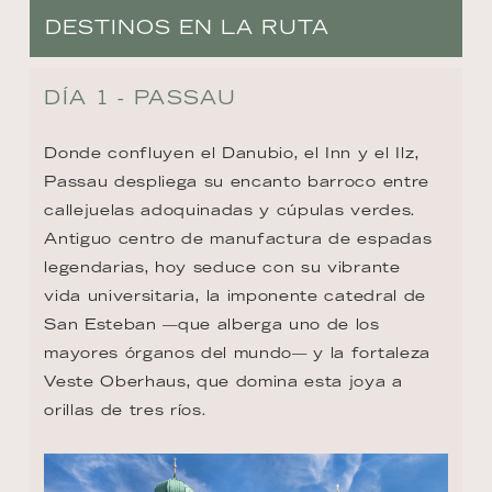
DESTINOS EN LA RUTA
DÍA 1 - PASSAU
Donde confluyen el Danubio, el Inn y el Ilz, 
Passau despliega su encanto barroco entre 
callejuelas adoquinadas y cúpulas verdes. 
Antiguo centro de manufactura de espadas 
legendarias, hoy seduce con su vibrante 
vida universitaria, la imponente catedral de 
San Esteban —que alberga uno de los 
mayores órganos del mundo— y la fortaleza 
Veste Oberhaus, que domina esta joya a 
orillas de tres ríos.