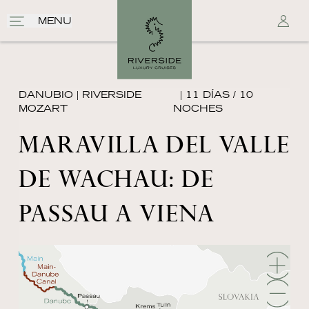
MENU
DANUBIO
|
RIVERSIDE
| 11 DÍAS / 10
MOZART
NOCHES
MARAVILLA DEL VALLE
DE WACHAU: DE
PASSAU A VIENA