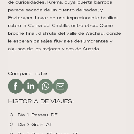
de curiosidades; Krems, cuya puerta barroca
parece sacada de un cuento de hadas; y
Esztergom, hogar de una impresionante basílica
sobre la Colina del Castillo, entre otros. Como
broche final, disfrute del valle de Wachau, donde
le esperan paisajes fluviales deslumbrantes y
algunos de los mejores vinos de Austria
Compartir ruta:
HISTORIA DE VIAJES:
Día 1 Passau, DE
Día 2 Grein, AT