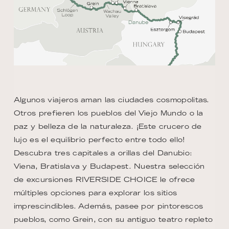
Algunos viajeros aman las ciudades cosmopolitas.
Otros prefieren los pueblos del Viejo Mundo o la
paz y belleza de la naturaleza. ¡Este crucero de
lujo es el equilibrio perfecto entre todo ello!
Descubra tres capitales a orillas del Danubio:
Viena, Bratislava y Budapest. Nuestra selección
de excursiones RIVERSIDE CHOICE le ofrece
múltiples opciones para explorar los sitios
imprescindibles. Además, pasee por pintorescos
pueblos, como Grein, con su antiguo teatro repleto