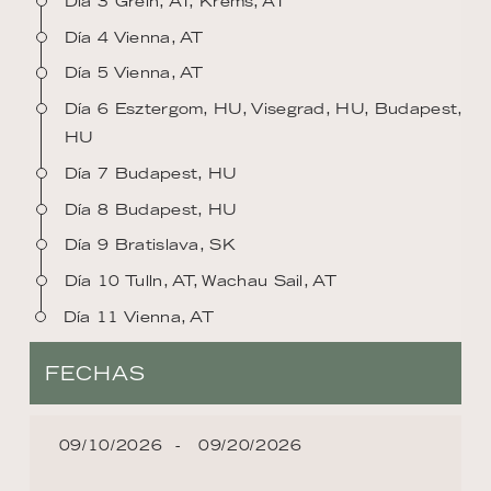
Día 3 Grein, AT, Krems, AT
Día 4 Vienna, AT
Día 5 Vienna, AT
Día 6 Esztergom, HU, Visegrad, HU, Budapest,
HU
Día 7 Budapest, HU
Día 8 Budapest, HU
Día 9 Bratislava, SK
Día 10 Tulln, AT, Wachau Sail, AT
Día 11 Vienna, AT
FECHAS
09/10/2026
09/20/2026