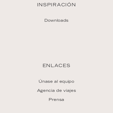
Únase al equipo
Agencia de viajes
Prensa