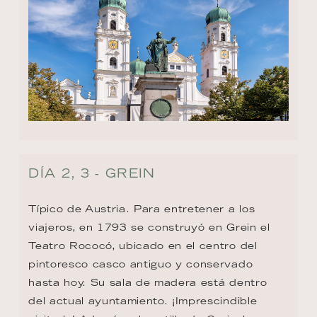
DÍA 2, 3 - GREIN
Típico de Austria. Para entretener a los 
viajeros, en 1793 se construyó en Grein el 
Teatro Rococó, ubicado en el centro del 
pintoresco casco antiguo y conservado 
hasta hoy. Su sala de madera está dentro 
del actual ayuntamiento. ¡Imprescindible 