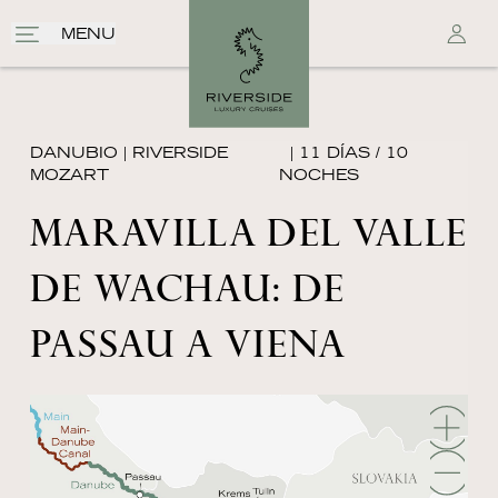
MENU
DANUBIO
|
RIVERSIDE
| 11 DÍAS / 10
MOZART
NOCHES
MARAVILLA DEL VALLE
DE WACHAU: DE
PASSAU A VIENA