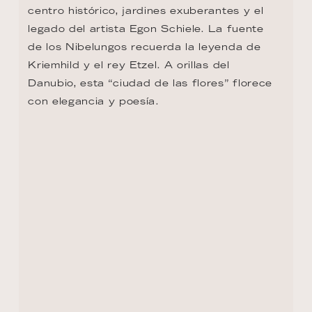
centro histórico, jardines exuberantes y el 
legado del artista Egon Schiele. La fuente 
de los Nibelungos recuerda la leyenda de 
Kriemhild y el rey Etzel. A orillas del 
Danubio, esta “ciudad de las flores” florece 
con elegancia y poesía.