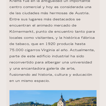
Krems fue en la antigüedad un importante 
centro comercial y hoy es considerada una 
de las ciudades más hermosas de Austria. 
Entre sus lugares más destacados se 
encuentran el animado mercado de 
Körnermarkt, punto de encuentro tanto para 
locales como visitantes, y la histórica fábrica 
de tabaco, que en 1920 producía hasta 
75.000 cigarros Virginia al año. Actualmente, 
parte de este edificio industrial ha sido 
reconvertido para albergar una universidad 
y una encantadora galería de arte, 
fusionando así historia, cultura y educación 
en un mismo espacio.