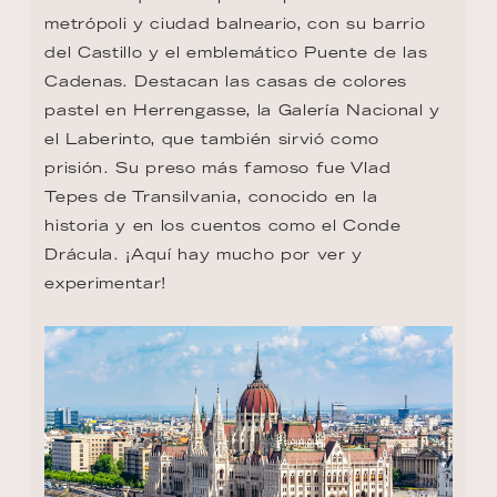
metrópoli y ciudad balneario, con su barrio 
del Castillo y el emblemático Puente de las 
Cadenas. Destacan las casas de colores 
pastel en Herrengasse, la Galería Nacional y 
el Laberinto, que también sirvió como 
prisión. Su preso más famoso fue Vlad 
Tepes de Transilvania, conocido en la 
historia y en los cuentos como el Conde 
Drácula. ¡Aquí hay mucho por ver y 
experimentar!