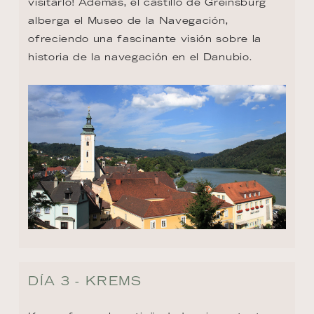
visitarlo! Además, el castillo de Greinsburg 
alberga el Museo de la Navegación, 
ofreciendo una fascinante visión sobre la 
historia de la navegación en el Danubio.
DÍA 3 - KREMS