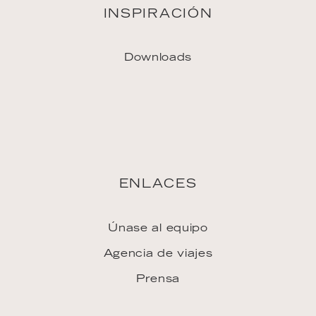
Únase al equipo
Agencia de viajes
Prensa