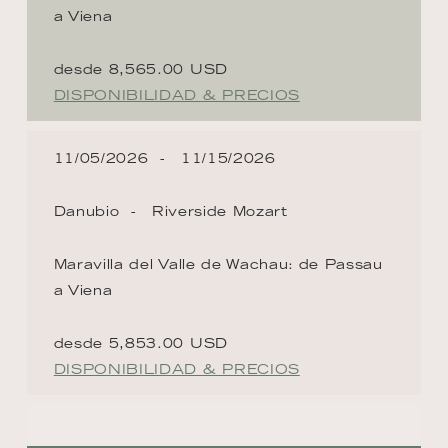
a Viena
desde 8,565.00 USD
DISPONIBILIDAD & PRECIOS
11/05/2026
11/15/2026
Danubio
Riverside Mozart
Maravilla del Valle de Wachau: de Passau
a Viena
desde 5,853.00 USD
DISPONIBILIDAD & PRECIOS