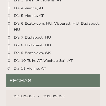
Día 3 Grein, AT, Krems, AT
Día 4 Vienna, AT
Día 5 Vienna, AT
Día 6 Esztergom, HU, Visegrad, HU, Budapest,
HU
Día 7 Budapest, HU
Día 8 Budapest, HU
Día 9 Bratislava, SK
Día 10 Tulln, AT, Wachau Sail, AT
Día 11 Vienna, AT
FECHAS
09/10/2026
09/20/2026