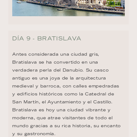
DÍA 9 - BRATISLAVA
Antes considerada una ciudad gris, 
Bratislava se ha convertido en una 
verdadera perla del Danubio. Su casco 
antiguo es una joya de la arquitectura 
medieval y barroca, con calles empedradas 
y edificios históricos como la Catedral de 
San Martín, el Ayuntamiento y el Castillo. 
Bratislava es hoy una ciudad vibrante y 
moderna, que atrae visitantes de todo el 
mundo gracias a su rica historia, su encanto 
y su gastronomía.