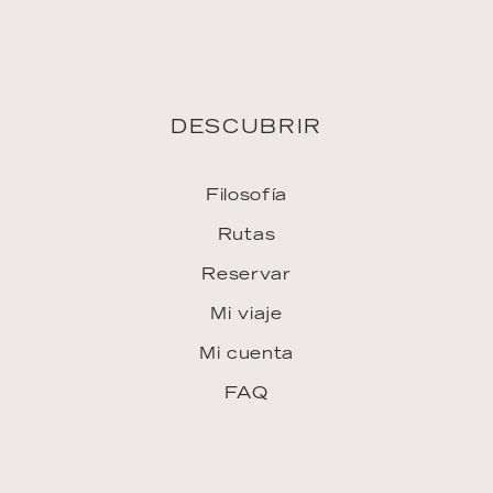
FAQ
INSPIRACIÓN
Downloads
ENLACES