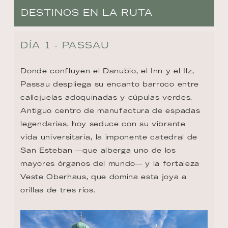
DESTINOS EN LA RUTA
DÍA 1 - PASSAU
Donde confluyen el Danubio, el Inn y el Ilz, 
Passau despliega su encanto barroco entre 
callejuelas adoquinadas y cúpulas verdes. 
Antiguo centro de manufactura de espadas 
legendarias, hoy seduce con su vibrante 
vida universitaria, la imponente catedral de 
San Esteban —que alberga uno de los 
mayores órganos del mundo— y la fortaleza 
Veste Oberhaus, que domina esta joya a 
orillas de tres ríos.