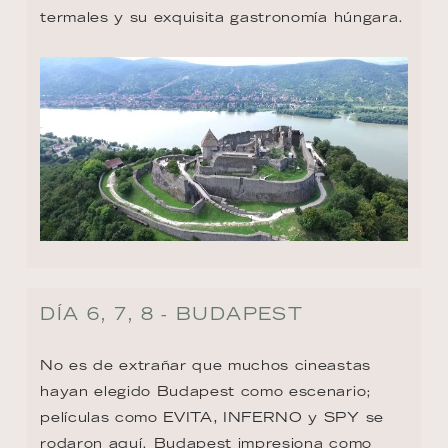
termales y su exquisita gastronomía húngara.
DÍA 6, 7, 8 - BUDAPEST
No es de extrañar que muchos cineastas 
hayan elegido Budapest como escenario; 
películas como EVITA, INFERNO y SPY se 
rodaron aquí. Budapest impresiona como 