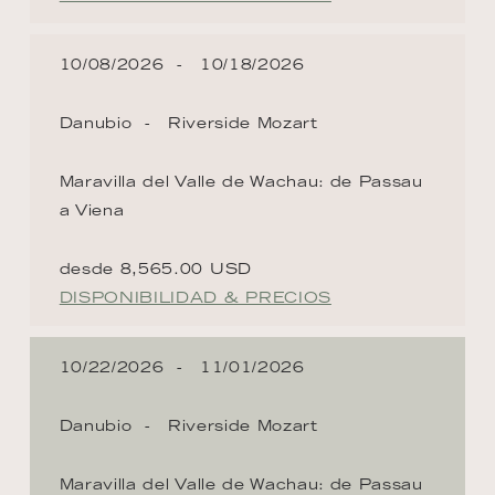
10/08/2026
10/18/2026
Danubio
Riverside Mozart
Maravilla del Valle de Wachau: de Passau
a Viena
desde 8,565.00 USD
DISPONIBILIDAD & PRECIOS
10/22/2026
11/01/2026
Danubio
Riverside Mozart
Maravilla del Valle de Wachau: de Passau