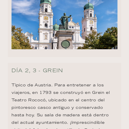
DÍA 2, 3 - GREIN
Típico de Austria. Para entretener a los 
viajeros, en 1793 se construyó en Grein el 
Teatro Rococó, ubicado en el centro del 
pintoresco casco antiguo y conservado 
hasta hoy. Su sala de madera está dentro 
del actual ayuntamiento. ¡Imprescindible 