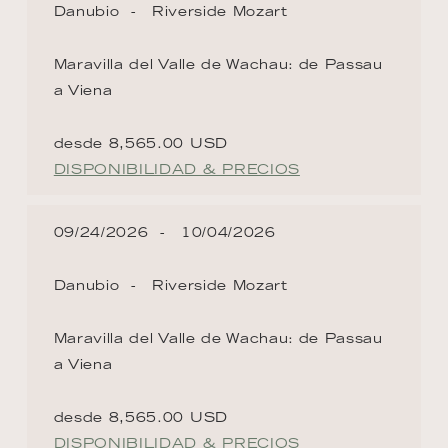
Danubio
Riverside Mozart
Maravilla del Valle de Wachau: de Passau
a Viena
desde 8,565.00 USD
DISPONIBILIDAD & PRECIOS
09/24/2026
10/04/2026
Danubio
Riverside Mozart
Maravilla del Valle de Wachau: de Passau
a Viena
desde 8,565.00 USD
DISPONIBILIDAD & PRECIOS