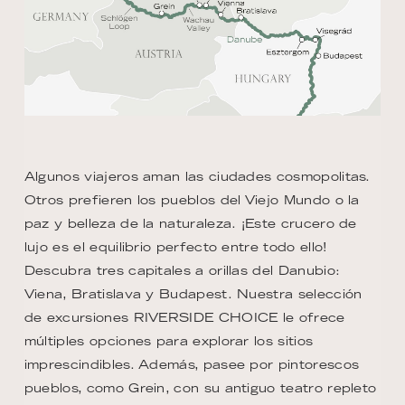
Algunos viajeros aman las ciudades cosmopolitas.
Otros prefieren los pueblos del Viejo Mundo o la
paz y belleza de la naturaleza. ¡Este crucero de
lujo es el equilibrio perfecto entre todo ello!
Descubra tres capitales a orillas del Danubio:
Viena, Bratislava y Budapest. Nuestra selección
de excursiones RIVERSIDE CHOICE le ofrece
múltiples opciones para explorar los sitios
imprescindibles. Además, pasee por pintorescos
pueblos, como Grein, con su antiguo teatro repleto