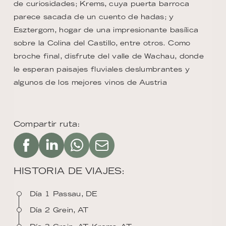
de curiosidades; Krems, cuya puerta barroca
parece sacada de un cuento de hadas; y
Esztergom, hogar de una impresionante basílica
sobre la Colina del Castillo, entre otros. Como
broche final, disfrute del valle de Wachau, donde
le esperan paisajes fluviales deslumbrantes y
algunos de los mejores vinos de Austria
Compartir ruta:
HISTORIA DE VIAJES:
Día 1 Passau, DE
Día 2 Grein, AT