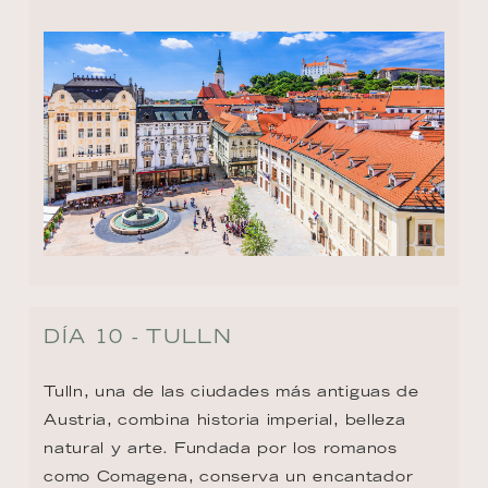
DÍA 10 - TULLN
Tulln, una de las ciudades más antiguas de 
Austria, combina historia imperial, belleza 
natural y arte. Fundada por los romanos 
como Comagena, conserva un encantador 