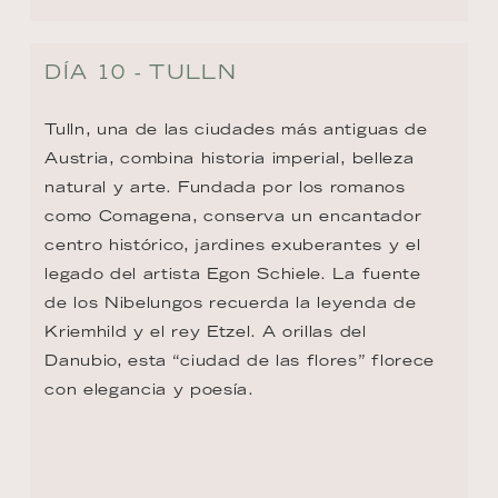
DÍA 10 - TULLN
Tulln, una de las ciudades más antiguas de 
Austria, combina historia imperial, belleza 
natural y arte. Fundada por los romanos 
como Comagena, conserva un encantador 
centro histórico, jardines exuberantes y el 
legado del artista Egon Schiele. La fuente 
de los Nibelungos recuerda la leyenda de 
Kriemhild y el rey Etzel. A orillas del 
Danubio, esta “ciudad de las flores” florece 
con elegancia y poesía.