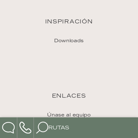
RUTAS