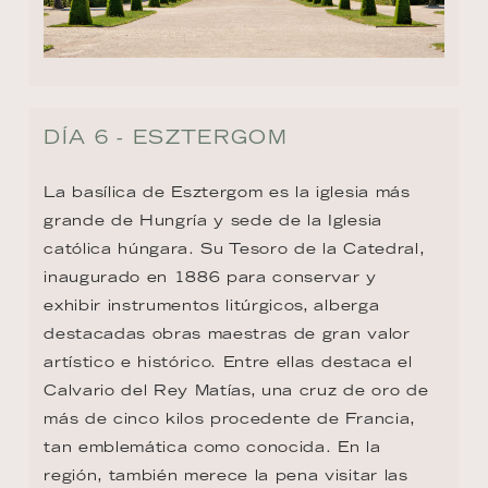
DÍA 6 - ESZTERGOM
La basílica de Esztergom es la iglesia más 
grande de Hungría y sede de la Iglesia 
católica húngara. Su Tesoro de la Catedral, 
inaugurado en 1886 para conservar y 
exhibir instrumentos litúrgicos, alberga 
destacadas obras maestras de gran valor 
artístico e histórico. Entre ellas destaca el 
Calvario del Rey Matías, una cruz de oro de 
más de cinco kilos procedente de Francia, 
tan emblemática como conocida. En la 
región, también merece la pena visitar las 