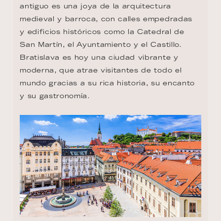
antiguo es una joya de la arquitectura 
medieval y barroca, con calles empedradas 
y edificios históricos como la Catedral de 
San Martín, el Ayuntamiento y el Castillo. 
Bratislava es hoy una ciudad vibrante y 
moderna, que atrae visitantes de todo el 
mundo gracias a su rica historia, su encanto 
y su gastronomía.