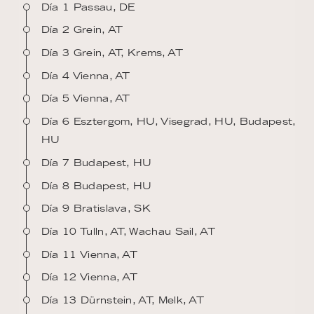
Día 1 Passau, DE
Día 2 Grein, AT
Día 3 Grein, AT, Krems, AT
Día 4 Vienna, AT
Día 5 Vienna, AT
Día 6 Esztergom, HU, Visegrad, HU, Budapest,
HU
Día 7 Budapest, HU
Día 8 Budapest, HU
Día 9 Bratislava, SK
Día 10 Tulln, AT, Wachau Sail, AT
Día 11 Vienna, AT
Día 12 Vienna, AT
Día 13 Dürnstein, AT, Melk, AT