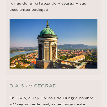
ruinas de la fortaleza de Visegrád y sus 
excelentes bodegas.
DÍA 6 - VISEGRAD
En 1325, el rey Carlos I de Hungría nombró 
a Visegrád sede real; sin embargo, este 