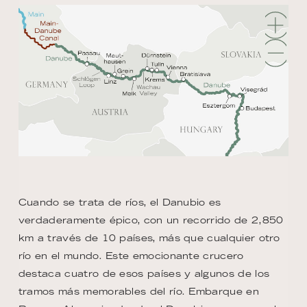
Cuando se trata de ríos, el Danubio es
verdaderamente épico, con un recorrido de 2,850
km a través de 10 países, más que cualquier otro
río en el mundo. Este emocionante crucero
destaca cuatro de esos países y algunos de los
tramos más memorables del río. Embarque en