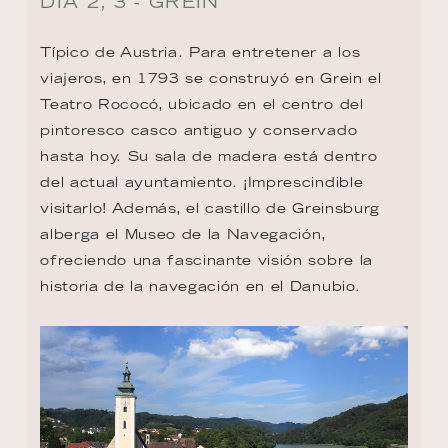
DÍA 2, 3 - GREIN
Típico de Austria. Para entretener a los 
viajeros, en 1793 se construyó en Grein el 
Teatro Rococó, ubicado en el centro del 
pintoresco casco antiguo y conservado 
hasta hoy. Su sala de madera está dentro 
del actual ayuntamiento. ¡Imprescindible 
visitarlo! Además, el castillo de Greinsburg 
alberga el Museo de la Navegación, 
ofreciendo una fascinante visión sobre la 
historia de la navegación en el Danubio.