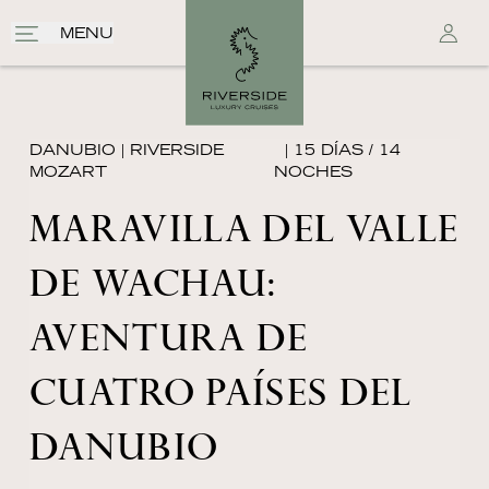
MENU
DANUBIO
|
RIVERSIDE
| 15 DÍAS / 14
MOZART
NOCHES
MARAVILLA DEL VALLE
DE WACHAU:
AVENTURA DE
CUATRO PAÍSES DEL
DANUBIO