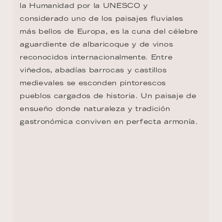
medievales se esconden pintorescos 
pueblos cargados de historia. Un paisaje de 
ensueño donde naturaleza y tradición 
gastronómica conviven en perfecta armonía.
DÍA 13 - DÜRNSTEIN