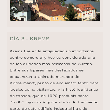
DÍA 3 - KREMS
Krems fue en la antigüedad un importante 
centro comercial y hoy es considerada una 
de las ciudades más hermosas de Austria. 
Entre sus lugares más destacados se 
encuentran el animado mercado de 
Körnermarkt, punto de encuentro tanto para 
locales como visitantes, y la histórica fábrica 
de tabaco, que en 1920 producía hasta 
75.000 cigarros Virginia al año. Actualmente, 
parte de este edificio industrial ha sido 