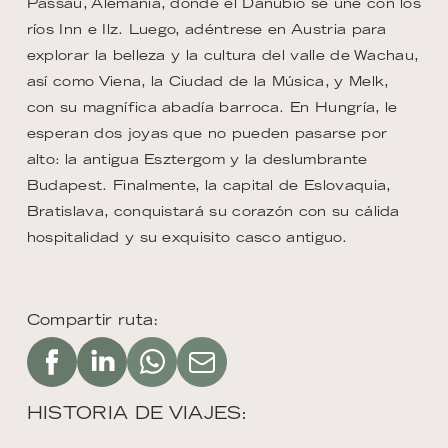
Passau, Alemania, donde el Danubio se une con los
ríos Inn e Ilz. Luego, adéntrese en Austria para
explorar la belleza y la cultura del valle de Wachau,
así como Viena, la Ciudad de la Música, y Melk,
con su magnífica abadía barroca. En Hungría, le
esperan dos joyas que no pueden pasarse por
alto: la antigua Esztergom y la deslumbrante
Budapest. Finalmente, la capital de Eslovaquia,
Bratislava, conquistará su corazón con su cálida
hospitalidad y su exquisito casco antiguo.
Compartir ruta:
HISTORIA DE VIAJES: