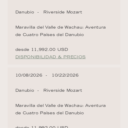
Danubio
Riverside Mozart
Maravilla del Valle de Wachau: Aventura
de Cuatro Países del Danubio
desde 11,992.00 USD
DISPONIBILIDAD & PRECIOS
10/08/2026
10/22/2026
Danubio
Riverside Mozart
Maravilla del Valle de Wachau: Aventura
de Cuatro Países del Danubio
desde 11,992.00 USD