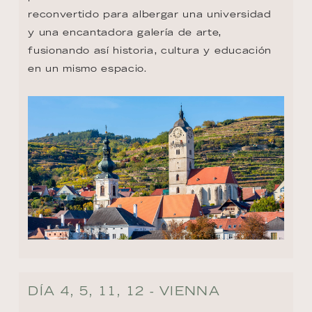
reconvertido para albergar una universidad 
y una encantadora galería de arte, 
fusionando así historia, cultura y educación 
en un mismo espacio.
DÍA 4, 5, 11, 12 - VIENNA