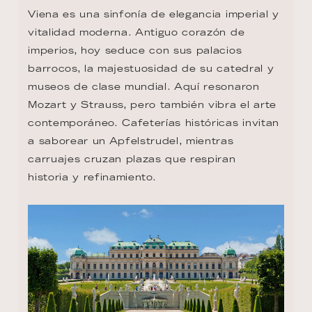
Viena es una sinfonía de elegancia imperial y 
vitalidad moderna. Antiguo corazón de 
imperios, hoy seduce con sus palacios 
barrocos, la majestuosidad de su catedral y 
museos de clase mundial. Aquí resonaron 
Mozart y Strauss, pero también vibra el arte 
contemporáneo. Cafeterías históricas invitan 
a saborear un Apfelstrudel, mientras 
carruajes cruzan plazas que respiran 
historia y refinamiento.