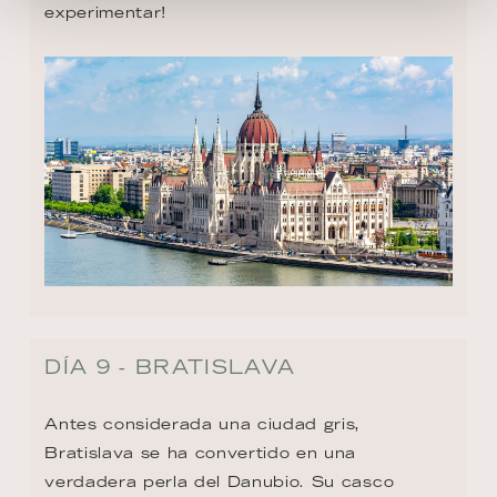
experimentar!
DÍA 9 - BRATISLAVA
Antes considerada una ciudad gris, 
Bratislava se ha convertido en una 
verdadera perla del Danubio. Su casco 