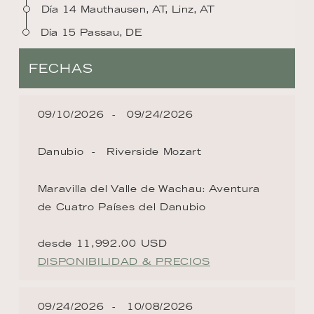
Día 14 Mauthausen, AT, Linz, AT
Día 15 Passau, DE
FECHAS
09/10/2026
09/24/2026
Danubio
Riverside Mozart
Maravilla del Valle de Wachau: Aventura
de Cuatro Países del Danubio
desde 11,992.00 USD
DISPONIBILIDAD & PRECIOS
09/24/2026
10/08/2026