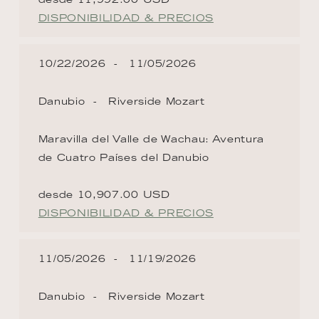
DISPONIBILIDAD & PRECIOS
10/22/2026
11/05/2026
Danubio
Riverside Mozart
Maravilla del Valle de Wachau: Aventura
de Cuatro Países del Danubio
desde 10,907.00 USD
DISPONIBILIDAD & PRECIOS
11/05/2026
11/19/2026
Danubio
Riverside Mozart