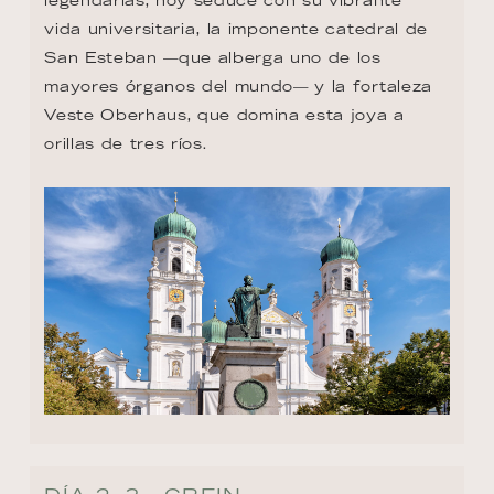
vida universitaria, la imponente catedral de 
San Esteban —que alberga uno de los 
mayores órganos del mundo— y la fortaleza 
Veste Oberhaus, que domina esta joya a 
orillas de tres ríos.