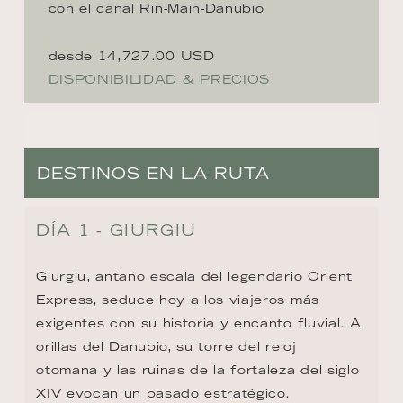
con el canal Rin-Main-Danubio
desde 14,727.00 USD
DISPONIBILIDAD & PRECIOS
DESTINOS EN LA RUTA
DÍA 1 - GIURGIU
Giurgiu, antaño escala del legendario Orient 
Express, seduce hoy a los viajeros más 
exigentes con su historia y encanto fluvial. A 
orillas del Danubio, su torre del reloj 
otomana y las ruinas de la fortaleza del siglo 
XIV evocan un pasado estratégico. 