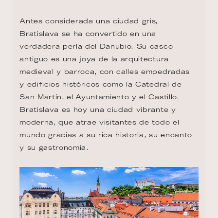
Antes considerada una ciudad gris, 
Bratislava se ha convertido en una 
verdadera perla del Danubio. Su casco 
antiguo es una joya de la arquitectura 
medieval y barroca, con calles empedradas 
y edificios históricos como la Catedral de 
San Martín, el Ayuntamiento y el Castillo. 
Bratislava es hoy una ciudad vibrante y 
moderna, que atrae visitantes de todo el 
mundo gracias a su rica historia, su encanto 
y su gastronomía.