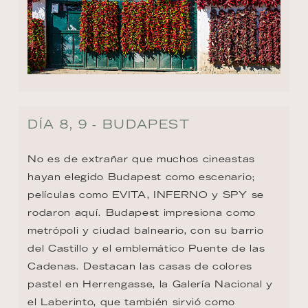
DÍA 8, 9 - BUDAPEST
No es de extrañar que muchos cineastas 
hayan elegido Budapest como escenario; 
películas como EVITA, INFERNO y SPY se 
rodaron aquí. Budapest impresiona como 
metrópoli y ciudad balneario, con su barrio 
del Castillo y el emblemático Puente de las 
Cadenas. Destacan las casas de colores 
pastel en Herrengasse, la Galería Nacional y 
el Laberinto, que también sirvió como 