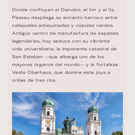
Donde confluyen el Danubio, el Inn y el Ilz, 
Passau despliega su encanto barroco entre 
callejuelas adoquinadas y cúpulas verdes. 
Antiguo centro de manufactura de espadas 
legendarias, hoy seduce con su vibrante 
vida universitaria, la imponente catedral de 
San Esteban —que alberga uno de los 
mayores órganos del mundo— y la fortaleza 
Veste Oberhaus, que domina esta joya a 
orillas de tres ríos.