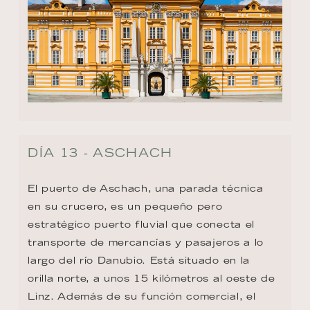
DÍA 13 - ASCHACH
El puerto de Aschach, una parada técnica 
en su crucero, es un pequeño pero 
estratégico puerto fluvial que conecta el 
transporte de mercancías y pasajeros a lo 
largo del río Danubio. Está situado en la 
orilla norte, a unos 15 kilómetros al oeste de 
Linz. Además de su función comercial, el 