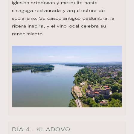
iglesias ortodoxas y mezquita hasta 
sinagoga restaurada y arquitectura del 
socialismo. Su casco antiguo deslumbra, la 
ribera inspira, y el vino local celebra su 
renacimiento.
DÍA 4 - KLADOVO