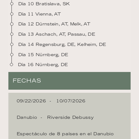
Día 10 Bratislava, SK
Día 11 Vienna, AT
Día 12 Dürnstein, AT, Melk, AT
Día 13 Aschach, AT, Passau, DE
Día 14 Regensburg, DE, Kelheim, DE
Día 15 Nürnberg, DE
Día 16 Nürnberg, DE
FECHAS
09/22/2026
10/07/2026
Danubio
Riverside Debussy
Espectáculo de 8 países en el Danubio