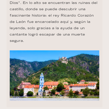
Dios". En lo alto se encuentran las ruinas del 
castillo, donde se puede descubrir una 
fascinante historia: el rey Ricardo Corazón 
de León fue encarcelado aquí y, según la 
leyenda, solo gracias a la ayuda de un 
cantante logró escapar de una muerte 
segura.