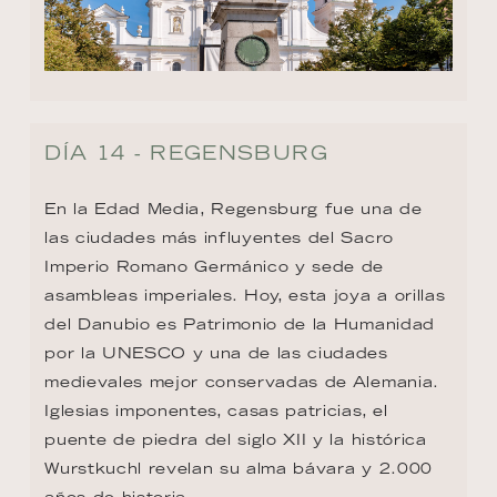
DÍA 14 - REGENSBURG
En la Edad Media, Regensburg fue una de 
las ciudades más influyentes del Sacro 
Imperio Romano Germánico y sede de 
asambleas imperiales. Hoy, esta joya a orillas 
del Danubio es Patrimonio de la Humanidad 
por la UNESCO y una de las ciudades 
medievales mejor conservadas de Alemania. 
Iglesias imponentes, casas patricias, el 
puente de piedra del siglo XII y la histórica 
Wurstkuchl revelan su alma bávara y 2.000 
años de historia.