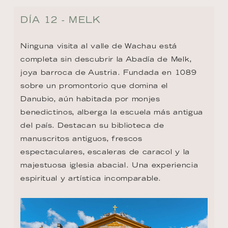
DÍA 12 - MELK
Ninguna visita al valle de Wachau está 
completa sin descubrir la Abadía de Melk, 
joya barroca de Austria. Fundada en 1089 
sobre un promontorio que domina el 
Danubio, aún habitada por monjes 
benedictinos, alberga la escuela más antigua 
del país. Destacan su biblioteca de 
manuscritos antiguos, frescos 
espectaculares, escaleras de caracol y la 
majestuosa iglesia abacial. Una experiencia 
espiritual y artística incomparable.