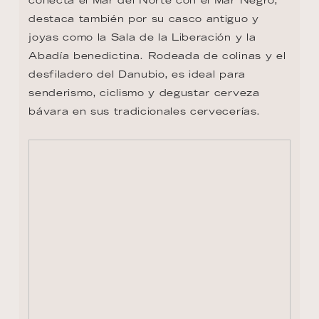
destaca también por su casco antiguo y 
joyas como la Sala de la Liberación y la 
Abadía benedictina. Rodeada de colinas y el 
desfiladero del Danubio, es ideal para 
senderismo, ciclismo y degustar cerveza 
bávara en sus tradicionales cervecerías.