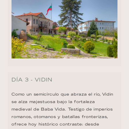
DÍA 3 - VIDIN
Como un semicírculo que abraza el río, Vidin 
se alza majestuosa bajo la fortaleza 
medieval de Baba Vida. Testigo de imperios 
romanos, otomanos y batallas fronterizas, 
ofrece hoy histórico contraste: desde 