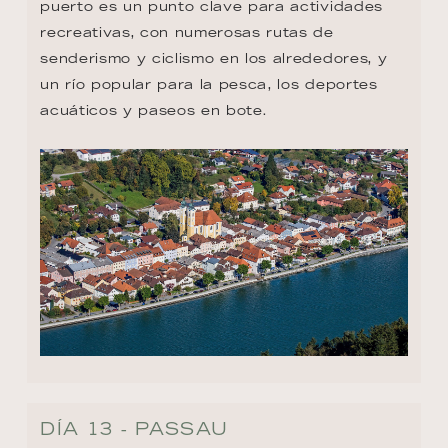
puerto es un punto clave para actividades 
recreativas, con numerosas rutas de 
senderismo y ciclismo en los alrededores, y 
un río popular para la pesca, los deportes 
acuáticos y paseos en bote.
DÍA 13 - PASSAU