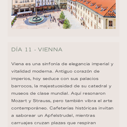
DÍA 11 - VIENNA
Viena es una sinfonía de elegancia imperial y 
vitalidad moderna. Antiguo corazón de 
imperios, hoy seduce con sus palacios 
barrocos, la majestuosidad de su catedral y 
museos de clase mundial. Aquí resonaron 
Mozart y Strauss, pero también vibra el arte 
contemporáneo. Cafeterías históricas invitan 
a saborear un Apfelstrudel, mientras 
carruajes cruzan plazas que respiran 