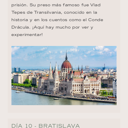
prisión. Su preso más famoso fue Vlad 
Tepes de Transilvania, conocido en la 
historia y en los cuentos como el Conde 
Drácula. ¡Aquí hay mucho por ver y 
experimentar!
DÍA 10 - BRATISLAVA