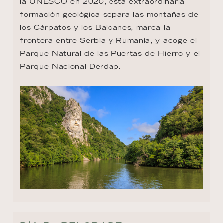
la UNESCO en 2020, esta extraordinaria 
formación geológica separa las montañas de 
los Cárpatos y los Balcanes, marca la 
frontera entre Serbia y Rumanía, y acoge el 
Parque Natural de las Puertas de Hierro y el 
Parque Nacional Ðerdap.