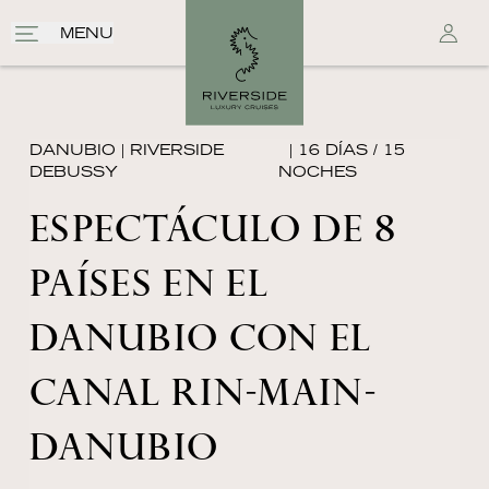
MENU
DANUBIO
|
RIVERSIDE
| 16 DÍAS / 15
DEBUSSY
NOCHES
ESPECTÁCULO DE 8
PAÍSES EN EL
DANUBIO CON EL
CANAL RIN-MAIN-
DANUBIO