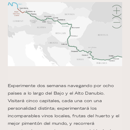
Experimente dos semanas navegando por ocho
países a lo largo del Bajo y el Alto Danubio.
Visitará cinco capitales, cada una con una
personalidad distinta; experimentará los
incomparables vinos locales, frutas del huerto y el
mejor pimentón del mundo, y recorrerá