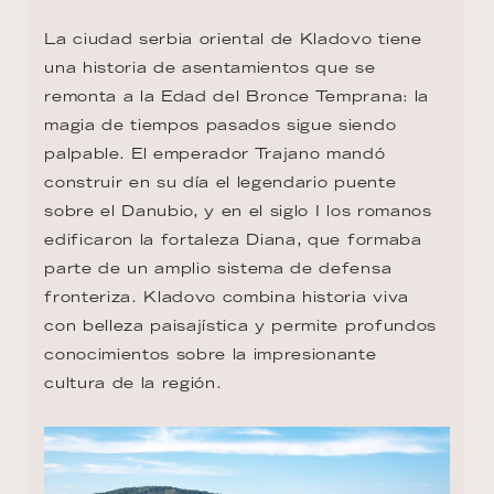
La ciudad serbia oriental de Kladovo tiene 
una historia de asentamientos que se 
remonta a la Edad del Bronce Temprana: la 
magia de tiempos pasados sigue siendo 
palpable. El emperador Trajano mandó 
construir en su día el legendario puente 
sobre el Danubio, y en el siglo I los romanos 
edificaron la fortaleza Diana, que formaba 
parte de un amplio sistema de defensa 
fronteriza. Kladovo combina historia viva 
con belleza paisajística y permite profundos 
conocimientos sobre la impresionante 
cultura de la región.