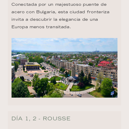
Conectada por un majestuoso puente de 
acero con Bulgaria, esta ciudad fronteriza 
invita a descubrir la elegancia de una 
Europa menos transitada.
DÍA 1, 2 - ROUSSE