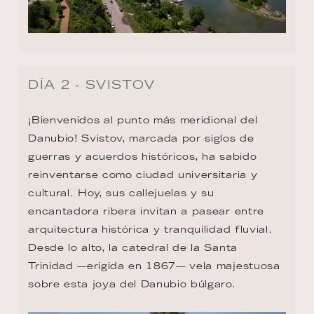
DÍA 2 - SVISTOV
¡Bienvenidos al punto más meridional del 
Danubio! Svistov, marcada por siglos de 
guerras y acuerdos históricos, ha sabido 
reinventarse como ciudad universitaria y 
cultural. Hoy, sus callejuelas y su 
encantadora ribera invitan a pasear entre 
arquitectura histórica y tranquilidad fluvial. 
Desde lo alto, la catedral de la Santa 
Trinidad —erigida en 1867— vela majestuosa 
sobre esta joya del Danubio búlgaro.