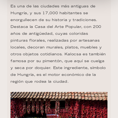
Es una de las ciudades más antiguas de 
Hungría, y sus 17,000 habitantes se 
enorgullecen de su historia y tradiciones. 
Destaca la Casa del Arte Popular, con 200 
años de antigüedad, cuyas coloridas 
pinturas florales, realizadas por artesanas 
locales, decoran murales, platos, muebles y 
otros objetos cotidianos. Kalocsa es también 
famosa por su pimentón, que aquí se cuelga 
y seca por doquier. Este ingrediente, símbolo 
de Hungría, es el motor económico de la 
región que rodea la ciudad.