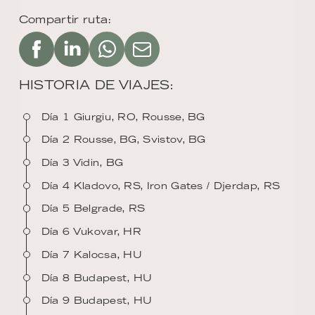
Compartir ruta:
HISTORIA DE VIAJES:
Día 1 Giurgiu, RO, Rousse, BG
Día 2 Rousse, BG, Svistov, BG
Día 3 Vidin, BG
Día 4 Kladovo, RS, Iron Gates / Djerdap, RS
Día 5 Belgrade, RS
Día 6 Vukovar, HR
Día 7 Kalocsa, HU
Día 8 Budapest, HU
Día 9 Budapest, HU