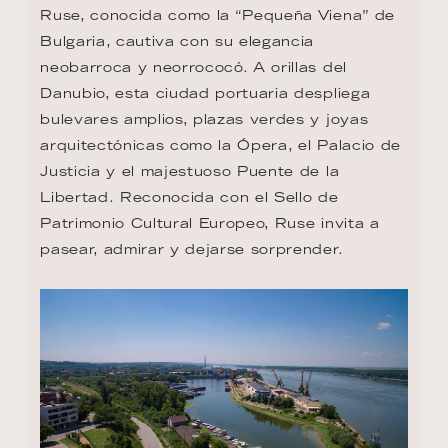
Ruse, conocida como la “Pequeña Viena” de 
Bulgaria, cautiva con su elegancia 
neobarroca y neorrococó. A orillas del 
Danubio, esta ciudad portuaria despliega 
bulevares amplios, plazas verdes y joyas 
arquitectónicas como la Ópera, el Palacio de 
Justicia y el majestuoso Puente de la 
Libertad. Reconocida con el Sello de 
Patrimonio Cultural Europeo, Ruse invita a 
pasear, admirar y dejarse sorprender.