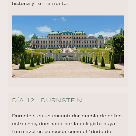
historia y refinamiento.
DÍA 12 - DÜRNSTEIN
Dürnstein es un encantador pueblo de calles 
estrechas, dominado por la colegiata cuya 
torre azul es conocida como el "dedo de 