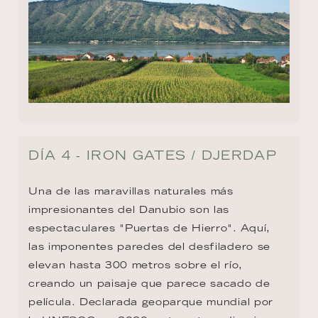
DÍA 4 - IRON GATES / DJERDAP
Una de las maravillas naturales más 
impresionantes del Danubio son las 
espectaculares "Puertas de Hierro". Aquí, 
las imponentes paredes del desfiladero se 
elevan hasta 300 metros sobre el río, 
creando un paisaje que parece sacado de 
película. Declarada geoparque mundial por 