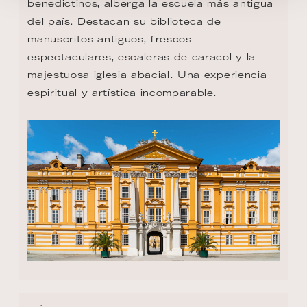
benedictinos, alberga la escuela más antigua 
del país. Destacan su biblioteca de 
manuscritos antiguos, frescos 
espectaculares, escaleras de caracol y la 
majestuosa iglesia abacial. Una experiencia 
espiritual y artística incomparable.