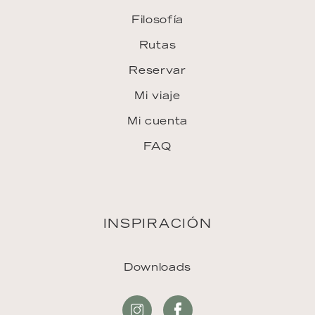
Filosofía
Rutas
Reservar
Mi viaje
Mi cuenta
FAQ
INSPIRACIÓN
Downloads