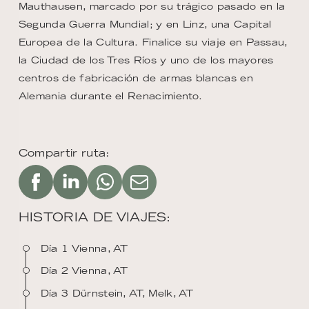
Mauthausen, marcado por su trágico pasado en la
Segunda Guerra Mundial; y en Linz, una Capital
Europea de la Cultura. Finalice su viaje en Passau,
la Ciudad de los Tres Ríos y uno de los mayores
centros de fabricación de armas blancas en
Alemania durante el Renacimiento.
Compartir ruta:
HISTORIA DE VIAJES:
Día 1 Vienna, AT
Día 2 Vienna, AT
Día 3 Dürnstein, AT, Melk, AT