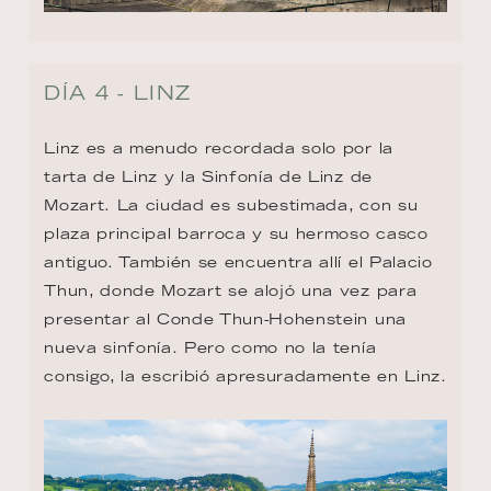
DÍA 4 - LINZ
Linz es a menudo recordada solo por la 
tarta de Linz y la Sinfonía de Linz de 
Mozart. La ciudad es subestimada, con su 
plaza principal barroca y su hermoso casco 
antiguo. También se encuentra allí el Palacio 
Thun, donde Mozart se alojó una vez para 
presentar al Conde Thun-Hohenstein una 
nueva sinfonía. Pero como no la tenía 
consigo, la escribió apresuradamente en Linz.