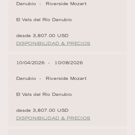
Danubio
Riverside Mozart
El Vals del Río Danubio
desde 3,807.00 USD
DISPONIBILIDAD & PRECIOS
10/04/2026
10/08/2026
Danubio
Riverside Mozart
El Vals del Río Danubio
desde 3,807.00 USD
DISPONIBILIDAD & PRECIOS