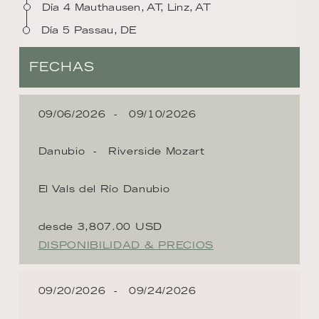
Día 4 Mauthausen, AT, Linz, AT
Día 5 Passau, DE
FECHAS
09/06/2026
09/10/2026
Danubio
Riverside Mozart
El Vals del Río Danubio
desde 3,807.00 USD
DISPONIBILIDAD & PRECIOS
09/20/2026
09/24/2026