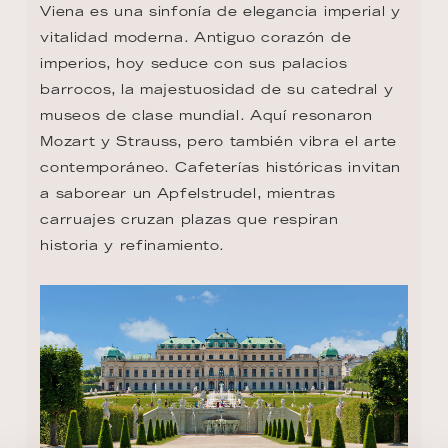
Viena es una sinfonía de elegancia imperial y 
vitalidad moderna. Antiguo corazón de 
imperios, hoy seduce con sus palacios 
barrocos, la majestuosidad de su catedral y 
museos de clase mundial. Aquí resonaron 
Mozart y Strauss, pero también vibra el arte 
contemporáneo. Cafeterías históricas invitan 
a saborear un Apfelstrudel, mientras 
carruajes cruzan plazas que respiran 
historia y refinamiento.