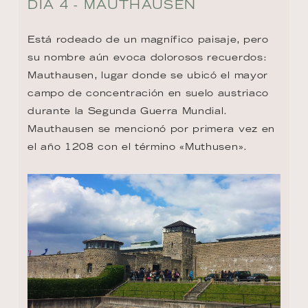
DÍA 4 - MAUTHAUSEN
Está rodeado de un magnífico paisaje, pero 
su nombre aún evoca dolorosos recuerdos: 
Mauthausen, lugar donde se ubicó el mayor 
campo de concentración en suelo austriaco 
durante la Segunda Guerra Mundial. 
Mauthausen se mencionó por primera vez en 
el año 1208 con el término «Muthusen».