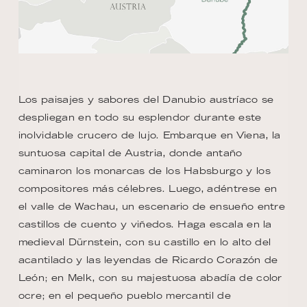
Los paisajes y sabores del Danubio austríaco se
despliegan en todo su esplendor durante este
inolvidable crucero de lujo. Embarque en Viena, la
suntuosa capital de Austria, donde antaño
caminaron los monarcas de los Habsburgo y los
compositores más célebres. Luego, adéntrese en
el valle de Wachau, un escenario de ensueño entre
castillos de cuento y viñedos. Haga escala en la
medieval Dürnstein, con su castillo en lo alto del
acantilado y las leyendas de Ricardo Corazón de
León; en Melk, con su majestuosa abadía de color
ocre; en el pequeño pueblo mercantil de