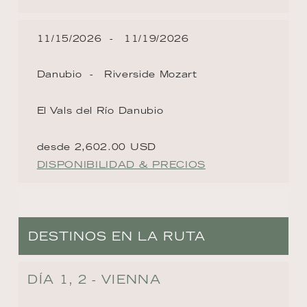
11/15/2026
11/19/2026
Danubio
Riverside Mozart
El Vals del Río Danubio
desde 2,602.00 USD
DISPONIBILIDAD & PRECIOS
DESTINOS EN LA RUTA
DÍA 1, 2 - VIENNA