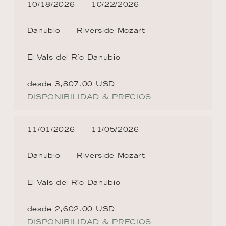
10/18/2026
10/22/2026
Danubio
Riverside Mozart
El Vals del Río Danubio
desde 3,807.00 USD
DISPONIBILIDAD & PRECIOS
11/01/2026
11/05/2026
Danubio
Riverside Mozart
El Vals del Río Danubio
desde 2,602.00 USD
DISPONIBILIDAD & PRECIOS