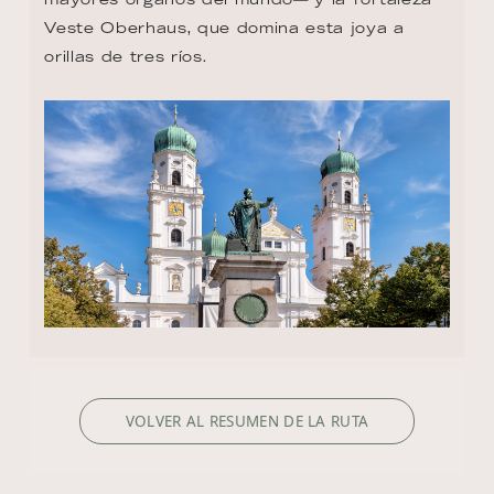
Veste Oberhaus, que domina esta joya a 
orillas de tres ríos.
VOLVER AL RESUMEN DE LA RUTA