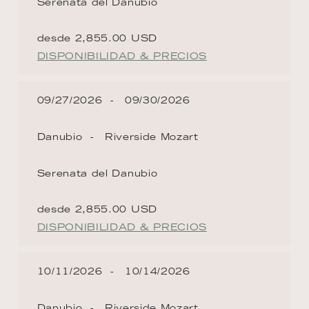
Serenata del Danubio
desde 2,855.00 USD
DISPONIBILIDAD & PRECIOS
09/27/2026
09/30/2026
Danubio
Riverside Mozart
Serenata del Danubio
desde 2,855.00 USD
DISPONIBILIDAD & PRECIOS
10/11/2026
10/14/2026
Danubio
Riverside Mozart