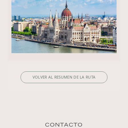
VOLVER AL RESUMEN DE LA RUTA
CONTACTO