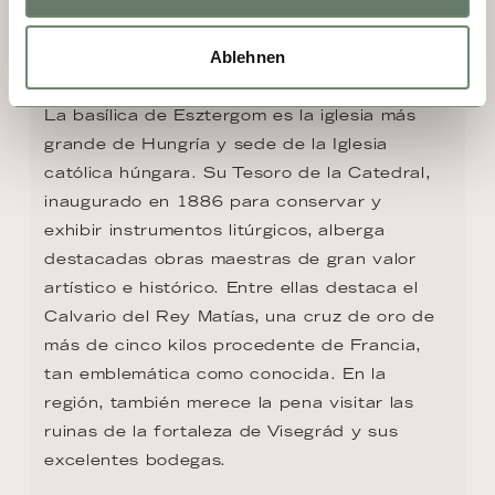
DÍA 3 - ESZTERGOM
Ablehnen
La basílica de Esztergom es la iglesia más 
grande de Hungría y sede de la Iglesia 
católica húngara. Su Tesoro de la Catedral, 
inaugurado en 1886 para conservar y 
exhibir instrumentos litúrgicos, alberga 
destacadas obras maestras de gran valor 
artístico e histórico. Entre ellas destaca el 
Calvario del Rey Matías, una cruz de oro de 
más de cinco kilos procedente de Francia, 
tan emblemática como conocida. En la 
región, también merece la pena visitar las 
ruinas de la fortaleza de Visegrád y sus 
excelentes bodegas.