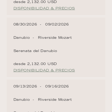
desde 2,132.00 USD
DISPONIBILIDAD & PRECIOS
08/30/2026
09/02/2026
Danubio
Riverside Mozart
Serenata del Danubio
desde 2,132.00 USD
DISPONIBILIDAD & PRECIOS
09/13/2026
09/16/2026
Danubio
Riverside Mozart