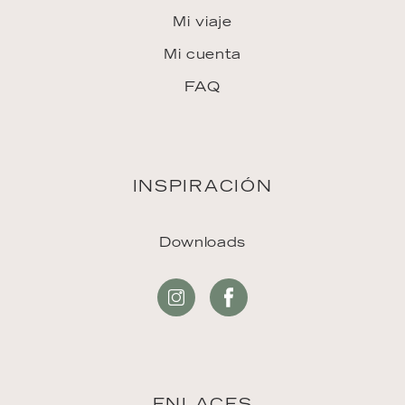
Mi viaje
Mi cuenta
FAQ
INSPIRACIÓN
Downloads
ENLACES