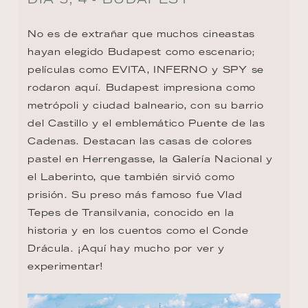
No es de extrañar que muchos cineastas 
hayan elegido Budapest como escenario; 
películas como EVITA, INFERNO y SPY se 
rodaron aquí. Budapest impresiona como 
metrópoli y ciudad balneario, con su barrio 
del Castillo y el emblemático Puente de las 
Cadenas. Destacan las casas de colores 
pastel en Herrengasse, la Galería Nacional y 
el Laberinto, que también sirvió como 
prisión. Su preso más famoso fue Vlad 
Tepes de Transilvania, conocido en la 
historia y en los cuentos como el Conde 
Drácula. ¡Aquí hay mucho por ver y 
experimentar!