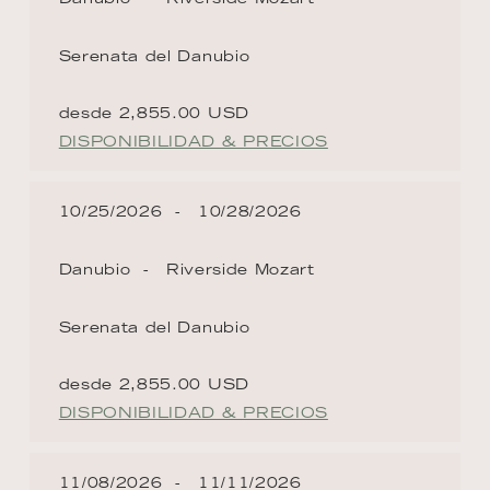
Serenata del Danubio
desde 2,855.00 USD
DISPONIBILIDAD & PRECIOS
10/25/2026
10/28/2026
Danubio
Riverside Mozart
Serenata del Danubio
desde 2,855.00 USD
DISPONIBILIDAD & PRECIOS
11/08/2026
11/11/2026