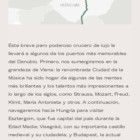
Este breve pero poderoso crucero de lujo le
llevará a algunos de los puertos más memorables
del Danubio. Primero, nos sumergiremos en la
grandeza de Viena: la renombrada Ciudad de la
Música ha sido hogar de algunas de las mentes
más brillantes y los talentos más impresionantes a
lo largo de los siglos, como Strauss, Mozart, Freud,
Klimt, María Antonieta y otros. A continuación,
navegaremos hacia Hungría para visitar
Esztergom, que fue capital del país durante la
Edad Media; Visegrád, con su importante castillo
medieval y su ciudadela; y Budapest, la actual