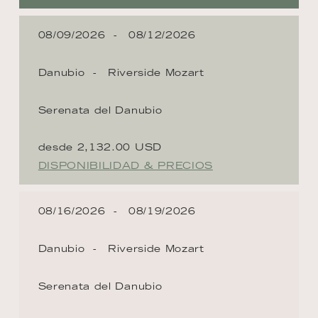
08/09/2026
08/12/2026
Danubio
Riverside Mozart
Serenata del Danubio
desde 2,132.00 USD
DISPONIBILIDAD & PRECIOS
08/16/2026
08/19/2026
Danubio
Riverside Mozart
Serenata del Danubio