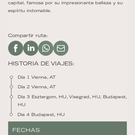
capital, famosa por su impresionante belleza y su
espíritu indomable.
Compartir ruta:
HISTORIA DE VIAJES:
Día 1 Vienna, AT
Día 2 Vienna, AT
Día 3 Esztergom, HU, Visegrad, HU, Budapest,
HU
Día 4 Budapest, HU
FECHAS