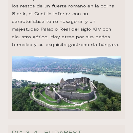
los restos de un fuerte romano en la colina 
Sibrik, el Castillo Inferior con su 
característica torre hexagonal y un 
majestuoso Palacio Real del siglo XIV con 
claustro gótico. Hoy atrae por sus baños 
termales y su exquisita gastronomía húngara.
DÍA 3, 4 - BUDAPEST