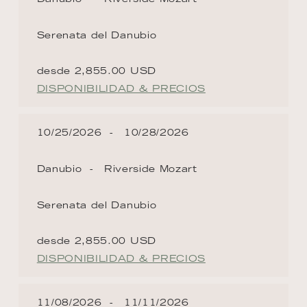
Serenata del Danubio
desde 2,855.00 USD
DISPONIBILIDAD & PRECIOS
10/25/2026
10/28/2026
Danubio
Riverside Mozart
Serenata del Danubio
desde 2,855.00 USD
DISPONIBILIDAD & PRECIOS
11/08/2026
11/11/2026