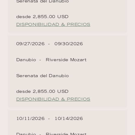
Serenata del Danubio
desde 2,855.00 USD
DISPONIBILIDAD & PRECIOS
09/27/2026
09/30/2026
Danubio
Riverside Mozart
Serenata del Danubio
desde 2,855.00 USD
DISPONIBILIDAD & PRECIOS
10/11/2026
10/14/2026
Danubio
Riverside Mozart