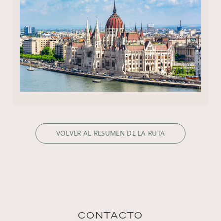
VOLVER AL RESUMEN DE LA RUTA
CONTACTO