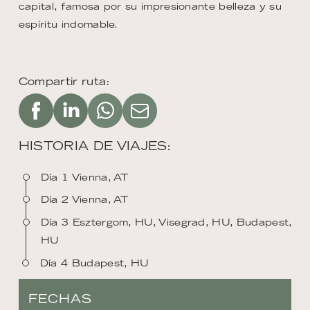
capital, famosa por su impresionante belleza y su
espíritu indomable.
Compartir ruta:
HISTORIA DE VIAJES:
Día 1 Vienna, AT
Día 2 Vienna, AT
Día 3 Esztergom, HU, Visegrad, HU, Budapest,
HU
Día 4 Budapest, HU
FECHAS