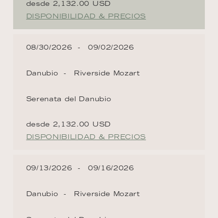
desde 2,132.00 USD
DISPONIBILIDAD & PRECIOS
08/30/2026
09/02/2026
Danubio
Riverside Mozart
Serenata del Danubio
desde 2,132.00 USD
DISPONIBILIDAD & PRECIOS
09/13/2026
09/16/2026
Danubio
Riverside Mozart