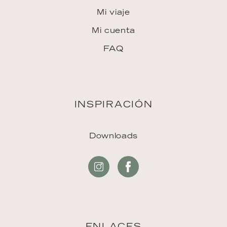
Mi viaje
Mi cuenta
FAQ
INSPIRACIÓN
Downloads
ENLACES