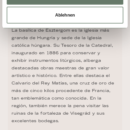
DÍA 3 - ESZTERGOM
Ablehnen
La basílica de Esztergom es la iglesia más 
grande de Hungría y sede de la Iglesia 
católica húngara. Su Tesoro de la Catedral, 
inaugurado en 1886 para conservar y 
exhibir instrumentos litúrgicos, alberga 
destacadas obras maestras de gran valor 
artístico e histórico. Entre ellas destaca el 
Calvario del Rey Matías, una cruz de oro de 
más de cinco kilos procedente de Francia, 
tan emblemática como conocida. En la 
región, también merece la pena visitar las 
ruinas de la fortaleza de Visegrád y sus 
excelentes bodegas.