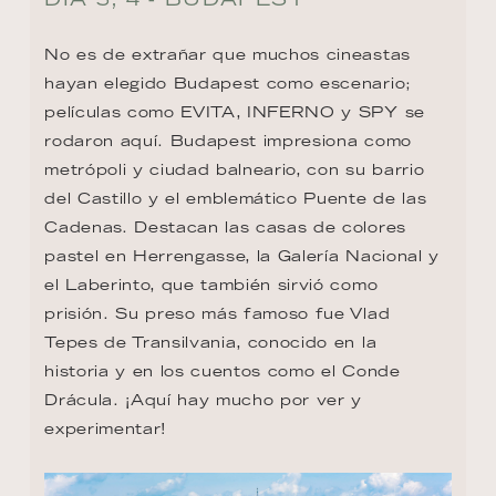
No es de extrañar que muchos cineastas 
hayan elegido Budapest como escenario; 
películas como EVITA, INFERNO y SPY se 
rodaron aquí. Budapest impresiona como 
metrópoli y ciudad balneario, con su barrio 
del Castillo y el emblemático Puente de las 
Cadenas. Destacan las casas de colores 
pastel en Herrengasse, la Galería Nacional y 
el Laberinto, que también sirvió como 
prisión. Su preso más famoso fue Vlad 
Tepes de Transilvania, conocido en la 
historia y en los cuentos como el Conde 
Drácula. ¡Aquí hay mucho por ver y 
experimentar!