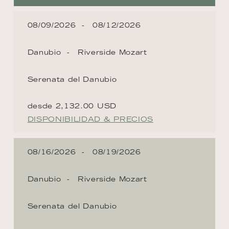
08/09/2026
08/12/2026
Danubio
Riverside Mozart
Serenata del Danubio
desde 2,132.00 USD
DISPONIBILIDAD & PRECIOS
08/16/2026
08/19/2026
Danubio
Riverside Mozart
Serenata del Danubio