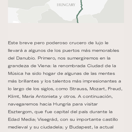
Este breve pero poderoso crucero de lujo le
llevará a algunos de los puertos más memorables
del Danubio. Primero, nos sumergiremos en la
grandeza de Viena: la renombrada Ciudad de la
Música ha sido hogar de algunas de las mentes
más brillantes y los talentos más impresionantes a
lo largo de los siglos, como Strauss, Mozart, Freud,
Klimt, María Antonieta y otros. A continuación,
navegaremos hacia Hungría para visitar
Esztergom, que fue capital del país durante la
Edad Media; Visegrád, con su importante castillo
medieval y su ciudadela; y Budapest, la actual