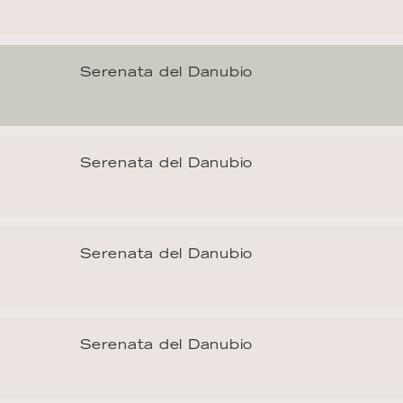
Serenata del Danubio
Serenata del Danubio
Serenata del Danubio
Serenata del Danubio