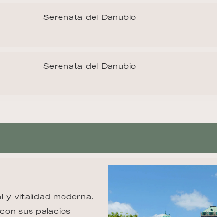
Serenata del Danubio
Serenata del Danubio
l y vitalidad moderna. 
con sus palacios 