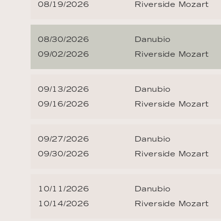
08/19/2026
Riverside Mozart
08/30/2026
Danubio
09/02/2026
Riverside Mozart
09/13/2026
Danubio
09/16/2026
Riverside Mozart
09/27/2026
Danubio
09/30/2026
Riverside Mozart
10/11/2026
Danubio
10/14/2026
Riverside Mozart