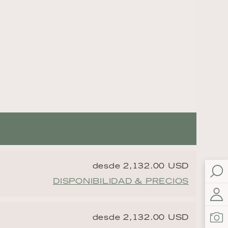
desde 2,132.00 USD
DISPONIBILIDAD & PRECIOS
desde 2,132.00 USD