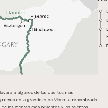
llevará a algunos de los puertos más
iremos en la grandeza de Viena: la renombrada
de las mentes más brillantes y los talentos