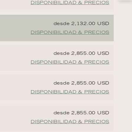
DISPONIBILIDAD & PRECIOS
desde 2,132.00 USD
DISPONIBILIDAD & PRECIOS
desde 2,855.00 USD
DISPONIBILIDAD & PRECIOS
desde 2,855.00 USD
DISPONIBILIDAD & PRECIOS
desde 2,855.00 USD
DISPONIBILIDAD & PRECIOS