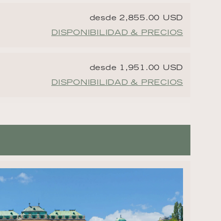
desde 2,855.00 USD
DISPONIBILIDAD & PRECIOS
desde 1,951.00 USD
DISPONIBILIDAD & PRECIOS