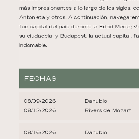
más impresionantes a lo largo de los siglos, 
Antonieta y otros. A continuación, navegarem
fue capital del país durante la Edad Media; V
su ciudadela; y Budapest, la actual capital, f
indomable.
FECHAS
08/09/2026
Danubio
08/12/2026
Riverside Mozart
08/16/2026
Danubio