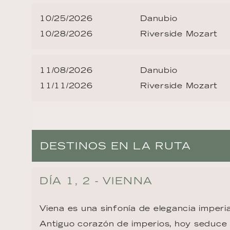
10/25/2026
Danubio
10/28/2026
Riverside Mozart
11/08/2026
Danubio
11/11/2026
Riverside Mozart
DESTINOS EN LA RUTA
DÍA 1, 2 - VIENNA
Viena es una sinfonía de elegancia imperia
Antiguo corazón de imperios, hoy seduce 