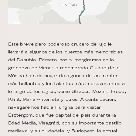
Este breve pero poderoso crucero de lujo le
llevará a algunos de los puertos más memorables
del Danubio. Primero, nos sumergiremos en la
grandeza de Viena: la renombrada Ciudad de la
Música ha sido hogar de algunas de las mentes
más brillantes y los talentos más impresionantes a
lo largo de los siglos, como Strauss, Mozart, Freud,
Klimt, María Antonieta y otros. A continuación,
navegaremos hacia Hungría para visitar
Esztergom, que fue capital del país durante la
Edad Media; Visegrád, con su importante castillo
medieval y su ciudadela; y Budapest, la actual