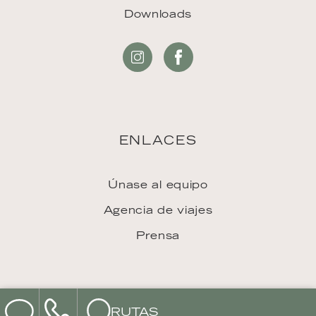
Downloads
ENLACES
Únase al equipo
Agencia de viajes
Prensa
RUTAS