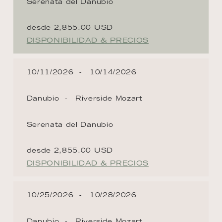
Serenata del Danubio
desde 2,855.00 USD
DISPONIBILIDAD & PRECIOS
10/11/2026
10/14/2026
Danubio
Riverside Mozart
Serenata del Danubio
desde 2,855.00 USD
DISPONIBILIDAD & PRECIOS
10/25/2026
10/28/2026
Danubio
Riverside Mozart