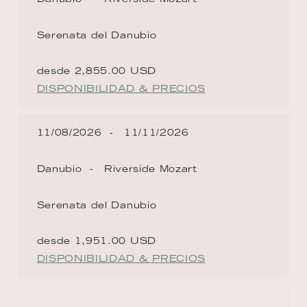
Serenata del Danubio
desde 2,855.00 USD
DISPONIBILIDAD & PRECIOS
11/08/2026
11/11/2026
Danubio
Riverside Mozart
Serenata del Danubio
desde 1,951.00 USD
DISPONIBILIDAD & PRECIOS