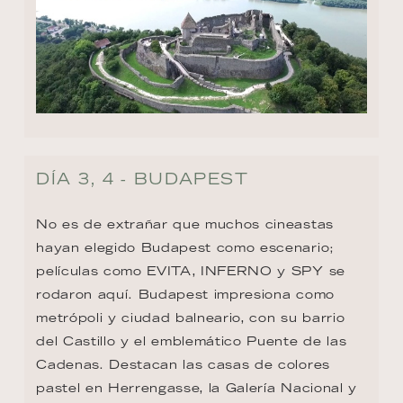
DÍA 3, 4 - BUDAPEST
No es de extrañar que muchos cineastas 
hayan elegido Budapest como escenario; 
películas como EVITA, INFERNO y SPY se 
rodaron aquí. Budapest impresiona como 
metrópoli y ciudad balneario, con su barrio 
del Castillo y el emblemático Puente de las 
Cadenas. Destacan las casas de colores 
pastel en Herrengasse, la Galería Nacional y 