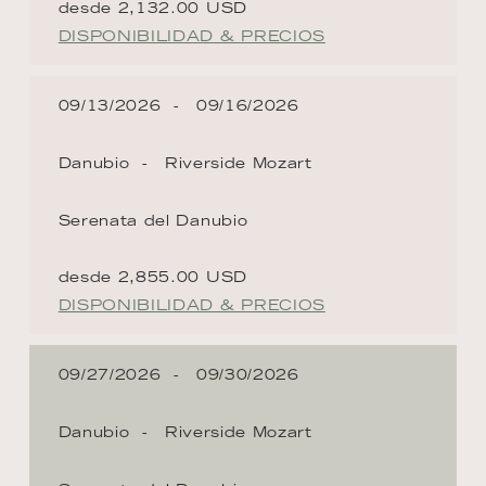
desde 2,132.00 USD
DISPONIBILIDAD & PRECIOS
09/13/2026
09/16/2026
Danubio
Riverside Mozart
Serenata del Danubio
desde 2,855.00 USD
DISPONIBILIDAD & PRECIOS
09/27/2026
09/30/2026
Danubio
Riverside Mozart