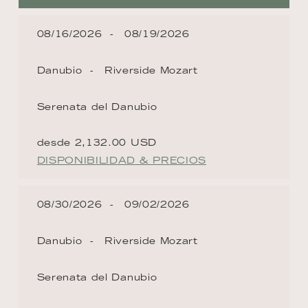
08/16/2026
08/19/2026
Danubio
Riverside Mozart
Serenata del Danubio
desde 2,132.00 USD
DISPONIBILIDAD & PRECIOS
08/30/2026
09/02/2026
Danubio
Riverside Mozart
Serenata del Danubio