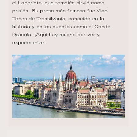
el Laberinto, que también sirvió como 
prisión. Su preso más famoso fue Vlad 
Tepes de Transilvania, conocido en la 
historia y en los cuentos como el Conde 
Drácula. ¡Aquí hay mucho por ver y 
experimentar!