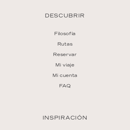
DESCUBRIR
Filosofía
Rutas
Reservar
Mi viaje
Mi cuenta
FAQ
INSPIRACIÓN