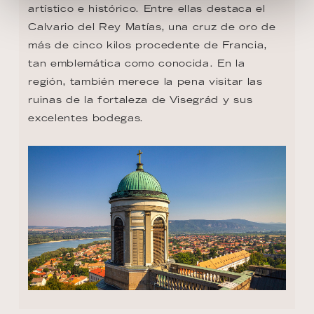
artístico e histórico. Entre ellas destaca el 
Calvario del Rey Matías, una cruz de oro de 
más de cinco kilos procedente de Francia, 
tan emblemática como conocida. En la 
región, también merece la pena visitar las 
ruinas de la fortaleza de Visegrád y sus 
excelentes bodegas.