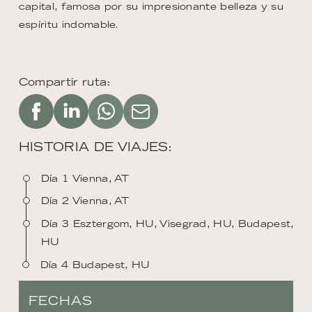
capital, famosa por su impresionante belleza y su
espíritu indomable.
Compartir ruta:
HISTORIA DE VIAJES:
Día 1 Vienna, AT
Día 2 Vienna, AT
Día 3 Esztergom, HU, Visegrad, HU, Budapest,
HU
Día 4 Budapest, HU
FECHAS