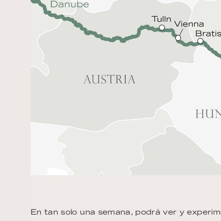
En tan solo una semana, podrá ver y experimen