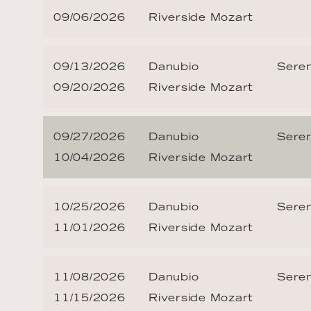
09/06/2026
Riverside Mozart
09/13/2026
Danubio
Seren
09/20/2026
Riverside Mozart
09/27/2026
Danubio
Seren
10/04/2026
Riverside Mozart
10/25/2026
Danubio
Seren
11/01/2026
Riverside Mozart
11/08/2026
Danubio
Seren
11/15/2026
Riverside Mozart