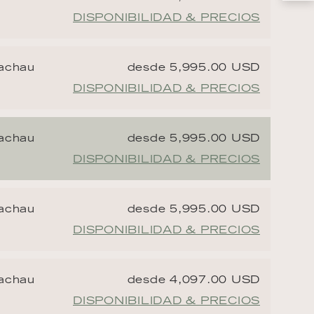
DISPONIBILIDAD & PRECIOS
Wachau
desde 5,995.00 USD
DISPONIBILIDAD & PRECIOS
Wachau
desde 5,995.00 USD
DISPONIBILIDAD & PRECIOS
Wachau
desde 5,995.00 USD
DISPONIBILIDAD & PRECIOS
Wachau
desde 4,097.00 USD
DISPONIBILIDAD & PRECIOS