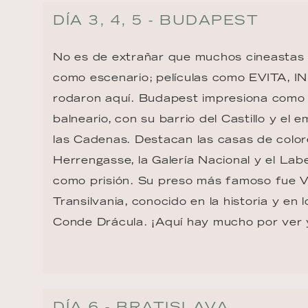
DÍA 3, 4, 5 - BUDAPEST
No es de extrañar que muchos cineastas
como escenario; películas como EVITA, 
rodaron aquí. Budapest impresiona como 
balneario, con su barrio del Castillo y el
las Cadenas. Destacan las casas de color
Herrengasse, la Galería Nacional y el Labe
como prisión. Su preso más famoso fue V
Transilvania, conocido en la historia y en 
Conde Drácula. ¡Aquí hay mucho por ver 
DÍA 6 - BRATISLAVA