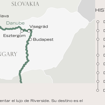
HIS
tar el lujo de Riverside. Su destino es el