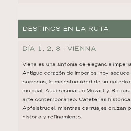
DESTINOS EN LA RUTA
DÍA 1, 2, 8 - VIENNA
Viena es una sinfonía de elegancia imperia
Antiguo corazón de imperios, hoy seduce 
barrocos, la majestuosidad de su catedra
mundial. Aquí resonaron Mozart y Strauss,
arte contemporáneo. Cafeterías históricas
Apfelstrudel, mientras carruajes cruzan p
historia y refinamiento.