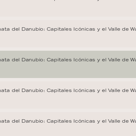
ata del Danubio: Capitales Icónicas y el Valle de 
ata del Danubio: Capitales Icónicas y el Valle de 
ata del Danubio: Capitales Icónicas y el Valle de 
ata del Danubio: Capitales Icónicas y el Valle de 