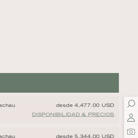
Wachau
desde 4,477.00 USD
DISPONIBILIDAD & PRECIOS
Wachau
desde 5,344.00 USD