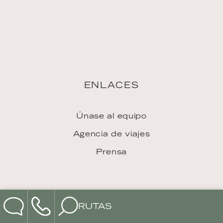
RUTAS