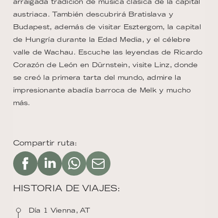
arraigada tradición de música clásica de la capital
austriaca. También descubrirá Bratislava y
Budapest, además de visitar Esztergom, la capital
de Hungría durante la Edad Media, y el célebre
valle de Wachau. Escuche las leyendas de Ricardo
Corazón de León en Dürnstein, visite Linz, donde
se creó la primera tarta del mundo, admire la
impresionante abadía barroca de Melk y mucho
más.
Compartir ruta:
HISTORIA DE VIAJES:
Día 1 Vienna, AT