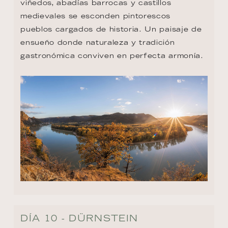
viñedos, abadías barrocas y castillos 
medievales se esconden pintorescos 
pueblos cargados de historia. Un paisaje de 
ensueño donde naturaleza y tradición 
gastronómica conviven en perfecta armonía.
DÍA 10 - DÜRNSTEIN