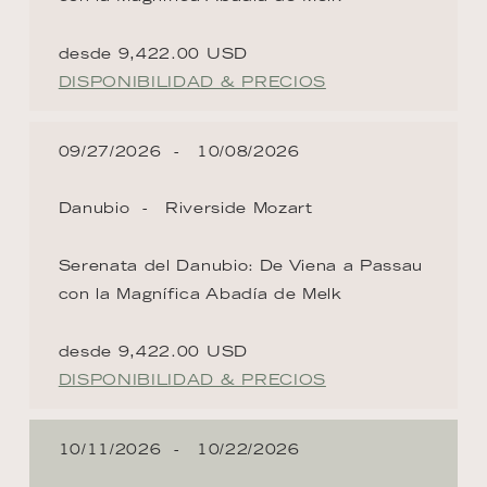
desde 9,422.00 USD
DISPONIBILIDAD & PRECIOS
09/27/2026
10/08/2026
Danubio
Riverside Mozart
Serenata del Danubio: De Viena a Passau
con la Magnífica Abadía de Melk
desde 9,422.00 USD
DISPONIBILIDAD & PRECIOS
10/11/2026
10/22/2026