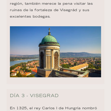
región, también merece la pena visitar las 
ruinas de la fortaleza de Visegrád y sus 
excelentes bodegas.
DÍA 3 - VISEGRAD
En 1325, el rey Carlos I de Hungría nombró 