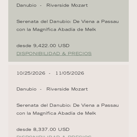
Danubio
Riverside Mozart
Serenata del Danubio: De Viena a Passau
con la Magnífica Abadía de Melk
desde 9,422.00 USD
DISPONIBILIDAD & PRECIOS
10/25/2026
11/05/2026
Danubio
Riverside Mozart
Serenata del Danubio: De Viena a Passau
con la Magnífica Abadía de Melk
desde 8,337.00 USD