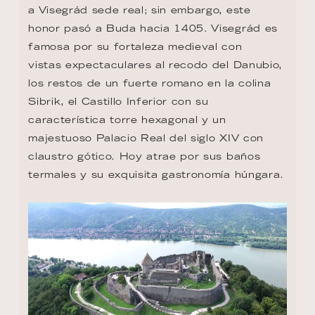
a Visegrád sede real; sin embargo, este 
honor pasó a Buda hacia 1405. Visegrád es 
famosa por su fortaleza medieval con

vistas expectaculares al recodo del Danubio, 
los restos de un fuerte romano en la colina 
Sibrik, el Castillo Inferior con su 
característica torre hexagonal y un 
majestuoso Palacio Real del siglo XIV con 
claustro gótico. Hoy atrae por sus baños 
termales y su exquisita gastronomía húngara.