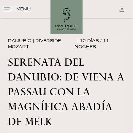
MENU
DANUBIO
|
RIVERSIDE
| 12 DÍAS / 11
MOZART
NOCHES
SERENATA DEL
DANUBIO: DE VIENA A
PASSAU CON LA
MAGNÍFICA ABADÍA
DE MELK