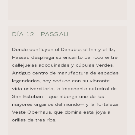
VOLVER AL RESUMEN DE LA RUTA
CONTACTO