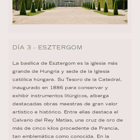
DÍA 3 - ESZTERGOM
La basílica de Esztergom es la iglesia más 
grande de Hungría y sede de la Iglesia 
católica húngara. Su Tesoro de la Catedral, 
inaugurado en 1886 para conservar y 
exhibir instrumentos litúrgicos, alberga 
destacadas obras maestras de gran valor 
artístico e histórico. Entre ellas destaca el 
Calvario del Rey Matías, una cruz de oro de 
más de cinco kilos procedente de Francia, 
tan emblemática como conocida. En la 