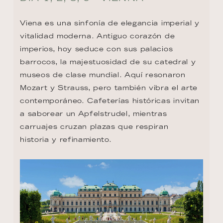
Viena es una sinfonía de elegancia imperial y 
vitalidad moderna. Antiguo corazón de 
imperios, hoy seduce con sus palacios 
barrocos, la majestuosidad de su catedral y 
museos de clase mundial. Aquí resonaron 
Mozart y Strauss, pero también vibra el arte 
contemporáneo. Cafeterías históricas invitan 
a saborear un Apfelstrudel, mientras 
carruajes cruzan plazas que respiran 
historia y refinamiento.