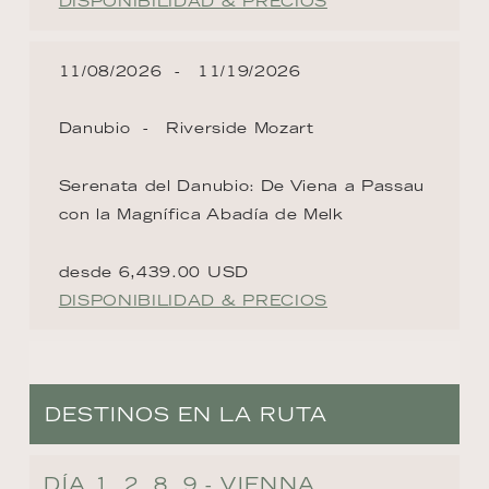
DISPONIBILIDAD & PRECIOS
11/08/2026
11/19/2026
Danubio
Riverside Mozart
Serenata del Danubio: De Viena a Passau
con la Magnífica Abadía de Melk
desde 6,439.00 USD
DISPONIBILIDAD & PRECIOS
DESTINOS EN LA RUTA
DÍA 1, 2, 8, 9 - VIENNA