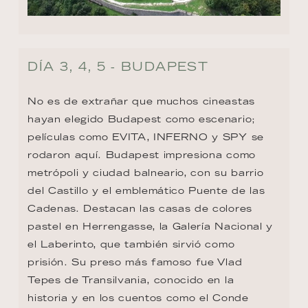
DÍA 3, 4, 5 - BUDAPEST
No es de extrañar que muchos cineastas 
hayan elegido Budapest como escenario; 
películas como EVITA, INFERNO y SPY se 
rodaron aquí. Budapest impresiona como 
metrópoli y ciudad balneario, con su barrio 
del Castillo y el emblemático Puente de las 
Cadenas. Destacan las casas de colores 
pastel en Herrengasse, la Galería Nacional y 
el Laberinto, que también sirvió como 
prisión. Su preso más famoso fue Vlad 
Tepes de Transilvania, conocido en la 
historia y en los cuentos como el Conde 