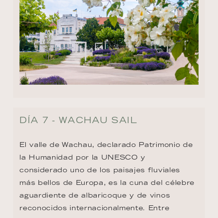
DÍA 7 - WACHAU SAIL
El valle de Wachau, declarado Patrimonio de 
la Humanidad por la UNESCO y 
considerado uno de los paisajes fluviales 
más bellos de Europa, es la cuna del célebre 
aguardiente de albaricoque y de vinos 
reconocidos internacionalmente. Entre 