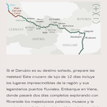
Si el Danubio es su destino soñado, ¡prepare las
maletas! Este crucero de lujo de 12 días incluye
los lugares imprescindibles de la región y sus
legendarios puertos fluviales. Embarque en Viena,
donde pasará dos días completos explorando con
Riverside los majestuosos palacios, museos y la