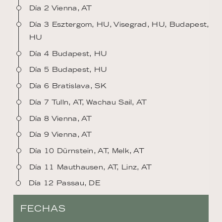
Día 2 Vienna, AT
Día 3 Esztergom, HU, Visegrad, HU, Budapest,
HU
Día 4 Budapest, HU
Día 5 Budapest, HU
Día 6 Bratislava, SK
Día 7 Tulln, AT, Wachau Sail, AT
Día 8 Vienna, AT
Día 9 Vienna, AT
Día 10 Dürnstein, AT, Melk, AT
Día 11 Mauthausen, AT, Linz, AT
Día 12 Passau, DE
FECHAS