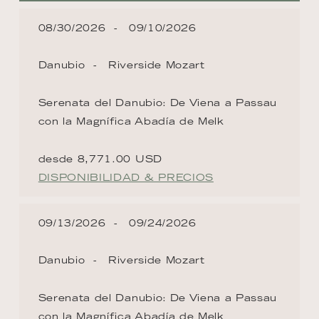
08/30/2026
09/10/2026
Danubio
Riverside Mozart
Serenata del Danubio: De Viena a Passau
con la Magnífica Abadía de Melk
desde 8,771.00 USD
DISPONIBILIDAD & PRECIOS
09/13/2026
09/24/2026
Danubio
Riverside Mozart
Serenata del Danubio: De Viena a Passau
con la Magnífica Abadía de Melk