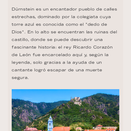
Dürnstein es un encantador pueblo de calles 
estrechas, dominado por la colegiata cuya 
torre azul es conocida como el "dedo de 
Dios". En lo alto se encuentran las ruinas del 
castillo, donde se puede descubrir una 
fascinante historia: el rey Ricardo Corazón 
de León fue encarcelado aquí y, según la 
leyenda, solo gracias a la ayuda de un 
cantante logró escapar de una muerte 
segura.