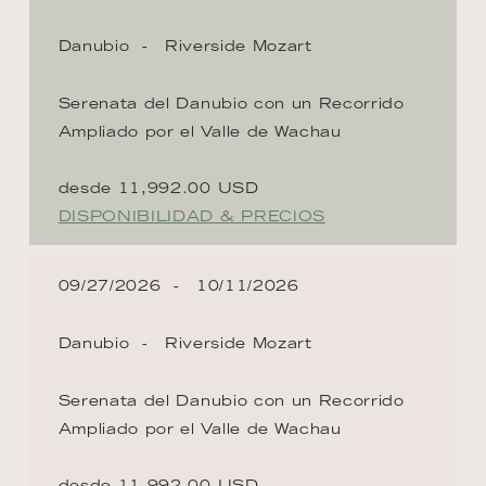
Danubio
Riverside Mozart
Serenata del Danubio con un Recorrido
Ampliado por el Valle de Wachau
desde 11,992.00 USD
DISPONIBILIDAD & PRECIOS
09/27/2026
10/11/2026
Danubio
Riverside Mozart
Serenata del Danubio con un Recorrido
Ampliado por el Valle de Wachau
desde 11,992.00 USD