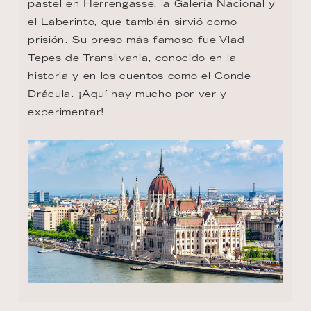
pastel en Herrengasse, la Galería Nacional y 
el Laberinto, que también sirvió como 
prisión. Su preso más famoso fue Vlad 
Tepes de Transilvania, conocido en la 
historia y en los cuentos como el Conde 
Drácula. ¡Aquí hay mucho por ver y 
experimentar!