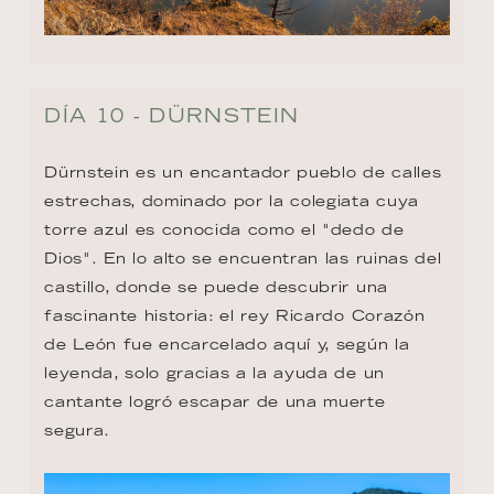
DÍA 10 - DÜRNSTEIN
Dürnstein es un encantador pueblo de calles 
estrechas, dominado por la colegiata cuya 
torre azul es conocida como el "dedo de 
Dios". En lo alto se encuentran las ruinas del 
castillo, donde se puede descubrir una 
fascinante historia: el rey Ricardo Corazón 
de León fue encarcelado aquí y, según la 
leyenda, solo gracias a la ayuda de un 
cantante logró escapar de una muerte 
segura.