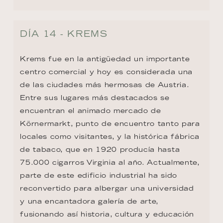
DÍA 14 - KREMS
Krems fue en la antigüedad un importante 
centro comercial y hoy es considerada una 
de las ciudades más hermosas de Austria. 
Entre sus lugares más destacados se 
encuentran el animado mercado de 
Körnermarkt, punto de encuentro tanto para 
locales como visitantes, y la histórica fábrica 
de tabaco, que en 1920 producía hasta 
75.000 cigarros Virginia al año. Actualmente, 
parte de este edificio industrial ha sido 
reconvertido para albergar una universidad 
y una encantadora galería de arte, 
fusionando así historia, cultura y educación 