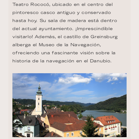
Teatro Rococó, ubicado en el centro del 
pintoresco casco antiguo y conservado 
hasta hoy. Su sala de madera está dentro 
del actual ayuntamiento. ¡Imprescindible 
visitarlo! Además, el castillo de Greinsburg 
alberga el Museo de la Navegación, 
ofreciendo una fascinante visión sobre la 
historia de la navegación en el Danubio.