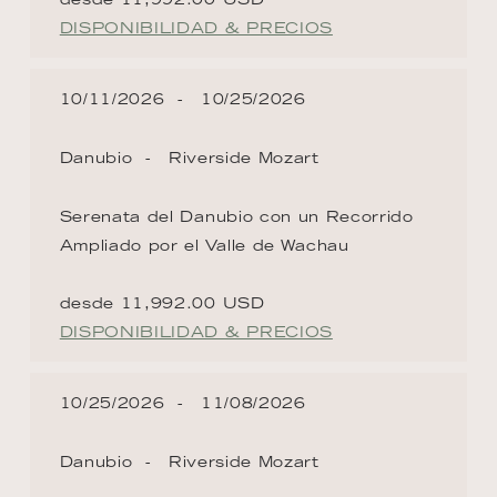
DISPONIBILIDAD & PRECIOS
10/11/2026
10/25/2026
Danubio
Riverside Mozart
Serenata del Danubio con un Recorrido
Ampliado por el Valle de Wachau
desde 11,992.00 USD
DISPONIBILIDAD & PRECIOS
10/25/2026
11/08/2026
Danubio
Riverside Mozart