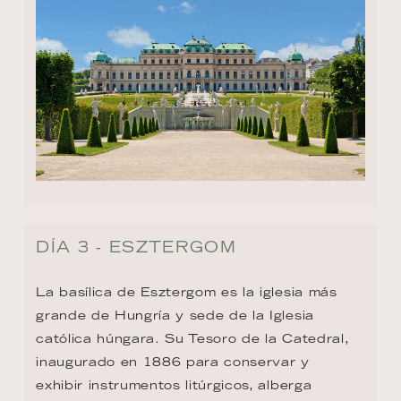
DÍA 3 - ESZTERGOM
La basílica de Esztergom es la iglesia más 
grande de Hungría y sede de la Iglesia 
católica húngara. Su Tesoro de la Catedral, 
inaugurado en 1886 para conservar y 
exhibir instrumentos litúrgicos, alberga 