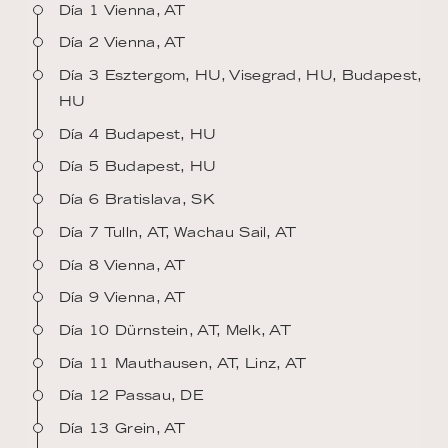
Día 1 Vienna, AT
Día 2 Vienna, AT
Día 3 Esztergom, HU, Visegrad, HU, Budapest,
HU
Día 4 Budapest, HU
Día 5 Budapest, HU
Día 6 Bratislava, SK
Día 7 Tulln, AT, Wachau Sail, AT
Día 8 Vienna, AT
Día 9 Vienna, AT
Día 10 Dürnstein, AT, Melk, AT
Día 11 Mauthausen, AT, Linz, AT
Día 12 Passau, DE
Día 13 Grein, AT