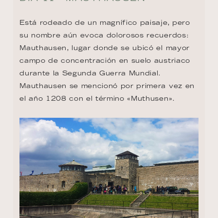
Está rodeado de un magnífico paisaje, pero 
su nombre aún evoca dolorosos recuerdos: 
Mauthausen, lugar donde se ubicó el mayor 
campo de concentración en suelo austriaco 
durante la Segunda Guerra Mundial. 
Mauthausen se mencionó por primera vez en 
el año 1208 con el término «Muthusen».