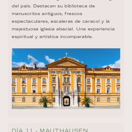
del país. Destacan su biblioteca de 
manuscritos antiguos, frescos 
espectaculares, escaleras de caracol y la 
majestuosa iglesia abacial. Una experiencia 
espiritual y artística incomparable.
DÍA 11 - MAUTHAUSEN