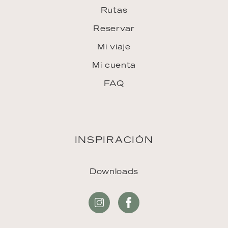
Rutas
Reservar
Mi viaje
Mi cuenta
FAQ
INSPIRACIÓN
Downloads