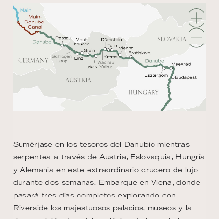
Sumérjase en los tesoros del Danubio mientras
serpentea a través de Austria, Eslovaquia, Hungría
y Alemania en este extraordinario crucero de lujo
durante dos semanas. Embarque en Viena, donde
pasará tres días completos explorando con
Riverside los majestuosos palacios, museos y la