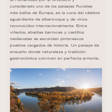
considerado uno de los paisajes fluviales 
más bellos de Europa, es la cuna del célebre 
aguardiente de albaricoque y de vinos 
reconocidos internacionalmente. Entre 
viñedos, abadías barrocas y castillos 
medievales se esconden pintorescos 
pueblos cargados de historia. Un paisaje de 
ensueño donde naturaleza y tradición 
gastronómica conviven en perfecta armonía.