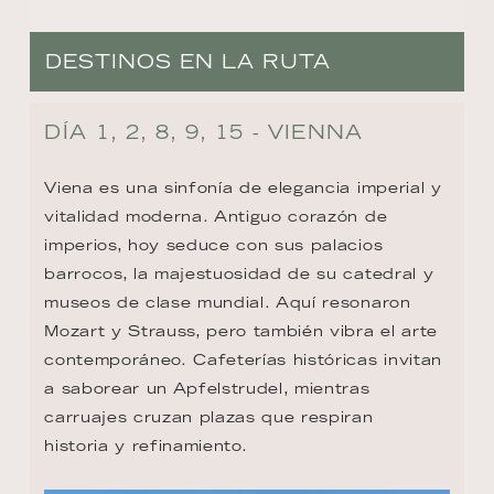
DESTINOS EN LA RUTA
DÍA 1, 2, 8, 9, 15 - VIENNA
Viena es una sinfonía de elegancia imperial y 
vitalidad moderna. Antiguo corazón de 
imperios, hoy seduce con sus palacios 
barrocos, la majestuosidad de su catedral y 
museos de clase mundial. Aquí resonaron 
Mozart y Strauss, pero también vibra el arte 
contemporáneo. Cafeterías históricas invitan 
a saborear un Apfelstrudel, mientras 
carruajes cruzan plazas que respiran 
historia y refinamiento.