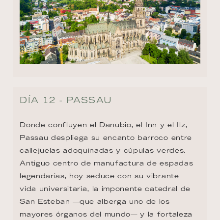
DÍA 12 - PASSAU
Donde confluyen el Danubio, el Inn y el Ilz, 
Passau despliega su encanto barroco entre 
callejuelas adoquinadas y cúpulas verdes. 
Antiguo centro de manufactura de espadas 
legendarias, hoy seduce con su vibrante 
vida universitaria, la imponente catedral de 
San Esteban —que alberga uno de los 
mayores órganos del mundo— y la fortaleza 