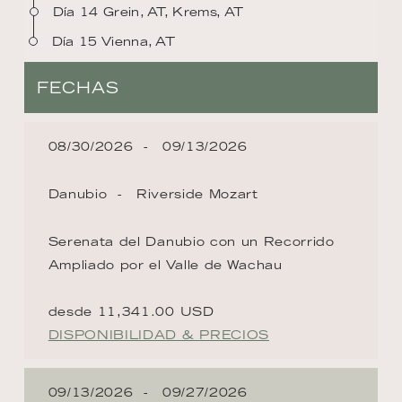
Día 14 Grein, AT, Krems, AT
Día 15 Vienna, AT
FECHAS
08/30/2026
09/13/2026
Danubio
Riverside Mozart
Serenata del Danubio con un Recorrido
Ampliado por el Valle de Wachau
desde 11,341.00 USD
DISPONIBILIDAD & PRECIOS
09/13/2026
09/27/2026