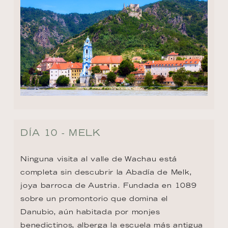
DÍA 10 - MELK
Ninguna visita al valle de Wachau está 
completa sin descubrir la Abadía de Melk, 
joya barroca de Austria. Fundada en 1089 
sobre un promontorio que domina el 
Danubio, aún habitada por monjes 
benedictinos, alberga la escuela más antigua 