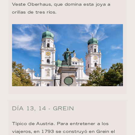
Veste Oberhaus, que domina esta joya a 
orillas de tres ríos.
DÍA 13, 14 - GREIN
Típico de Austria. Para entretener a los 
viajeros, en 1793 se construyó en Grein el 