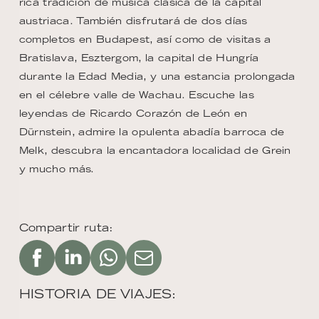
rica tradición de música clásica de la capital
austriaca. También disfrutará de dos días
completos en Budapest, así como de visitas a
Bratislava, Esztergom, la capital de Hungría
durante la Edad Media, y una estancia prolongada
en el célebre valle de Wachau. Escuche las
leyendas de Ricardo Corazón de León en
Dürnstein, admire la opulenta abadía barroca de
Melk, descubra la encantadora localidad de Grein
y mucho más.
Compartir ruta:
HISTORIA DE VIAJES: