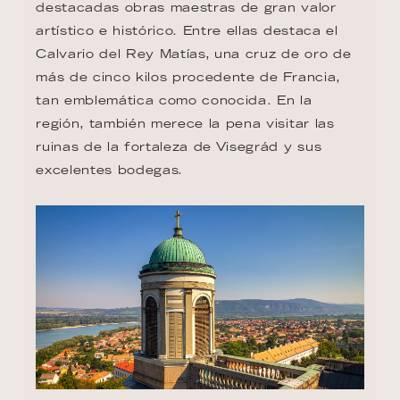
destacadas obras maestras de gran valor 
artístico e histórico. Entre ellas destaca el 
Calvario del Rey Matías, una cruz de oro de 
más de cinco kilos procedente de Francia, 
tan emblemática como conocida. En la 
región, también merece la pena visitar las 
ruinas de la fortaleza de Visegrád y sus 
excelentes bodegas.