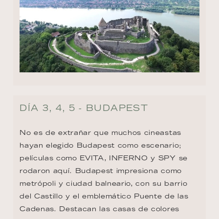
DÍA 3, 4, 5 - BUDAPEST
No es de extrañar que muchos cineastas 
hayan elegido Budapest como escenario; 
películas como EVITA, INFERNO y SPY se 
rodaron aquí. Budapest impresiona como 
metrópoli y ciudad balneario, con su barrio 
del Castillo y el emblemático Puente de las 
Cadenas. Destacan las casas de colores 