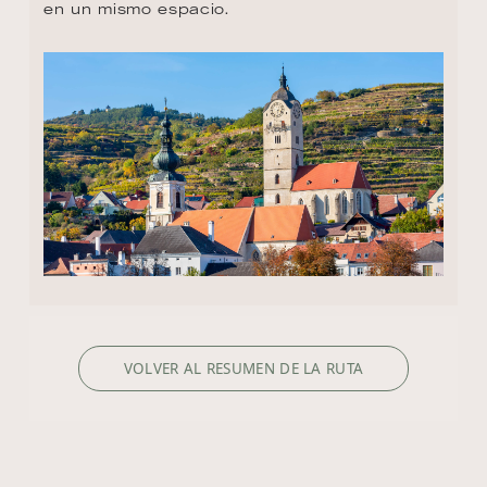
en un mismo espacio.
VOLVER AL RESUMEN DE LA RUTA