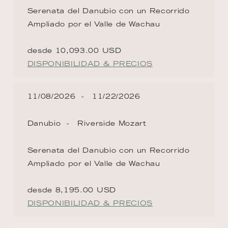
Serenata del Danubio con un Recorrido
Ampliado por el Valle de Wachau
desde 10,093.00 USD
DISPONIBILIDAD & PRECIOS
11/08/2026
11/22/2026
Danubio
Riverside Mozart
Serenata del Danubio con un Recorrido
Ampliado por el Valle de Wachau
desde 8,195.00 USD
DISPONIBILIDAD & PRECIOS