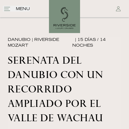
MENU
DANUBIO
|
RIVERSIDE
| 15 DÍAS / 14
MOZART
NOCHES
SERENATA DEL
DANUBIO CON UN
RECORRIDO
AMPLIADO POR EL
VALLE DE WACHAU