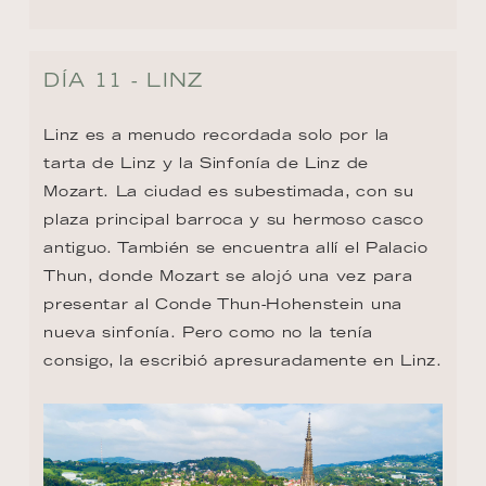
DÍA 11 - LINZ
Linz es a menudo recordada solo por la 
tarta de Linz y la Sinfonía de Linz de 
Mozart. La ciudad es subestimada, con su 
plaza principal barroca y su hermoso casco 
antiguo. También se encuentra allí el Palacio 
Thun, donde Mozart se alojó una vez para 
presentar al Conde Thun-Hohenstein una 
nueva sinfonía. Pero como no la tenía 
consigo, la escribió apresuradamente en Linz.