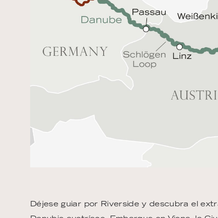
Déjese guiar por Riverside y descubra el extr