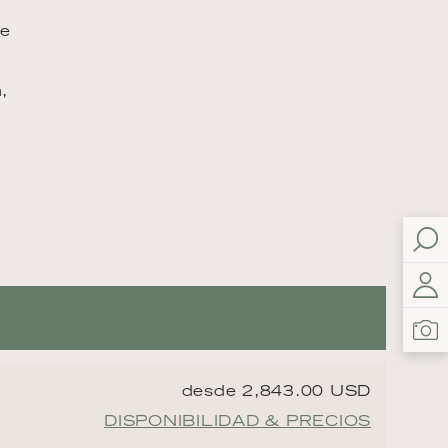
je
,
desde 2,843.00 USD
DISPONIBILIDAD & PRECIOS