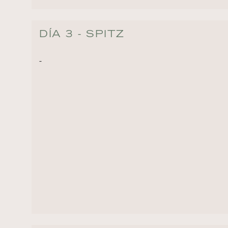
DÍA 3 - SPITZ
-