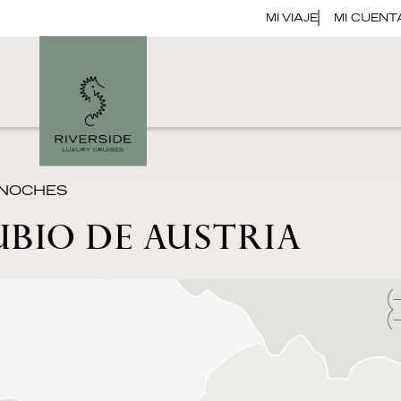
MI VIAJE
MI CUENT
4 NOCHES
BIO DE AUSTRIA