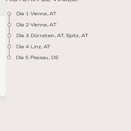
Día 1 Vienna, AT
Día 2 Vienna, AT
Día 3 Dürnstein, AT, Spitz, AT
Día 4 Linz, AT
Día 5 Passau, DE