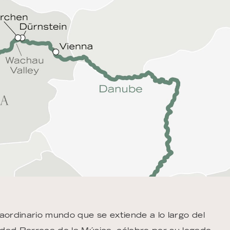
aordinario mundo que se extiende a lo largo del