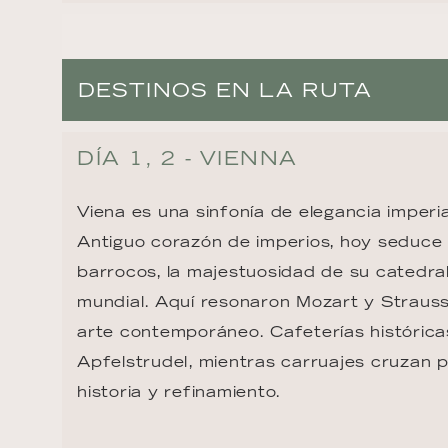
DESTINOS EN LA RUTA
DÍA 1, 2 - VIENNA
Viena es una sinfonía de elegancia imperia
Antiguo corazón de imperios, hoy seduce 
barrocos, la majestuosidad de su catedra
mundial. Aquí resonaron Mozart y Strauss,
arte contemporáneo. Cafeterías históricas
Apfelstrudel, mientras carruajes cruzan p
historia y refinamiento.