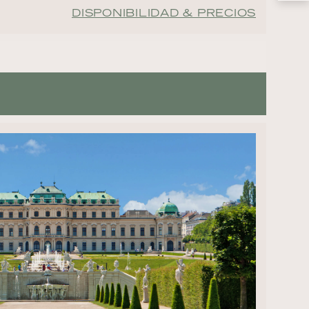
DISPONIBILIDAD & PRECIOS