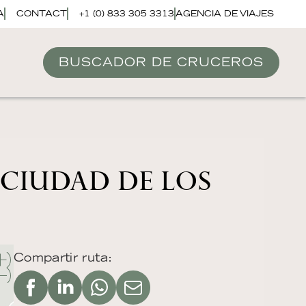
A
CONTACT
+1 (0) 833 305 3313
AGENCIA DE VIAJES
BUSCADOR DE CRUCEROS
 CIUDAD DE LOS
Compartir ruta: