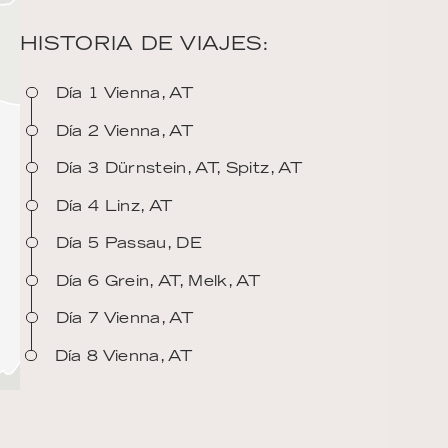
HISTORIA DE VIAJES:
Día 1 Vienna, AT
Día 2 Vienna, AT
Día 3 Dürnstein, AT, Spitz, AT
Día 4 Linz, AT
Día 5 Passau, DE
Día 6 Grein, AT, Melk, AT
Día 7 Vienna, AT
Día 8 Vienna, AT