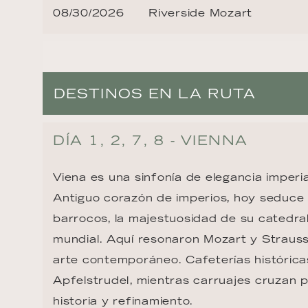
08/30/2026
Riverside Mozart
DESTINOS EN LA RUTA
DÍA 1, 2, 7, 8 - VIENNA
Viena es una sinfonía de elegancia imperia
Antiguo corazón de imperios, hoy seduce 
barrocos, la majestuosidad de su catedra
mundial. Aquí resonaron Mozart y Strauss,
arte contemporáneo. Cafeterías históricas
Apfelstrudel, mientras carruajes cruzan p
historia y refinamiento.