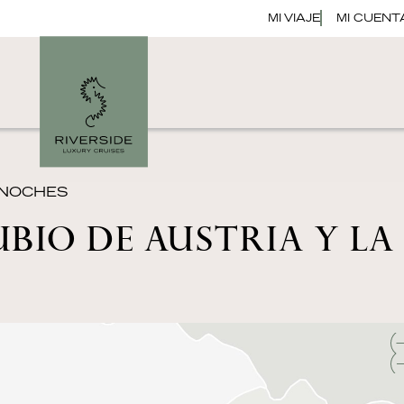
MI VIAJE
MI CUENT
7 NOCHES
BIO DE AUSTRIA Y LA