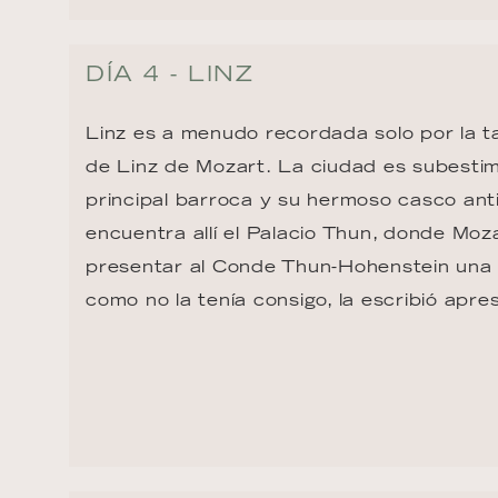
DÍA 4 - LINZ
Linz es a menudo recordada solo por la ta
de Linz de Mozart. La ciudad es subestim
principal barroca y su hermoso casco ant
encuentra allí el Palacio Thun, donde Moz
presentar al Conde Thun-Hohenstein una 
como no la tenía consigo, la escribió apr