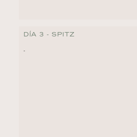
DÍA 3 - SPITZ
-