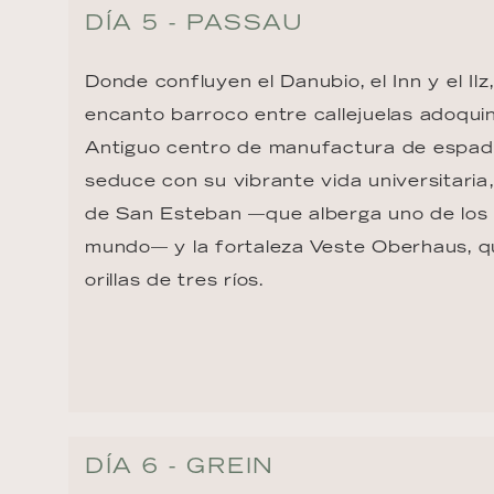
DÍA 5 - PASSAU
Donde confluyen el Danubio, el Inn y el Il
encanto barroco entre callejuelas adoqui
Antiguo centro de manufactura de espada
seduce con su vibrante vida universitaria
de San Esteban —que alberga uno de los
mundo— y la fortaleza Veste Oberhaus, q
orillas de tres ríos.
DÍA 6 - GREIN