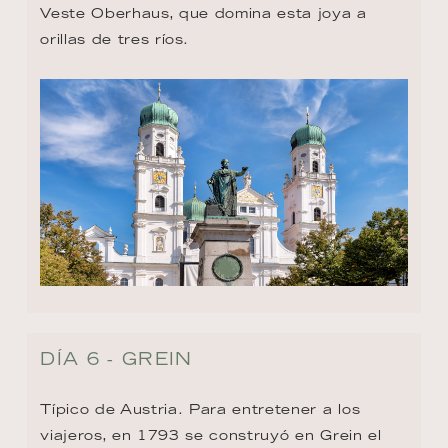
Veste Oberhaus, que domina esta joya a 
orillas de tres ríos.
DÍA 6 - GREIN
Típico de Austria. Para entretener a los 
viajeros, en 1793 se construyó en Grein el 