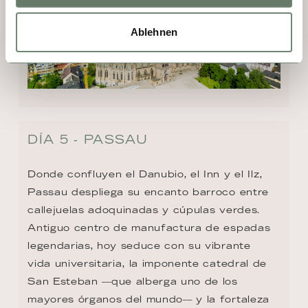
Ablehnen
DÍA 5 - PASSAU
Donde confluyen el Danubio, el Inn y el Ilz, 
Passau despliega su encanto barroco entre 
callejuelas adoquinadas y cúpulas verdes. 
Antiguo centro de manufactura de espadas 
legendarias, hoy seduce con su vibrante 
vida universitaria, la imponente catedral de 
San Esteban —que alberga uno de los 
mayores órganos del mundo— y la fortaleza 