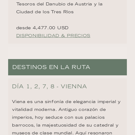
Tesoros del Danubio de Austria y la
Ciudad de los Tres Ríos
desde 4,477.00 USD
DISPONIBILIDAD & PRECIOS
DESTINOS EN LA RUTA
DÍA 1, 2, 7, 8 - VIENNA
Viena es una sinfonía de elegancia imperial y 
vitalidad moderna. Antiguo corazón de 
imperios, hoy seduce con sus palacios 
barrocos, la majestuosidad de su catedral y 
museos de clase mundial. Aquí resonaron 