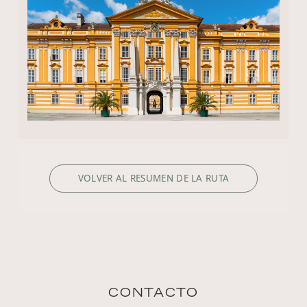
VOLVER AL RESUMEN DE LA RUTA
CONTACTO