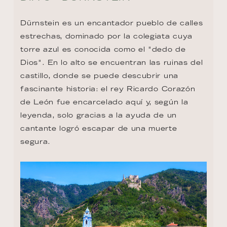
Dürnstein es un encantador pueblo de calles 
estrechas, dominado por la colegiata cuya 
torre azul es conocida como el "dedo de 
Dios". En lo alto se encuentran las ruinas del 
castillo, donde se puede descubrir una 
fascinante historia: el rey Ricardo Corazón 
de León fue encarcelado aquí y, según la 
leyenda, solo gracias a la ayuda de un 
cantante logró escapar de una muerte 
segura.