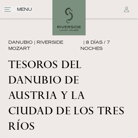
MENU
DANUBIO
|
RIVERSIDE
| 8 DÍAS / 7
MOZART
NOCHES
TESOROS DEL
DANUBIO DE
AUSTRIA Y LA
CIUDAD DE LOS TRES
RÍOS