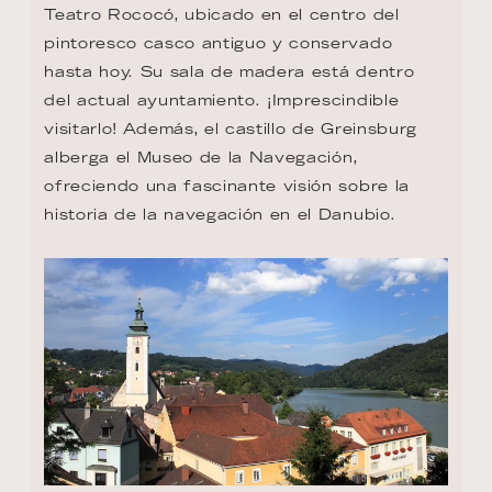
Teatro Rococó, ubicado en el centro del 
pintoresco casco antiguo y conservado 
hasta hoy. Su sala de madera está dentro 
del actual ayuntamiento. ¡Imprescindible 
visitarlo! Además, el castillo de Greinsburg 
alberga el Museo de la Navegación, 
ofreciendo una fascinante visión sobre la 
historia de la navegación en el Danubio.