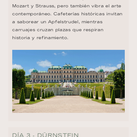
Mozart y Strauss, pero también vibra el arte 
contemporáneo. Cafeterías históricas invitan 
a saborear un Apfelstrudel, mientras 
carruajes cruzan plazas que respiran 
historia y refinamiento.
DÍA 3 - DÜRNSTEIN