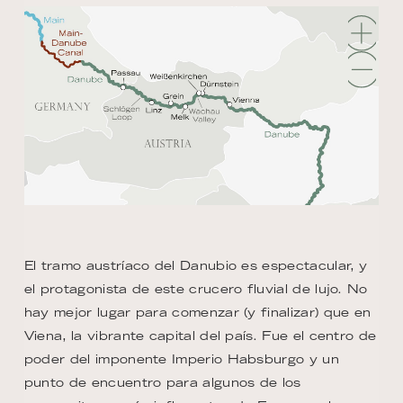
El tramo austríaco del Danubio es espectacular, y
el protagonista de este crucero fluvial de lujo. No
hay mejor lugar para comenzar (y finalizar) que en
Viena, la vibrante capital del país. Fue el centro de
poder del imponente Imperio Habsburgo y un
punto de encuentro para algunos de los