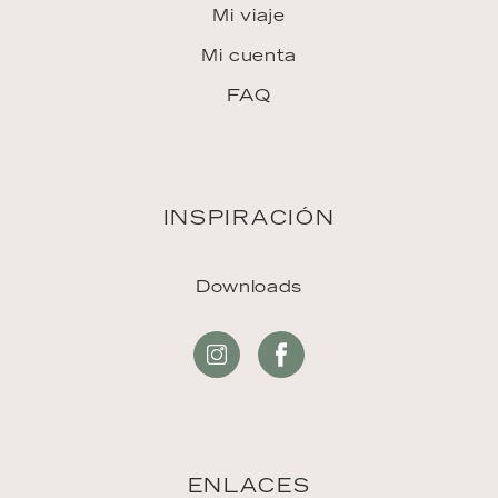
Mi viaje
Mi cuenta
FAQ
INSPIRACIÓN
Downloads
ENLACES