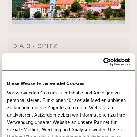
DÍA 3 - SPITZ
-
Diese Webseite verwendet Cookies
Wir verwenden Cookies, um Inhalte und Anzeigen zu
personalisieren, Funktionen für soziale Medien anbieten
zu können und die Zugriffe auf unsere Website zu
analysieren. Außerdem geben wir Informationen zu Ihrer
Verwendung unserer Website an unsere Partner für
soziale Medien, Werbung und Analysen weiter. Unsere
Partner führen diese Informationen möglicherweise mit