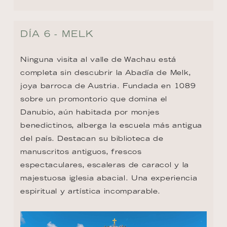
DÍA 6 - MELK
Ninguna visita al valle de Wachau está 
completa sin descubrir la Abadía de Melk, 
joya barroca de Austria. Fundada en 1089 
sobre un promontorio que domina el 
Danubio, aún habitada por monjes 
benedictinos, alberga la escuela más antigua 
del país. Destacan su biblioteca de 
manuscritos antiguos, frescos 
espectaculares, escaleras de caracol y la 
majestuosa iglesia abacial. Una experiencia 
espiritual y artística incomparable.