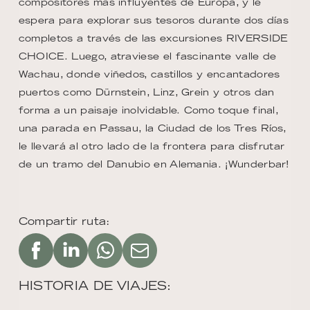
compositores más influyentes de Europa, y le
espera para explorar sus tesoros durante dos días
completos a través de las excursiones RIVERSIDE
CHOICE. Luego, atraviese el fascinante valle de
Wachau, donde viñedos, castillos y encantadores
puertos como Dürnstein, Linz, Grein y otros dan
forma a un paisaje inolvidable. Como toque final,
una parada en Passau, la Ciudad de los Tres Ríos,
le llevará al otro lado de la frontera para disfrutar
de un tramo del Danubio en Alemania. ¡Wunderbar!
Compartir ruta:
HISTORIA DE VIAJES: