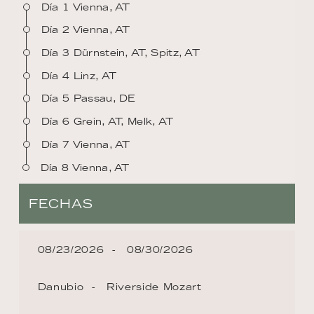
Día 1 Vienna, AT
Día 2 Vienna, AT
Día 3 Dürnstein, AT, Spitz, AT
Día 4 Linz, AT
Día 5 Passau, DE
Día 6 Grein, AT, Melk, AT
Día 7 Vienna, AT
Día 8 Vienna, AT
FECHAS
08/23/2026
08/30/2026
Danubio
Riverside Mozart