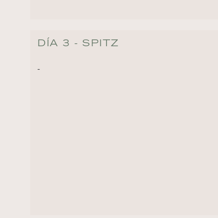
DÍA 3 - SPITZ
-