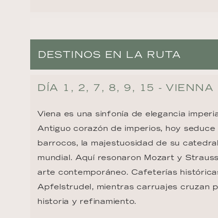
DESTINOS EN LA RUTA
DÍA 1, 2, 7, 8, 9, 15 - VIENNA
Viena es una sinfonía de elegancia imperia
Antiguo corazón de imperios, hoy seduce 
barrocos, la majestuosidad de su catedra
mundial. Aquí resonaron Mozart y Strauss,
arte contemporáneo. Cafeterías históricas
Apfelstrudel, mientras carruajes cruzan p
historia y refinamiento.