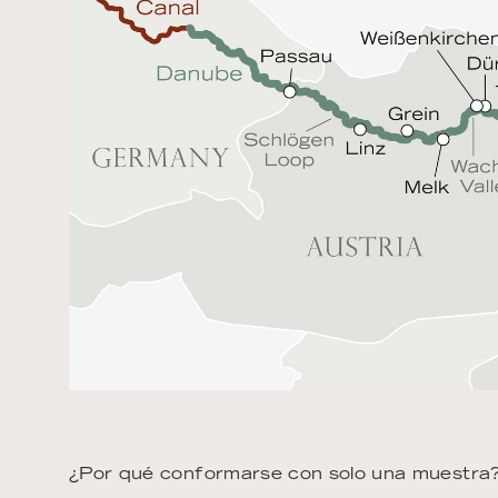
¿Por qué conformarse con solo una muestra?