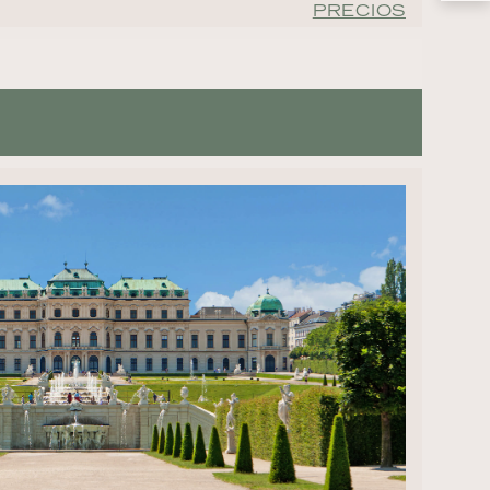
PRECIOS