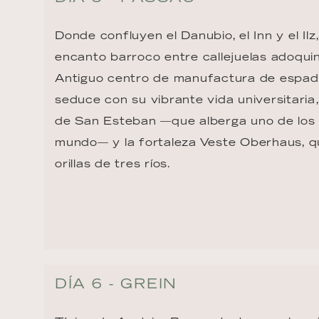
Donde confluyen el Danubio, el Inn y el Il
encanto barroco entre callejuelas adoqui
Antiguo centro de manufactura de espada
seduce con su vibrante vida universitaria
de San Esteban —que alberga uno de los
mundo— y la fortaleza Veste Oberhaus, q
orillas de tres ríos.
DÍA 6 - GREIN