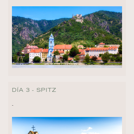
DÍA 3 - SPITZ
-