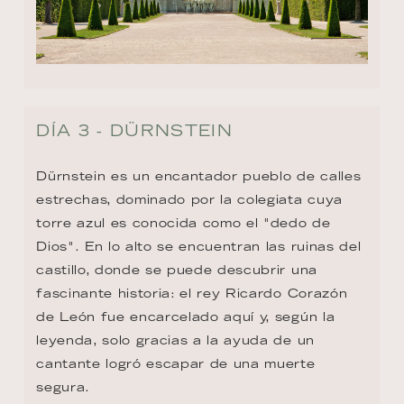
DÍA 3 - DÜRNSTEIN
Dürnstein es un encantador pueblo de calles 
estrechas, dominado por la colegiata cuya 
torre azul es conocida como el "dedo de 
Dios". En lo alto se encuentran las ruinas del 
castillo, donde se puede descubrir una 
fascinante historia: el rey Ricardo Corazón 
de León fue encarcelado aquí y, según la 
leyenda, solo gracias a la ayuda de un 
cantante logró escapar de una muerte 
segura.