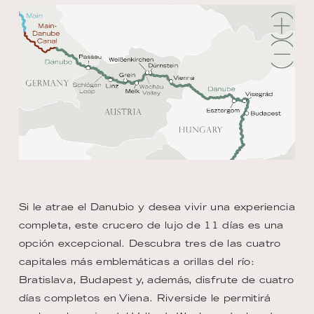
Si le atrae el Danubio y desea vivir una experiencia
completa, este crucero de lujo de 11 días es una
opción excepcional. Descubra tres de las cuatro
capitales más emblemáticas a orillas del río:
Bratislava, Budapest y, además, disfrute de cuatro
días completos en Viena. Riverside le permitirá