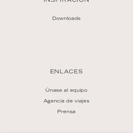
Prensa