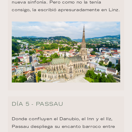
nueva sinfonía. Pero como no la tenía 
consigo, la escribió apresuradamente en Linz.
DÍA 5 - PASSAU
Donde confluyen el Danubio, el Inn y el Ilz, 
Passau despliega su encanto barroco entre 