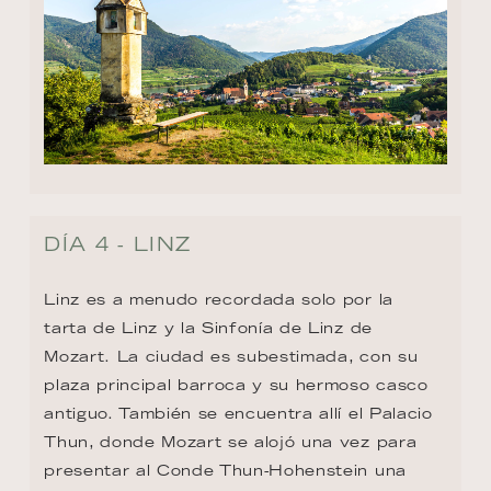
DÍA 4 - LINZ
Linz es a menudo recordada solo por la 
tarta de Linz y la Sinfonía de Linz de 
Mozart. La ciudad es subestimada, con su 
plaza principal barroca y su hermoso casco 
antiguo. También se encuentra allí el Palacio 
Thun, donde Mozart se alojó una vez para 
presentar al Conde Thun-Hohenstein una 