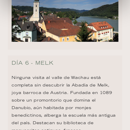
DÍA 6 - MELK
Ninguna visita al valle de Wachau está 
completa sin descubrir la Abadía de Melk, 
joya barroca de Austria. Fundada en 1089 
sobre un promontorio que domina el 
Danubio, aún habitada por monjes 
benedictinos, alberga la escuela más antigua 
del país. Destacan su biblioteca de 