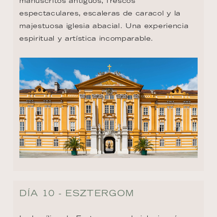
manuscritos antiguos, frescos 
espectaculares, escaleras de caracol y la 
majestuosa iglesia abacial. Una experiencia 
espiritual y artística incomparable.
DÍA 10 - ESZTERGOM