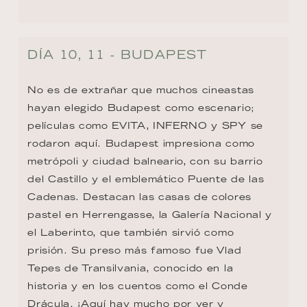
rodaron aquí. Budapest impresiona como 
metrópoli y ciudad balneario, con su barrio 
del Castillo y el emblemático Puente de las 
Cadenas. Destacan las casas de colores 
pastel en Herrengasse, la Galería Nacional y 
el Laberinto, que también sirvió como 
prisión. Su preso más famoso fue Vlad 
Tepes de Transilvania, conocido en la 
historia y en los cuentos como el Conde 
Drácula. ¡Aquí hay mucho por ver y 
experimentar!