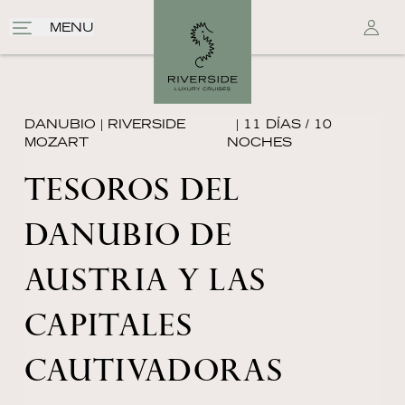
MENU
DANUBIO
|
RIVERSIDE
| 11 DÍAS / 10
MOZART
NOCHES
TESOROS DEL
DANUBIO DE
AUSTRIA Y LAS
CAPITALES
CAUTIVADORAS