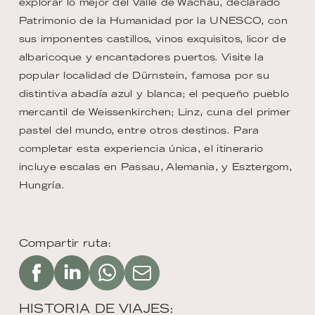
explorar lo mejor del Valle de Wachau, declarado
Patrimonio de la Humanidad por la UNESCO, con
sus imponentes castillos, vinos exquisitos, licor de
albaricoque y encantadores puertos. Visite la
popular localidad de Dürnstein, famosa por su
distintiva abadía azul y blanca; el pequeño pueblo
mercantil de Weissenkirchen; Linz, cuna del primer
pastel del mundo, entre otros destinos. Para
completar esta experiencia única, el itinerario
incluye escalas en Passau, Alemania, y Esztergom,
Hungría.
Compartir ruta:
HISTORIA DE VIAJES: