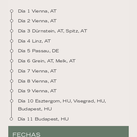
Día 1 Vienna, AT
Día 2 Vienna, AT
Día 3 Dürnstein, AT, Spitz, AT
Día 4 Linz, AT
Día 5 Passau, DE
Día 6 Grein, AT, Melk, AT
Día 7 Vienna, AT
Día 8 Vienna, AT
Día 9 Vienna, AT
Día 10 Esztergom, HU, Visegrad, HU,
Budapest, HU
Día 11 Budapest, HU
FECHAS