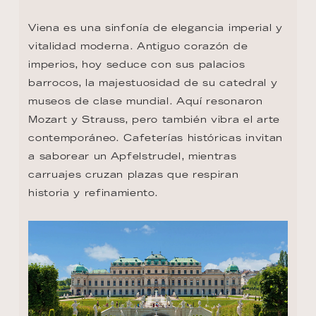
Viena es una sinfonía de elegancia imperial y 
vitalidad moderna. Antiguo corazón de 
imperios, hoy seduce con sus palacios 
barrocos, la majestuosidad de su catedral y 
museos de clase mundial. Aquí resonaron 
Mozart y Strauss, pero también vibra el arte 
contemporáneo. Cafeterías históricas invitan 
a saborear un Apfelstrudel, mientras 
carruajes cruzan plazas que respiran 
historia y refinamiento.