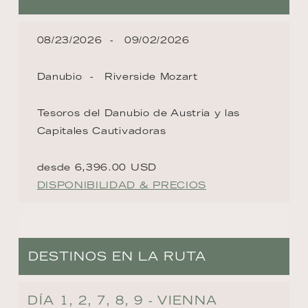
08/23/2026
09/02/2026
Danubio
Riverside Mozart
Tesoros del Danubio de Austria y las
Capitales Cautivadoras
desde 6,396.00 USD
DISPONIBILIDAD & PRECIOS
DESTINOS EN LA RUTA
DÍA 1, 2, 7, 8, 9 - VIENNA