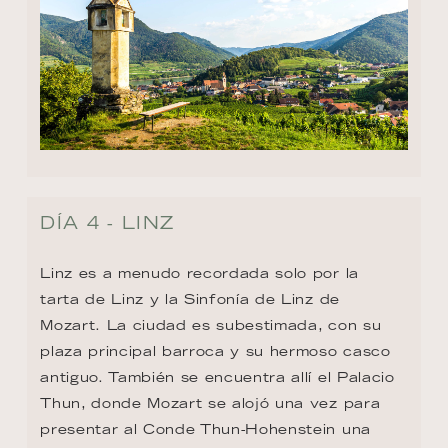
DÍA 4 - LINZ
Linz es a menudo recordada solo por la 
tarta de Linz y la Sinfonía de Linz de 
Mozart. La ciudad es subestimada, con su 
plaza principal barroca y su hermoso casco 
antiguo. También se encuentra allí el Palacio 
Thun, donde Mozart se alojó una vez para 
presentar al Conde Thun-Hohenstein una 