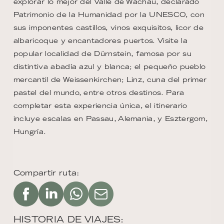
explorar lo mejor del Valle de Wachau, declarado
Patrimonio de la Humanidad por la UNESCO, con
sus imponentes castillos, vinos exquisitos, licor de
albaricoque y encantadores puertos. Visite la
popular localidad de Dürnstein, famosa por su
distintiva abadía azul y blanca; el pequeño pueblo
mercantil de Weissenkirchen; Linz, cuna del primer
pastel del mundo, entre otros destinos. Para
completar esta experiencia única, el itinerario
incluye escalas en Passau, Alemania, y Esztergom,
Hungría.
Compartir ruta:
HISTORIA DE VIAJES: