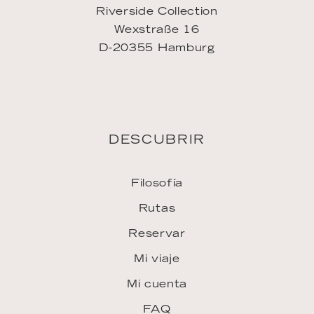
Riverside Collection
Wexstraße 16
D-20355 Hamburg
DESCUBRIR
Filosofía
Rutas
Reservar
Mi viaje
Mi cuenta
FAQ