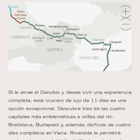
Si le atrae el Danubio y desea vivir una experiencia
completa, este crucero de lujo de 11 días es una
opción excepcional. Descubra tres de las cuatro
capitales más emblemáticas a orillas del río:
Bratislava, Budapest y, además, disfrute de cuatro
días completos en Viena. Riverside le permitirá