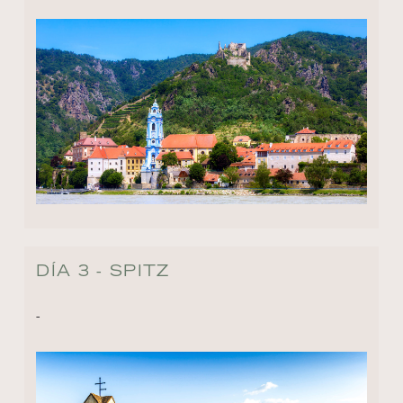
DÍA 3 - SPITZ
-