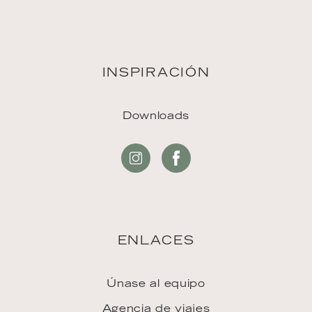
INSPIRACIÓN
Downloads
ENLACES
Únase al equipo
Agencia de viajes