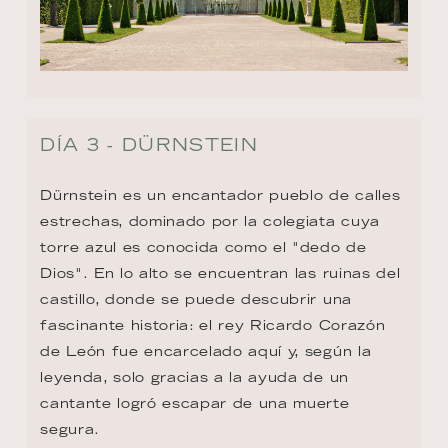
DÍA 3 - DÜRNSTEIN
Dürnstein es un encantador pueblo de calles 
estrechas, dominado por la colegiata cuya 
torre azul es conocida como el "dedo de 
Dios". En lo alto se encuentran las ruinas del 
castillo, donde se puede descubrir una 
fascinante historia: el rey Ricardo Corazón 
de León fue encarcelado aquí y, según la 
leyenda, solo gracias a la ayuda de un 
cantante logró escapar de una muerte 
segura.