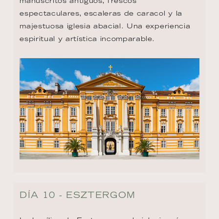
manuscritos antiguos, frescos 
espectaculares, escaleras de caracol y la 
majestuosa iglesia abacial. Una experiencia 
espiritual y artística incomparable.
DÍA 10 - ESZTERGOM