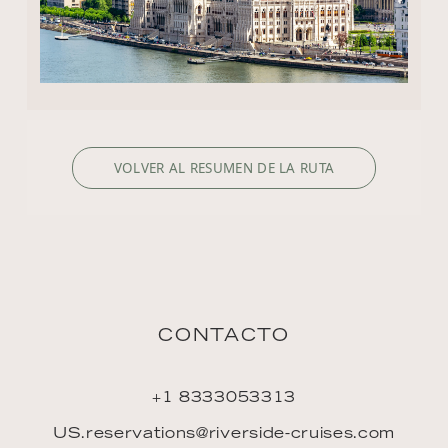
VOLVER AL RESUMEN DE LA RUTA
CONTACTO
+1 8333053313
US.reservations@riverside-cruises.com