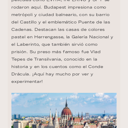
rodaron aquí. Budapest impresiona como 
metrópoli y ciudad balneario, con su barrio 
del Castillo y el emblemático Puente de las 
Cadenas. Destacan las casas de colores 
pastel en Herrengasse, la Galería Nacional y 
el Laberinto, que también sirvió como 
prisión. Su preso más famoso fue Vlad 
Tepes de Transilvania, conocido en la 
historia y en los cuentos como el Conde 
Drácula. ¡Aquí hay mucho por ver y 
experimentar!