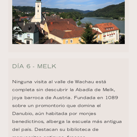
DÍA 6 - MELK
Ninguna visita al valle de Wachau está 
completa sin descubrir la Abadía de Melk, 
joya barroca de Austria. Fundada en 1089 
sobre un promontorio que domina el 
Danubio, aún habitada por monjes 
benedictinos, alberga la escuela más antigua 
del país. Destacan su biblioteca de 