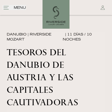
MENU
DANUBIO
|
RIVERSIDE
| 11 DÍAS / 10
MOZART
NOCHES
TESOROS DEL
DANUBIO DE
AUSTRIA Y LAS
CAPITALES
CAUTIVADORAS