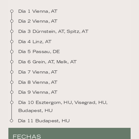
Día 1 Vienna, AT
Día 2 Vienna, AT
Día 3 Dürnstein, AT, Spitz, AT
Día 4 Linz, AT
Día 5 Passau, DE
Día 6 Grein, AT, Melk, AT
Día 7 Vienna, AT
Día 8 Vienna, AT
Día 9 Vienna, AT
Día 10 Esztergom, HU, Visegrad, HU,
Budapest, HU
Día 11 Budapest, HU
FECHAS