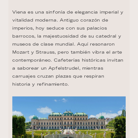
Viena es una sinfonía de elegancia imperial y 
vitalidad moderna. Antiguo corazón de 
imperios, hoy seduce con sus palacios 
barrocos, la majestuosidad de su catedral y 
museos de clase mundial. Aquí resonaron 
Mozart y Strauss, pero también vibra el arte 
contemporáneo. Cafeterías históricas invitan 
a saborear un Apfelstrudel, mientras 
carruajes cruzan plazas que respiran 
historia y refinamiento.