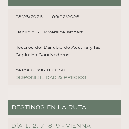
08/23/2026
09/02/2026
Danubio
Riverside Mozart
Tesoros del Danubio de Austria y las
Capitales Cautivadoras
desde 6,396.00 USD
DISPONIBILIDAD & PRECIOS
DESTINOS EN LA RUTA
DÍA 1, 2, 7, 8, 9 - VIENNA