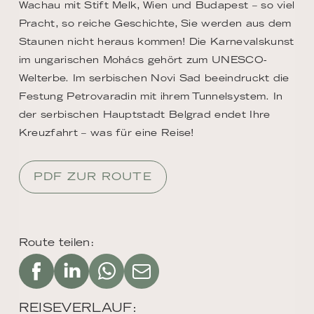
Wachau mit Stift Melk, Wien und Budapest – so viel
Pracht, so reiche Geschichte, Sie werden aus dem
Staunen nicht heraus kommen! Die Karnevalskunst
im ungarischen Mohács gehört zum UNESCO-
Welterbe. Im serbischen Novi Sad beeindruckt die
Festung Petrovaradin mit ihrem Tunnelsystem. In
der serbischen Hauptstadt Belgrad endet Ihre
Kreuzfahrt – was für eine Reise!
PDF ZUR ROUTE
Route teilen:
REISEVERLAUF: