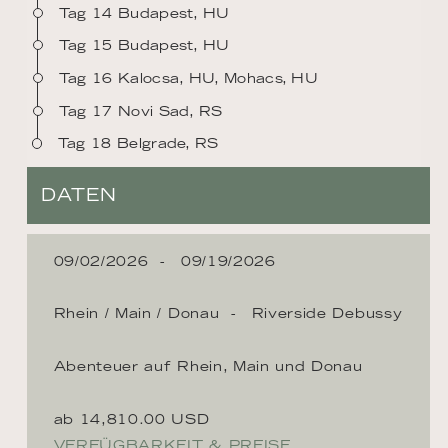
Tag 14 Budapest, HU
Tag 15 Budapest, HU
Tag 16 Kalocsa, HU, Mohacs, HU
Tag 17 Novi Sad, RS
Tag 18 Belgrade, RS
DATEN
09/02/2026
09/19/2026
Rhein / Main / Donau
Riverside Debussy
Abenteuer auf Rhein, Main und Donau
ab 14,810.00 USD
VERFÜGBARKEIT & PREISE