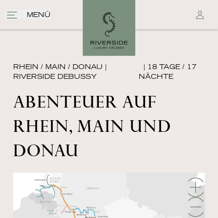
MENÜ
RHEIN / MAIN / DONAU
|
| 18 TAGE / 17
RIVERSIDE DEBUSSY
NÄCHTE
ABENTEUER AUF
RHEIN, MAIN UND
DONAU