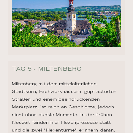
TAG 5 - MILTENBERG
Miltenberg mit dem mittelalterlichen 
Stadtkern, Fachwerkhäusern, gepflasterten 
Straßen und einem beeindruckenden 
Marktplatz, ist reich an Geschichte, jedoch 
nicht ohne dunkle Momente. In der frühen 
Neuzeit fanden hier Hexenprozesse statt 
und die zwei "Hexentürme" erinnern daran. 