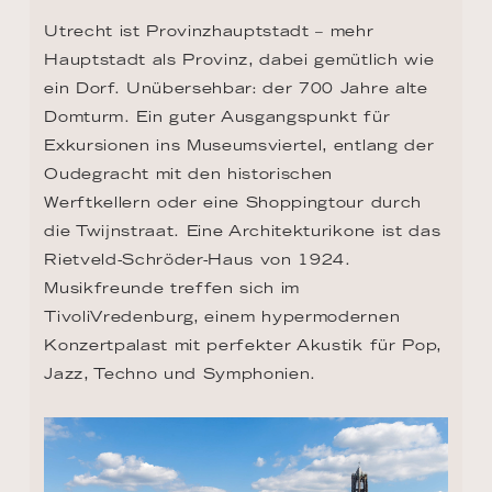
Utrecht ist Provinzhauptstadt – mehr 
Hauptstadt als Provinz, dabei gemütlich wie 
ein Dorf. Unübersehbar: der 700 Jahre alte 
Domturm. Ein guter Ausgangspunkt für 
Exkursionen ins Museumsviertel, entlang der 
Oudegracht mit den historischen 
Werftkellern oder eine Shoppingtour durch 
die Twijnstraat. Eine Architekturikone ist das 
Rietveld-Schröder-Haus von 1924. 
Musikfreunde treffen sich im 
TivoliVredenburg, einem hypermodernen 
Konzertpalast mit perfekter Akustik für Pop, 
Jazz, Techno und Symphonien.