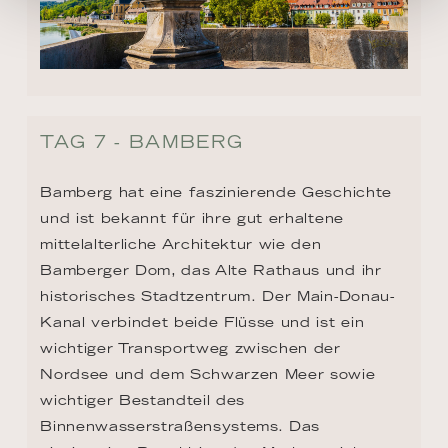
TAG 7 - BAMBERG
Bamberg hat eine faszinierende Geschichte 
und ist bekannt für ihre gut erhaltene 
mittelalterliche Architektur wie den 
Bamberger Dom, das Alte Rathaus und ihr 
historisches Stadtzentrum. Der Main-Donau-
Kanal verbindet beide Flüsse und ist ein 
wichtiger Transportweg zwischen der 
Nordsee und dem Schwarzen Meer sowie 
wichtiger Bestandteil des 
Binnenwasserstraßensystems. Das 