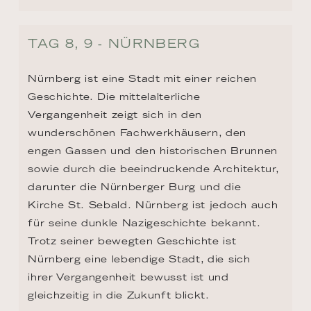
Vergangenheit zeigt sich in den 
wunderschönen Fachwerkhäusern, den 
engen Gassen und den historischen Brunnen 
sowie durch die beeindruckende Architektur, 
darunter die Nürnberger Burg und die 
Kirche St. Sebald. Nürnberg ist jedoch auch 
für seine dunkle Nazigeschichte bekannt. 
Trotz seiner bewegten Geschichte ist 
Nürnberg eine lebendige Stadt, die sich 
ihrer Vergangenheit bewusst ist und 
gleichzeitig in die Zukunft blickt.