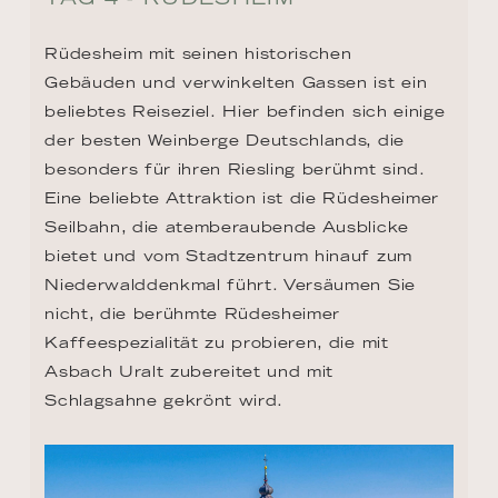
Rüdesheim mit seinen historischen 
Gebäuden und verwinkelten Gassen ist ein 
beliebtes Reiseziel. Hier befinden sich einige 
der besten Weinberge Deutschlands, die 
besonders für ihren Riesling berühmt sind. 
Eine beliebte Attraktion ist die Rüdesheimer 
Seilbahn, die atemberaubende Ausblicke 
bietet und vom Stadtzentrum hinauf zum 
Niederwalddenkmal führt. Versäumen Sie 
nicht, die berühmte Rüdesheimer 
Kaffeespezialität zu probieren, die mit 
Asbach Uralt zubereitet und mit 
Schlagsahne gekrönt wird.