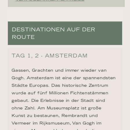
DESTINATIONEN AUF DER
ROUTE
TAG 1, 2 - AMSTERDAM
Gassen, Grachten und immer wieder van 
Gogh. Amsterdam ist eine der spannendsten 
Städte Europas. Das historische Zentrum 
wurde auf fünf Millionen Fichtenstämmen 
gebaut. Die Erlebnisse in der Stadt sind 
ohne Zahl. Am Museumsplatz ist große 
Kunst zu bestaunen, Rembrandt und 
Vermeer im Rijksmuseum, Van Gogh im 