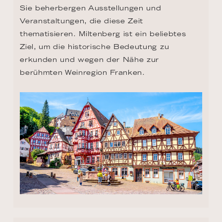
Sie beherbergen Ausstellungen und 
Veranstaltungen, die diese Zeit 
thematisieren. Miltenberg ist ein beliebtes 
Ziel, um die historische Bedeutung zu 
erkunden und wegen der Nähe zur 
berühmten Weinregion Franken.