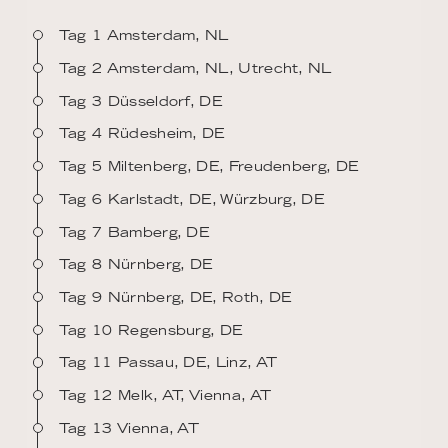
Tag 1 Amsterdam, NL
Tag 2 Amsterdam, NL, Utrecht, NL
Tag 3 Düsseldorf, DE
Tag 4 Rüdesheim, DE
Tag 5 Miltenberg, DE, Freudenberg, DE
Tag 6 Karlstadt, DE, Würzburg, DE
Tag 7 Bamberg, DE
Tag 8 Nürnberg, DE
Tag 9 Nürnberg, DE, Roth, DE
Tag 10 Regensburg, DE
Tag 11 Passau, DE, Linz, AT
Tag 12 Melk, AT, Vienna, AT
Tag 13 Vienna, AT