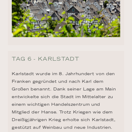
TAG 6 - KARLSTADT
Karlstadt wurde im 8. Jahrhundert von den 
Franken gegründet und nach Karl dem 
Großen benannt. Dank seiner Lage am Main 
entwickelte sich die Stadt im Mittelalter zu 
einem wichtigen Handelszentrum und 
Mitglied der Hanse. Trotz Kriegen wie dem 
Dreißigjährigen Krieg erholte sich Karlstadt, 
gestützt auf Weinbau und neue Industrien. 