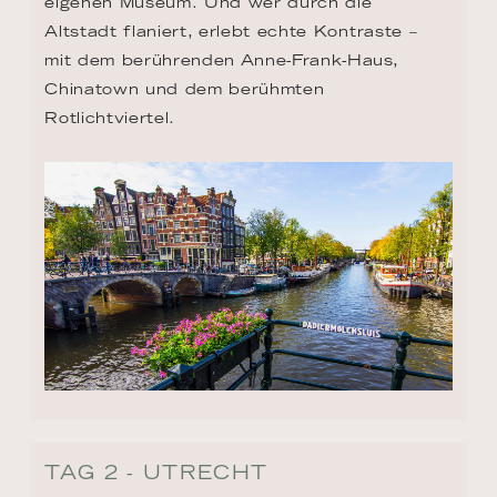
eigenen Museum. Und wer durch die 
Altstadt flaniert, erlebt echte Kontraste – 
mit dem berührenden Anne-Frank-Haus, 
Chinatown und dem berühmten 
Rotlichtviertel.
TAG 2 - UTRECHT