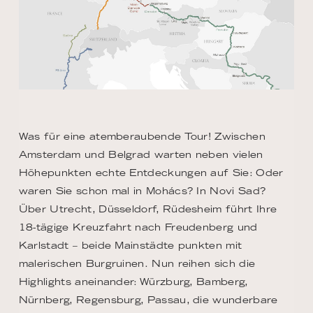
Was für eine atemberaubende Tour! Zwischen
Amsterdam und Belgrad warten neben vielen
Höhepunkten echte Entdeckungen auf Sie: Oder
waren Sie schon mal in Mohács? In Novi Sad?
Über Utrecht, Düsseldorf, Rüdesheim führt Ihre
18-tägige Kreuzfahrt nach Freudenberg und
Karlstadt – beide Mainstädte punkten mit
malerischen Burgruinen. Nun reihen sich die
Highlights aneinander: Würzburg, Bamberg,
Nürnberg, Regensburg, Passau, die wunderbare