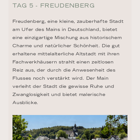
TAG 5 - FREUDENBERG
Freudenberg, eine kleine, zauberhafte Stadt 
am Ufer des Mains in Deutschland, bietet 
eine einzigartige Mischung aus historischem 
Charme und natürlicher Schönheit. Die gut 
erhaltene mittelalterliche Altstadt mit ihren 
Fachwerkhäusern strahlt einen zeitlosen 
Reiz aus, der durch die Anwesenheit des 
Flusses noch verstärkt wird. Der Main 
verleiht der Stadt die gewisse Ruhe und 
Zwanglosigkeit und bietet malerische 
Ausblicke.