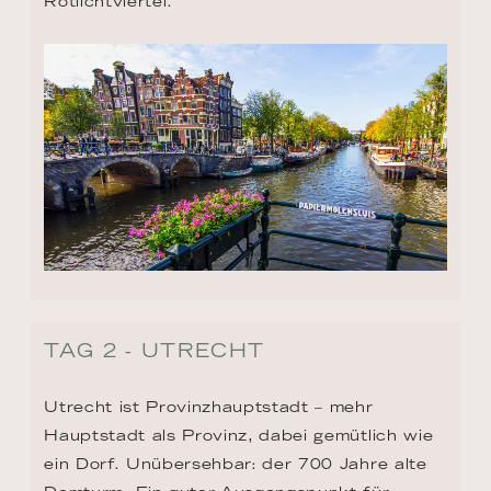
Rotlichtviertel.
TAG 2 - UTRECHT
Utrecht ist Provinzhauptstadt – mehr 
Hauptstadt als Provinz, dabei gemütlich wie 
ein Dorf. Unübersehbar: der 700 Jahre alte 