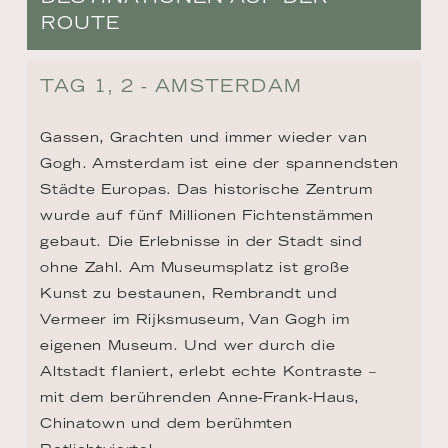
ROUTE
TAG 1, 2 - AMSTERDAM
Gassen, Grachten und immer wieder van 
Gogh. Amsterdam ist eine der spannendsten 
Städte Europas. Das historische Zentrum 
wurde auf fünf Millionen Fichtenstämmen 
gebaut. Die Erlebnisse in der Stadt sind 
ohne Zahl. Am Museumsplatz ist große 
Kunst zu bestaunen, Rembrandt und 
Vermeer im Rijksmuseum, Van Gogh im 
eigenen Museum. Und wer durch die 
Altstadt flaniert, erlebt echte Kontraste – 
mit dem berührenden Anne-Frank-Haus, 
Chinatown und dem berühmten 