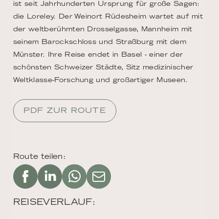
ist seit Jahrhunderten Ursprung für große Sagen:
die Loreley. Der Weinort Rüdesheim wartet auf mit
der weltberühmten Drosselgasse, Mannheim mit
seinem Barockschloss und Straßburg mit dem
Münster. Ihre Reise endet in Basel - einer der
schönsten Schweizer Städte, Sitz medizinischer
Weltklasse-Forschung und großartiger Museen.
PDF ZUR ROUTE
Route teilen:
REISEVERLAUF: