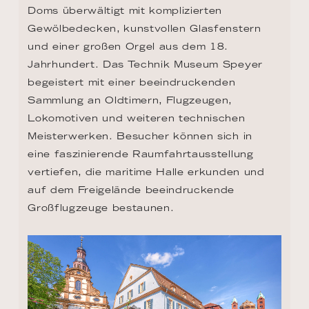
Doms überwältigt mit komplizierten 
Gewölbedecken, kunstvollen Glasfenstern 
und einer großen Orgel aus dem 18. 
Jahrhundert. Das Technik Museum Speyer 
begeistert mit einer beeindruckenden 
Sammlung an Oldtimern, Flugzeugen, 
Lokomotiven und weiteren technischen 
Meisterwerken. Besucher können sich in 
eine faszinierende Raumfahrtausstellung 
vertiefen, die maritime Halle erkunden und 
auf dem Freigelände beeindruckende 
Großflugzeuge bestaunen.