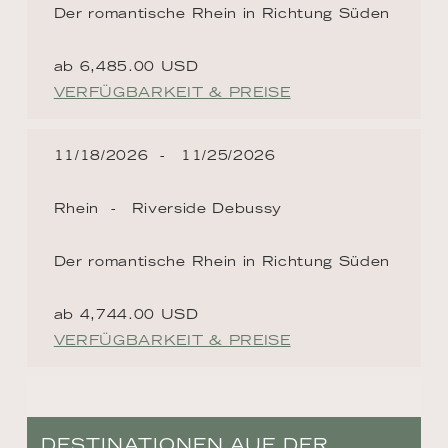
Der romantische Rhein in Richtung Süden
ab 6,485.00 USD
VERFÜGBARKEIT & PREISE
11/18/2026
11/25/2026
Rhein
Riverside Debussy
Der romantische Rhein in Richtung Süden
ab 4,744.00 USD
VERFÜGBARKEIT & PREISE
DESTINATIONEN AUF DER