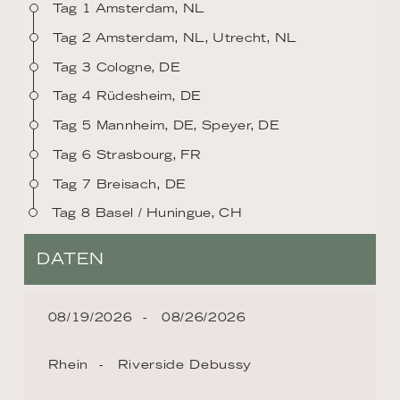
Tag 1 Amsterdam, NL
Tag 2 Amsterdam, NL, Utrecht, NL
Tag 3 Cologne, DE
Tag 4 Rüdesheim, DE
Tag 5 Mannheim, DE, Speyer, DE
Tag 6 Strasbourg, FR
Tag 7 Breisach, DE
Tag 8 Basel / Huningue, CH
DATEN
08/19/2026
08/26/2026
Rhein
Riverside Debussy