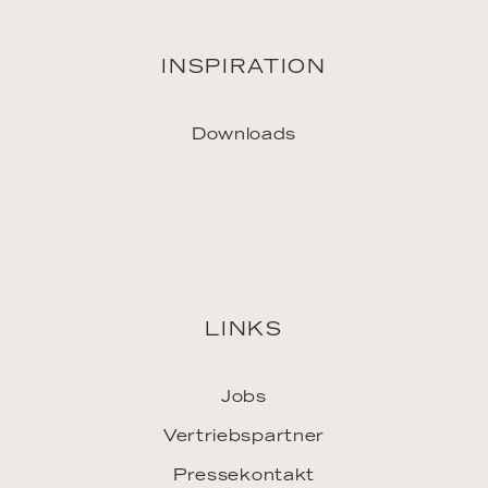
LINKS
Jobs
Vertriebspartner
Pressekontakt