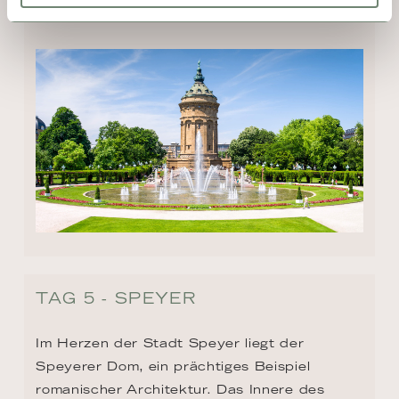
Namen der von hier deportieren Juden.
TAG 5 - SPEYER
Im Herzen der Stadt Speyer liegt der 
Speyerer Dom, ein prächtiges Beispiel 
romanischer Architektur. Das Innere des 