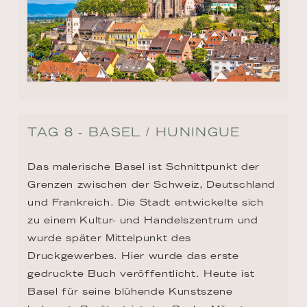
TAG 8 - BASEL / HUNINGUE
Das malerische Basel ist Schnittpunkt der 
Grenzen zwischen der Schweiz, Deutschland 
und Frankreich. Die Stadt entwickelte sich 
zu einem Kultur- und Handelszentrum und 
wurde später Mittelpunkt des 
Druckgewerbes. Hier wurde das erste 
gedruckte Buch veröffentlicht. Heute ist 
Basel für seine blühende Kunstszene 