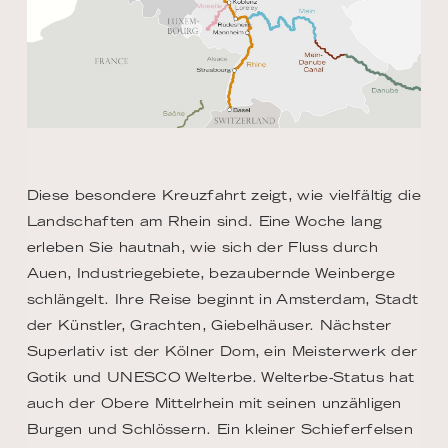
Diese besondere Kreuzfahrt zeigt, wie vielfältig die
Landschaften am Rhein sind. Eine Woche lang
erleben Sie hautnah, wie sich der Fluss durch
Auen, Industriegebiete, bezaubernde Weinberge
schlängelt. Ihre Reise beginnt in Amsterdam, Stadt
der Künstler, Grachten, Giebelhäuser. Nächster
Superlativ ist der Kölner Dom, ein Meisterwerk der
Gotik und UNESCO Welterbe. Welterbe-Status hat
auch der Obere Mittelrhein mit seinen unzähligen
Burgen und Schlössern. Ein kleiner Schieferfelsen