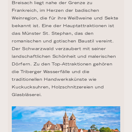
Breisach liegt nahe der Grenze zu 
Frankreich, im Herzen der badischen 
Weinregion, die für ihre Weißweine und Sekte 
bekannt ist. Eine der Hauptattraktionen ist 
das Münster St. Stephan, das den 
romanischen und gotischen Baustil vereint. 
Der Schwarzwald verzaubert mit seiner 
landschaftlichen Schönheit und malerischen 
Dörfern. Zu den Top-Attraktionen gehören 
die Triberger Wasserfälle und die 
traditionellen Handwerkskünste wie 
Kuckucksuhren, Holzschnitzereien und 
Glasbläserei.