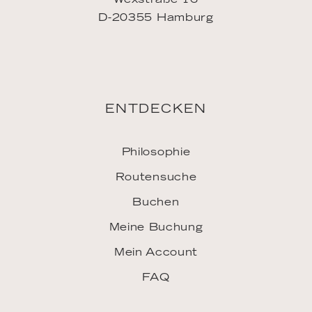
Philosophie
Routensuche
Buchen
Meine Buchung
Mein Account
FAQ
INSPIRATION
Downloads