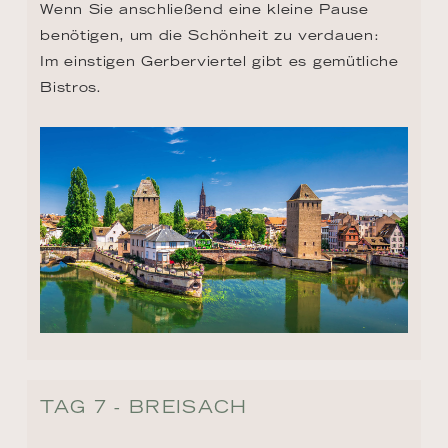
Wenn Sie anschließend eine kleine Pause 
benötigen, um die Schönheit zu verdauen: 
Im einstigen Gerberviertel gibt es gemütliche 
Bistros.
TAG 7 - BREISACH