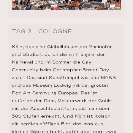
TAG 3 - COLOGNE
Köln, das sind Giebelhäuser am Rheinufer 
und Straßen, durch die im Frühjahr der 
Karneval und im Sommer die Gay 
Community beim Christopher Street Day 
zieht. Das sind Kunsttempel wie das MAKK 
und das Museum Ludwig mit der größten 
Pop Art Sammlung Europas. Das ist 
natürlich der Dom, Meisterwerk der Gotik 
mit der Aussichtsplattform, die man über 
509 Stufen erreicht. Und Köln ist Kölsch, 
ein herrlich süffiges Bier, das man aus 
kleinen Gläsern trinkt, dafür aber gern zwei 