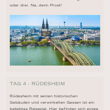
oder drei. Na, denn Prost!
TAG 4 - RÜDESHEIM
Rüdesheim mit seinen historischen 
Gebäuden und verwinkelten Gassen ist ein 
beliebtes Reiseziel. Hier befinden sich einige 