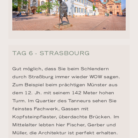
TAG 6 - STRASBOURG
Gut möglich, dass Sie beim Schlendern 
durch Straßburg immer wieder WOW sagen. 
Zum Beispiel beim prächtigen Münster aus 
dem 12. Jh. mit seinem 142 Meter hohen 
Turm. Im Quartier des Tanneurs sehen Sie 
feinstes Fachwerk, Gassen mit 
Kopfsteinpflaster, überdachte Brücken. Im 
Mittelalter lebten hier Fischer, Gerber und 
Müller, die Architektur ist perfekt erhalten. 