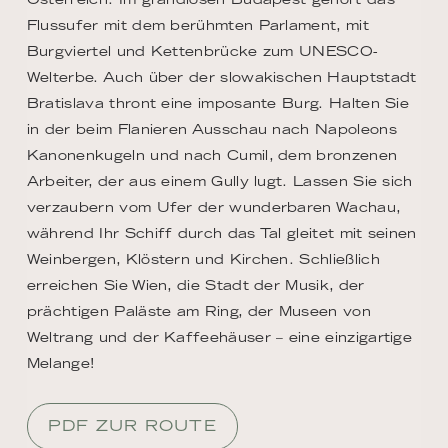
Flussufer mit dem berühmten Parlament, mit
Burgviertel und Kettenbrücke zum UNESCO-
Welterbe. Auch über der slowakischen Hauptstadt
Bratislava thront eine imposante Burg. Halten Sie
in der beim Flanieren Ausschau nach Napoleons
Kanonenkugeln und nach Cumil, dem bronzenen
Arbeiter, der aus einem Gully lugt. Lassen Sie sich
verzaubern vom Ufer der wunderbaren Wachau,
während Ihr Schiff durch das Tal gleitet mit seinen
Weinbergen, Klöstern und Kirchen. Schließlich
erreichen Sie Wien, die Stadt der Musik, der
prächtigen Paläste am Ring, der Museen von
Weltrang und der Kaffeehäuser – eine einzigartige
Melange!
PDF ZUR ROUTE