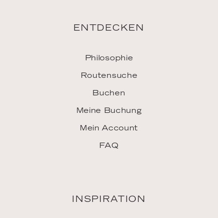
ENTDECKEN
Philosophie
Routensuche
Buchen
Meine Buchung
Mein Account
FAQ
INSPIRATION