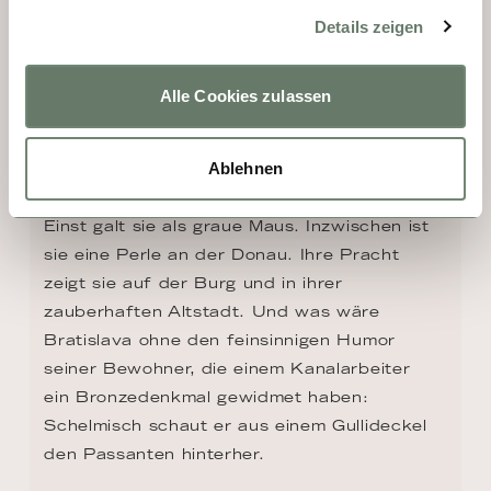
Details zeigen
Alle Cookies zulassen
Ablehnen
TAG 3 - BRATISLAVA
Einst galt sie als graue Maus. Inzwischen ist 
sie eine Perle an der Donau. Ihre Pracht 
zeigt sie auf der Burg und in ihrer 
zauberhaften Altstadt. Und was wäre 
Bratislava ohne den feinsinnigen Humor 
seiner Bewohner, die einem Kanalarbeiter 
ein Bronzedenkmal gewidmet haben: 
Schelmisch schaut er aus einem Gullideckel 
den Passanten hinterher.