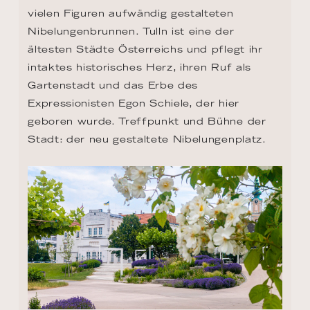
vielen Figuren aufwändig gestalteten 
Nibelungenbrunnen. Tulln ist eine der 
ältesten Städte Österreichs und pflegt ihr 
intaktes historisches Herz, ihren Ruf als 
Gartenstadt und das Erbe des 
Expressionisten Egon Schiele, der hier 
geboren wurde. Treffpunkt und Bühne der 
Stadt: der neu gestaltete Nibelungenplatz.