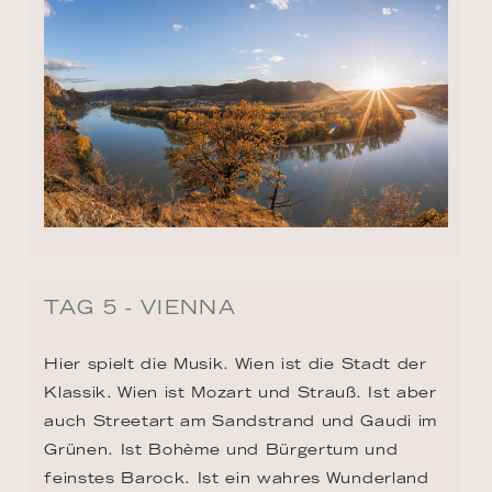
TAG 5 - VIENNA
Hier spielt die Musik. Wien ist die Stadt der 
Klassik. Wien ist Mozart und Strauß. Ist aber 
auch Streetart am Sandstrand und Gaudi im 
Grünen. Ist Bohème und Bürgertum und 
feinstes Barock. Ist ein wahres Wunderland 