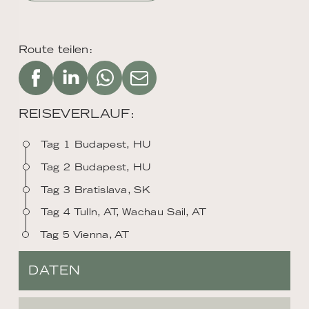
Route teilen:
REISEVERLAUF:
Tag 1 Budapest, HU
Tag 2 Budapest, HU
Tag 3 Bratislava, SK
Tag 4 Tulln, AT, Wachau Sail, AT
Tag 5 Vienna, AT
DATEN