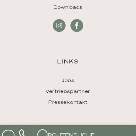
Downloads
LINKS
Jobs
Vertriebspartner
Pressekontakt
ROUTENSUCHE