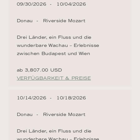
09/30/2026
10/04/2026
Donau
Riverside Mozart
Drei Länder, ein Fluss und die
wunderbare Wachau – Erlebnisse
zwischen Budapest und Wien
ab 3,807.00 USD
VERFÜGBARKEIT & PREISE
10/14/2026
10/18/2026
Donau
Riverside Mozart
Drei Länder, ein Fluss und die
wunderbare Wachau – Erlebnisse