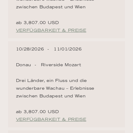
zwischen Budapest und Wien
ab 3,807.00 USD
VERFÜGBARKEIT & PREISE
10/28/2026
11/01/2026
Donau
Riverside Mozart
Drei Länder, ein Fluss und die
wunderbare Wachau – Erlebnisse
zwischen Budapest und Wien
ab 3,807.00 USD
VERFÜGBARKEIT & PREISE