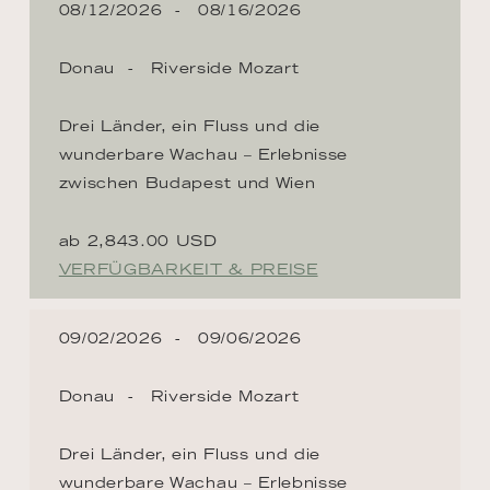
08/12/2026
08/16/2026
Donau
Riverside Mozart
Drei Länder, ein Fluss und die
wunderbare Wachau – Erlebnisse
zwischen Budapest und Wien
ab 2,843.00 USD
VERFÜGBARKEIT & PREISE
09/02/2026
09/06/2026
Donau
Riverside Mozart
Drei Länder, ein Fluss und die
wunderbare Wachau – Erlebnisse