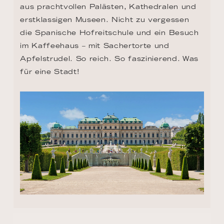
aus prachtvollen Palästen, Kathedralen und 
erstklassigen Museen. Nicht zu vergessen 
die Spanische Hofreitschule und ein Besuch 
im Kaffeehaus – mit Sachertorte und 
Apfelstrudel. So reich. So faszinierend. Was 
für eine Stadt!