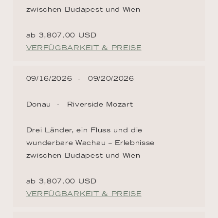
zwischen Budapest und Wien
ab 3,807.00 USD
VERFÜGBARKEIT & PREISE
09/16/2026
09/20/2026
Donau
Riverside Mozart
Drei Länder, ein Fluss und die
wunderbare Wachau – Erlebnisse
zwischen Budapest und Wien
ab 3,807.00 USD
VERFÜGBARKEIT & PREISE