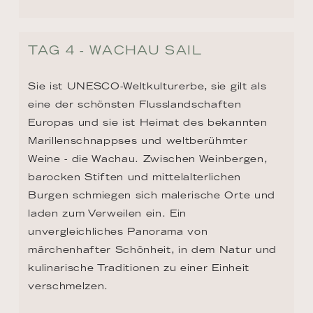
TAG 4 - WACHAU SAIL
Sie ist UNESCO-Weltkulturerbe, sie gilt als 
eine der schönsten Flusslandschaften 
Europas und sie ist Heimat des bekannten 
Marillenschnappses und weltberühmter 
Weine - die Wachau. Zwischen Weinbergen, 
barocken Stiften und mittelalterlichen 
Burgen schmiegen sich malerische Orte und 
laden zum Verweilen ein. Ein 
unvergleichliches Panorama von 
märchenhafter Schönheit, in dem Natur und 
kulinarische Traditionen zu einer Einheit 
verschmelzen.