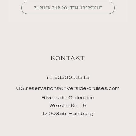
ZURÜCK ZUR ROUTEN ÜBERSICHT
KONTAKT
+1 8333053313
US.reservations@riverside-cruises.com
Riverside Collection
Wexstraße 16
D-20355 Hamburg