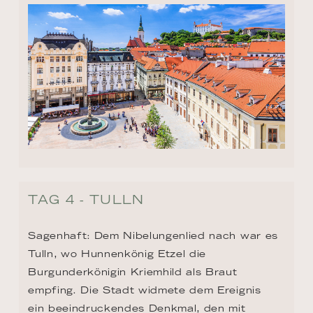
TAG 4 - TULLN
Sagenhaft: Dem Nibelungenlied nach war es 
Tulln, wo Hunnenkönig Etzel die 
Burgunderkönigin Kriemhild als Braut 
empfing. Die Stadt widmete dem Ereignis 
ein beeindruckendes Denkmal, den mit 