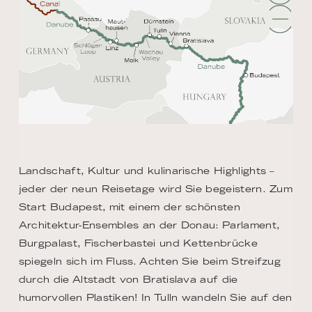
Landschaft, Kultur und kulinarische Highlights –
jeder der neun Reisetage wird Sie begeistern. Zum
Start Budapest, mit einem der schönsten
Architektur-Ensembles an der Donau: Parlament,
Burgpalast, Fischerbastei und Kettenbrücke
spiegeln sich im Fluss. Achten Sie beim Streifzug
durch die Altstadt von Bratislava auf die
humorvollen Plastiken! In Tulln wandeln Sie auf den