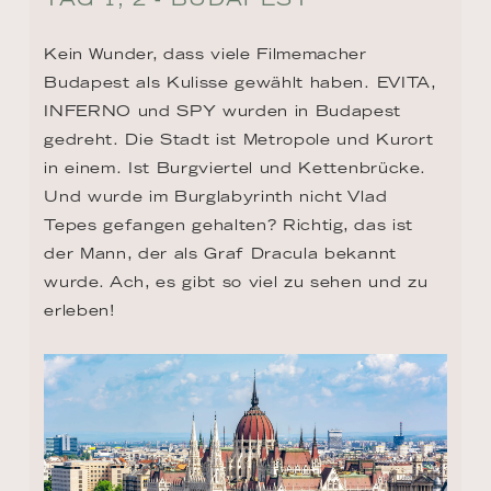
Kein Wunder, dass viele Filmemacher 
Budapest als Kulisse gewählt haben. EVITA, 
INFERNO und SPY wurden in Budapest 
gedreht. Die Stadt ist Metropole und Kurort 
in einem. Ist Burgviertel und Kettenbrücke. 
Und wurde im Burglabyrinth nicht Vlad 
Tepes gefangen gehalten? Richtig, das ist 
der Mann, der als Graf Dracula bekannt 
wurde. Ach, es gibt so viel zu sehen und zu 
erleben!