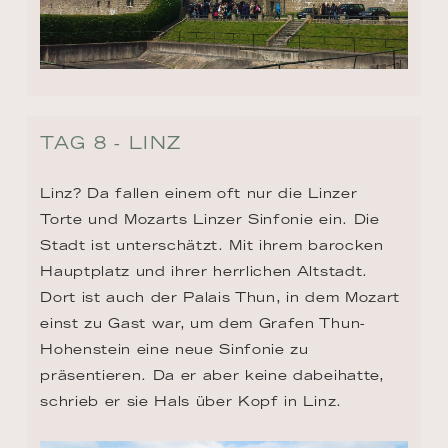
Linz? Da fallen einem oft nur die Linzer 
Torte und Mozarts Linzer Sinfonie ein. Die 
Stadt ist unterschätzt. Mit ihrem barocken 
Hauptplatz und ihrer herrlichen Altstadt. 
Dort ist auch der Palais Thun, in dem Mozart 
einst zu Gast war, um dem Grafen Thun-
Hohenstein eine neue Sinfonie zu 
präsentieren. Da er aber keine dabeihatte, 
schrieb er sie Hals über Kopf in Linz.