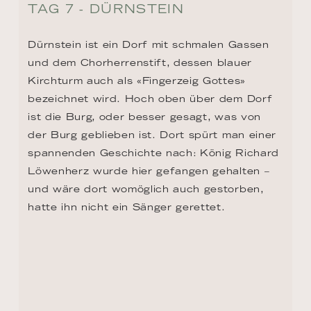
TAG 7 - DÜRNSTEIN
Dürnstein ist ein Dorf mit schmalen Gassen 
und dem Chorherrenstift, dessen blauer 
Kirchturm auch als «Fingerzeig Gottes» 
bezeichnet wird. Hoch oben über dem Dorf 
ist die Burg, oder besser gesagt, was von 
der Burg geblieben ist. Dort spürt man einer 
spannenden Geschichte nach: König Richard 
Löwenherz wurde hier gefangen gehalten – 
und wäre dort womöglich auch gestorben, 
hatte ihn nicht ein Sänger gerettet.