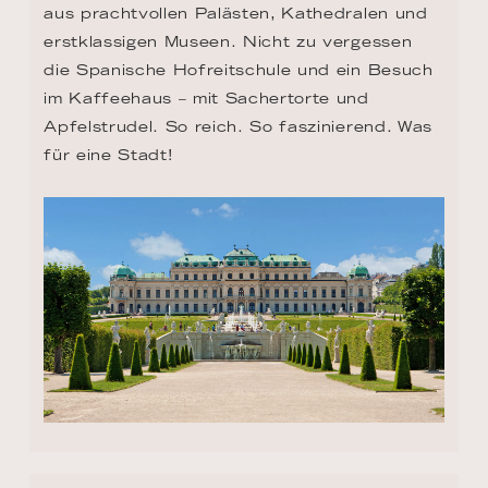
aus prachtvollen Palästen, Kathedralen und 
erstklassigen Museen. Nicht zu vergessen 
die Spanische Hofreitschule und ein Besuch 
im Kaffeehaus – mit Sachertorte und 
Apfelstrudel. So reich. So faszinierend. Was 
für eine Stadt!