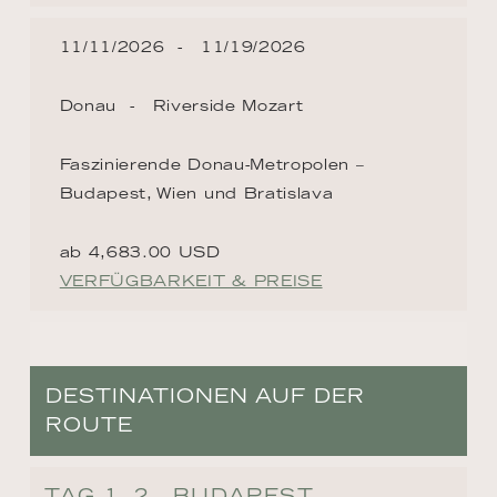
11/11/2026
11/19/2026
Donau
Riverside Mozart
Faszinierende Donau-Metropolen –
Budapest, Wien und Bratislava
ab 4,683.00 USD
VERFÜGBARKEIT & PREISE
DESTINATIONEN AUF DER
ROUTE
TAG 1, 2 - BUDAPEST