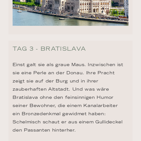
TAG 3 - BRATISLAVA
Einst galt sie als graue Maus. Inzwischen ist 
sie eine Perle an der Donau. Ihre Pracht 
zeigt sie auf der Burg und in ihrer 
zauberhaften Altstadt. Und was wäre 
Bratislava ohne den feinsinnigen Humor 
seiner Bewohner, die einem Kanalarbeiter 
ein Bronzedenkmal gewidmet haben: 
Schelmisch schaut er aus einem Gullideckel 
den Passanten hinterher.