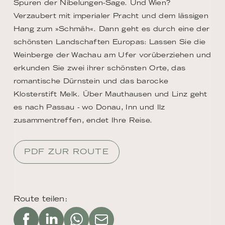
Spuren der Nibelungen-Sage. Und Wien?
Verzaubert mit imperialer Pracht und dem lässigen
Hang zum »Schmäh«. Dann geht es durch eine der
schönsten Landschaften Europas: Lassen Sie die
Weinberge der Wachau am Ufer vorüberziehen und
erkunden Sie zwei ihrer schönsten Orte, das
romantische Dürnstein und das barocke
Klosterstift Melk. Über Mauthausen und Linz geht
es nach Passau - wo Donau, Inn und Ilz
zusammentreffen, endet Ihre Reise.
PDF ZUR ROUTE
Route teilen: