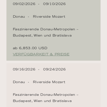
09/02/2026
09/10/2026
Donau
Riverside Mozart
Faszinierende Donau-Metropolen –
Budapest, Wien und Bratislava
ab 6,853.00 USD
VERFÜGBARKEIT & PREISE
09/16/2026
09/24/2026
Donau
Riverside Mozart
Faszinierende Donau-Metropolen –
Budapest, Wien und Bratislava