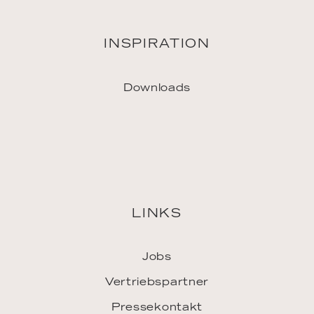
Jobs
Vertriebspartner
Pressekontakt