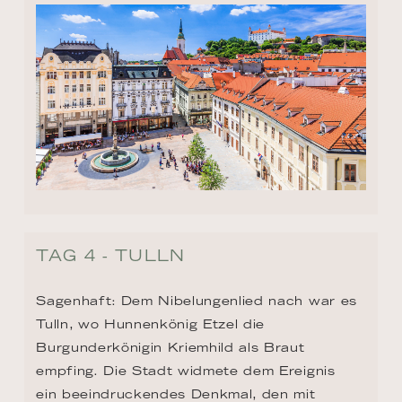
TAG 4 - TULLN
Sagenhaft: Dem Nibelungenlied nach war es 
Tulln, wo Hunnenkönig Etzel die 
Burgunderkönigin Kriemhild als Braut 
empfing. Die Stadt widmete dem Ereignis 
ein beeindruckendes Denkmal, den mit 