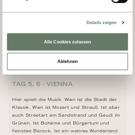
Details zeigen
Alle Cookies zulassen
Ablehnen
TAG 5, 6 - VIENNA
Hier spielt die Musik. Wien ist die Stadt der 
Klassik. Wien ist Mozart und Strauß. Ist aber 
auch Streetart am Sandstrand und Gaudi im 
Grünen. Ist Bohème und Bürgertum und 
feinstes Barock. Ist ein wahres Wunderland 