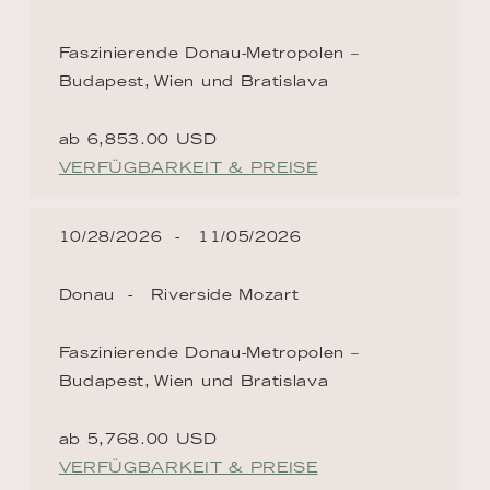
Faszinierende Donau-Metropolen –
Budapest, Wien und Bratislava
ab 6,853.00 USD
VERFÜGBARKEIT & PREISE
10/28/2026
11/05/2026
Donau
Riverside Mozart
Faszinierende Donau-Metropolen –
Budapest, Wien und Bratislava
ab 5,768.00 USD
VERFÜGBARKEIT & PREISE