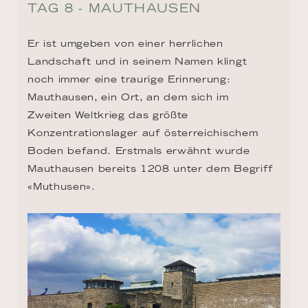
Zweiten Weltkrieg das größte 
Konzentrationslager auf österreichischem 
Boden befand. Erstmals erwähnt wurde 
Mauthausen bereits 1208 unter dem Begriff 
«Muthusen».
TAG 8 - LINZ