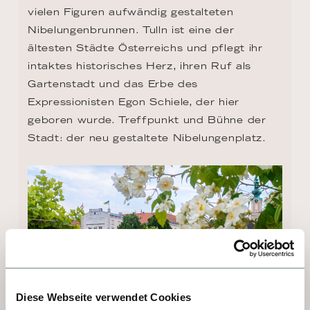
vielen Figuren aufwändig gestalteten 
Nibelungenbrunnen. Tulln ist eine der 
ältesten Städte Österreichs und pflegt ihr 
intaktes historisches Herz, ihren Ruf als 
Gartenstadt und das Erbe des 
Expressionisten Egon Schiele, der hier 
geboren wurde. Treffpunkt und Bühne der 
Stadt: der neu gestaltete Nibelungenplatz.
Diese Webseite verwendet Cookies