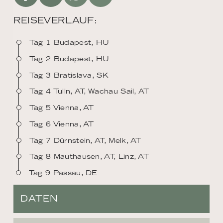
REISEVERLAUF:
Tag 1 Budapest, HU
Tag 2 Budapest, HU
Tag 3 Bratislava, SK
Tag 4 Tulln, AT, Wachau Sail, AT
Tag 5 Vienna, AT
Tag 6 Vienna, AT
Tag 7 Dürnstein, AT, Melk, AT
Tag 8 Mauthausen, AT, Linz, AT
Tag 9 Passau, DE
DATEN