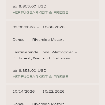
ab 6,853.00 USD
VERFÜGBARKEIT & PREISE
09/30/2026
10/08/2026
Donau
Riverside Mozart
Faszinierende Donau-Metropolen –
Budapest, Wien und Bratislava
ab 6,853.00 USD
VERFÜGBARKEIT & PREISE
10/14/2026
10/22/2026
Donau
Riverside Mozart