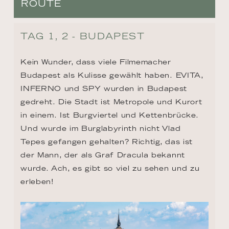
ROUTE
TAG 1, 2 - BUDAPEST
Kein Wunder, dass viele Filmemacher 
Budapest als Kulisse gewählt haben. EVITA, 
INFERNO und SPY wurden in Budapest 
gedreht. Die Stadt ist Metropole und Kurort 
in einem. Ist Burgviertel und Kettenbrücke. 
Und wurde im Burglabyrinth nicht Vlad 
Tepes gefangen gehalten? Richtig, das ist 
der Mann, der als Graf Dracula bekannt 
wurde. Ach, es gibt so viel zu sehen und zu 
erleben!