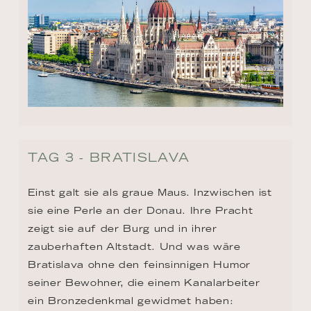
TAG 3 - BRATISLAVA
Einst galt sie als graue Maus. Inzwischen ist 
sie eine Perle an der Donau. Ihre Pracht 
zeigt sie auf der Burg und in ihrer 
zauberhaften Altstadt. Und was wäre 
Bratislava ohne den feinsinnigen Humor 
seiner Bewohner, die einem Kanalarbeiter 
ein Bronzedenkmal gewidmet haben: 