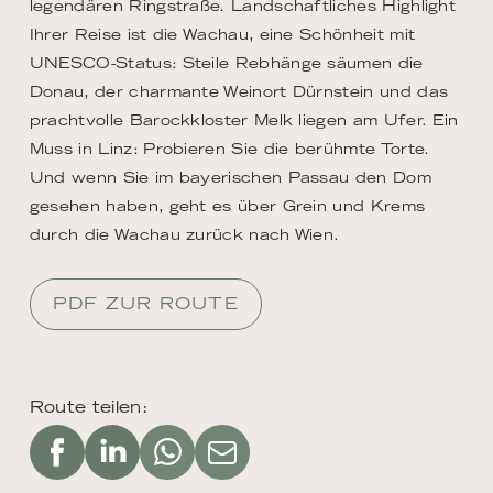
legendären Ringstraße. Landschaftliches Highlight
Ihrer Reise ist die Wachau, eine Schönheit mit
UNESCO-Status: Steile Rebhänge säumen die
Donau, der charmante Weinort Dürnstein und das
prachtvolle Barockkloster Melk liegen am Ufer. Ein
Muss in Linz: Probieren Sie die berühmte Torte.
Und wenn Sie im bayerischen Passau den Dom
gesehen haben, geht es über Grein und Krems
durch die Wachau zurück nach Wien.
PDF ZUR ROUTE
Route teilen: