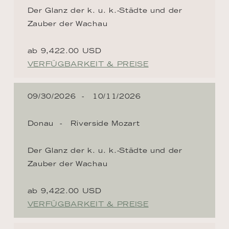
Der Glanz der k. u. k.-Städte und der
Zauber der Wachau
ab 9,422.00 USD
VERFÜGBARKEIT & PREISE
09/30/2026
10/11/2026
Donau
Riverside Mozart
Der Glanz der k. u. k.-Städte und der
Zauber der Wachau
ab 9,422.00 USD
VERFÜGBARKEIT & PREISE