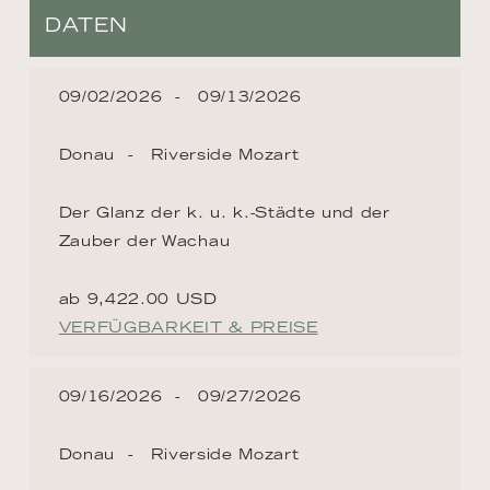
DATEN
09/02/2026
09/13/2026
Donau
Riverside Mozart
Der Glanz der k. u. k.-Städte und der
Zauber der Wachau
ab 9,422.00 USD
VERFÜGBARKEIT & PREISE
09/16/2026
09/27/2026
Donau
Riverside Mozart