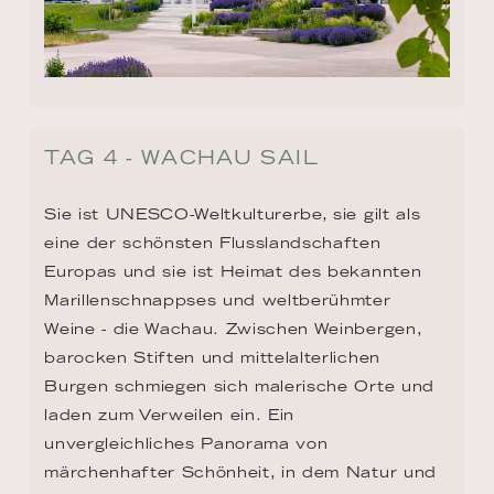
TAG 4 - WACHAU SAIL
Sie ist UNESCO-Weltkulturerbe, sie gilt als 
eine der schönsten Flusslandschaften 
Europas und sie ist Heimat des bekannten 
Marillenschnappses und weltberühmter 
Weine - die Wachau. Zwischen Weinbergen, 
barocken Stiften und mittelalterlichen 
Burgen schmiegen sich malerische Orte und 
laden zum Verweilen ein. Ein 
unvergleichliches Panorama von 
märchenhafter Schönheit, in dem Natur und 