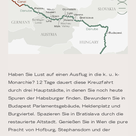
Haben Sie Lust auf einen Ausflug in die k. u. k-
Monarchie? 12 Tage dauert diese Kreuzfahrt
durch drei Hauptstädte, in denen Sie noch heute
Spuren der Habsburger finden. Bewundern Sie in
Budapest Parlamentsgebäude, Heldenplatz und
Burgviertel. Spazieren Sie in Bratislava durch die
restaurierte Altstadt. Genießen Sie in Wien die pure
Pracht von Hofburg, Stephansdom und der