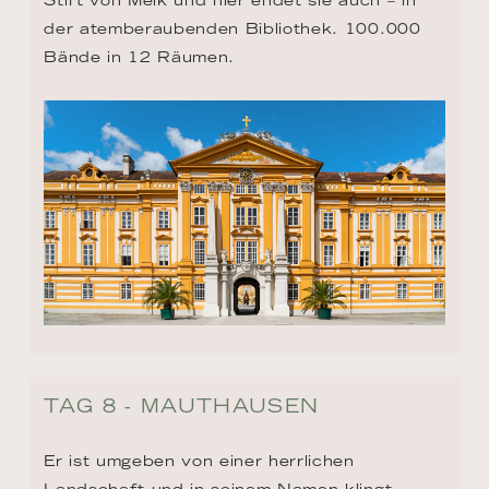
der atemberaubenden Bibliothek. 100.000 
Bände in 12 Räumen.
TAG 8 - MAUTHAUSEN
Er ist umgeben von einer herrlichen 
Landschaft und in seinem Namen klingt 