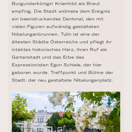
Burgunderkönigin Kriemhild als Braut 
empfing. Die Stadt widmete dem Ereignis 
ein beeindruckendes Denkmal, den mit 
vielen Figuren aufwändig gestalteten 
Nibelungenbrunnen. Tulln ist eine der 
ältesten Städte Österreichs und pflegt ihr 
intaktes historisches Herz, ihren Ruf als 
Gartenstadt und das Erbe des 
Expressionisten Egon Schiele, der hier 
geboren wurde. Treffpunkt und Bühne der 
Stadt: der neu gestaltete Nibelungenplatz.