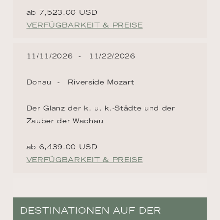
ab 7,523.00 USD
VERFÜGBARKEIT & PREISE
11/11/2026
11/22/2026
Donau
Riverside Mozart
Der Glanz der k. u. k.-Städte und der
Zauber der Wachau
ab 6,439.00 USD
VERFÜGBARKEIT & PREISE
DESTINATIONEN AUF DER