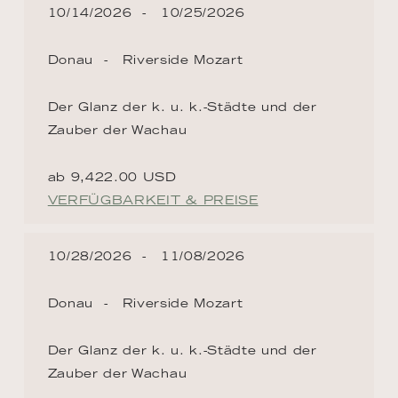
10/14/2026
10/25/2026
Donau
Riverside Mozart
Der Glanz der k. u. k.-Städte und der
Zauber der Wachau
ab 9,422.00 USD
VERFÜGBARKEIT & PREISE
10/28/2026
11/08/2026
Donau
Riverside Mozart
Der Glanz der k. u. k.-Städte und der
Zauber der Wachau