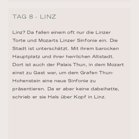
TAG 8 - LINZ
Linz? Da fallen einem oft nur die Linzer 
Torte und Mozarts Linzer Sinfonie ein. Die 
Stadt ist unterschätzt. Mit ihrem barocken 
Hauptplatz und ihrer herrlichen Altstadt. 
Dort ist auch der Palais Thun, in dem Mozart 
einst zu Gast war, um dem Grafen Thun-
Hohenstein eine neue Sinfonie zu 
präsentieren. Da er aber keine dabeihatte, 
schrieb er sie Hals über Kopf in Linz.