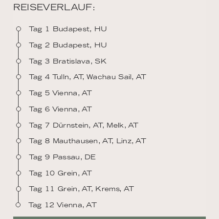
REISEVERLAUF:
Tag 1 Budapest, HU
Tag 2 Budapest, HU
Tag 3 Bratislava, SK
Tag 4 Tulln, AT, Wachau Sail, AT
Tag 5 Vienna, AT
Tag 6 Vienna, AT
Tag 7 Dürnstein, AT, Melk, AT
Tag 8 Mauthausen, AT, Linz, AT
Tag 9 Passau, DE
Tag 10 Grein, AT
Tag 11 Grein, AT, Krems, AT
Tag 12 Vienna, AT