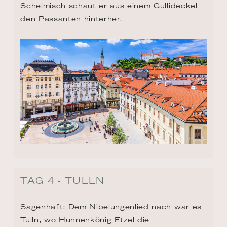
Schelmisch schaut er aus einem Gullideckel 
den Passanten hinterher.
TAG 4 - TULLN
Sagenhaft: Dem Nibelungenlied nach war es 
Tulln, wo Hunnenkönig Etzel die 