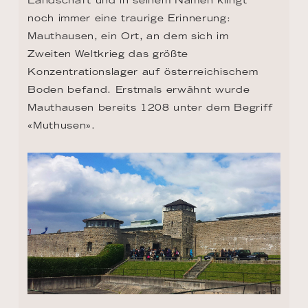
noch immer eine traurige Erinnerung: 
Mauthausen, ein Ort, an dem sich im 
Zweiten Weltkrieg das größte 
Konzentrationslager auf österreichischem 
Boden befand. Erstmals erwähnt wurde 
Mauthausen bereits 1208 unter dem Begriff 
«Muthusen».