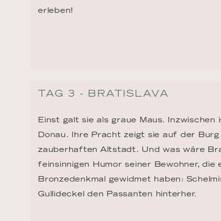
erleben!
TAG 3 - BRATISLAVA
Einst galt sie als graue Maus. Inzwischen i
Donau. Ihre Pracht zeigt sie auf der Burg 
zauberhaften Altstadt. Und was wäre Bra
feinsinnigen Humor seiner Bewohner, die 
Bronzedenkmal gewidmet haben: Schelmis
Gullideckel den Passanten hinterher.