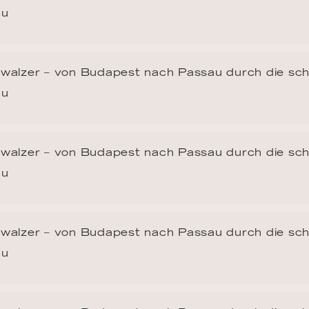
au
walzer – von Budapest nach Passau durch die sc
au
walzer – von Budapest nach Passau durch die sc
au
walzer – von Budapest nach Passau durch die sc
au