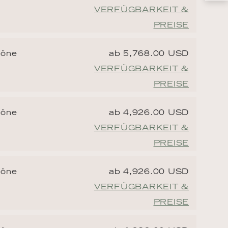
VERFÜGBARKEIT &
PREISE
höne
ab 5,768.00 USD
VERFÜGBARKEIT &
PREISE
höne
ab 4,926.00 USD
VERFÜGBARKEIT &
PREISE
höne
ab 4,926.00 USD
VERFÜGBARKEIT &
PREISE