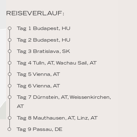
REISEVERLAUF:
Tag 1 Budapest, HU
Tag 2 Budapest, HU
Tag 3 Bratislava, SK
Tag 4 Tulln, AT, Wachau Sail, AT
Tag 5 Vienna, AT
Tag 6 Vienna, AT
Tag 7 Dürnstein, AT, Weissenkirchen,
AT
Tag 8 Mauthausen, AT, Linz, AT
Tag 9 Passau, DE