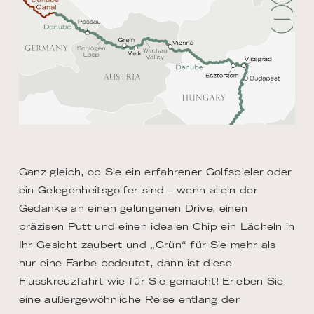
Ganz gleich, ob Sie ein erfahrener Golfspieler oder
ein Gelegenheitsgolfer sind – wenn allein der
Gedanke an einen gelungenen Drive, einen
präzisen Putt und einen idealen Chip ein Lächeln in
Ihr Gesicht zaubert und „Grün“ für Sie mehr als
nur eine Farbe bedeutet, dann ist diese
Flusskreuzfahrt wie für Sie gemacht! Erleben Sie
eine außergewöhnliche Reise entlang der