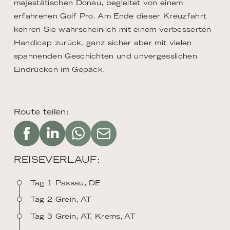
majestätischen Donau, begleitet von einem
erfahrenen Golf Pro. Am Ende dieser Kreuzfahrt
kehren Sie wahrscheinlich mit einem verbesserten
Handicap zurück, ganz sicher aber mit vielen
spannenden Geschichten und unvergesslichen
Eindrücken im Gepäck.
Route teilen:
REISEVERLAUF:
Tag 1 Passau, DE
Tag 2 Grein, AT
Tag 3 Grein, AT, Krems, AT