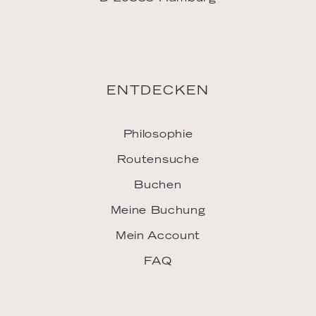
ENTDECKEN
Philosophie
Routensuche
Buchen
Meine Buchung
Mein Account
FAQ