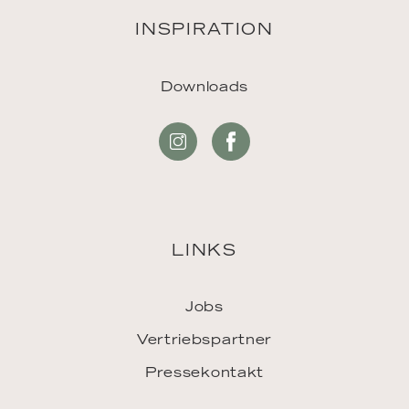
INSPIRATION
Downloads
LINKS
Jobs
Vertriebspartner
Pressekontakt