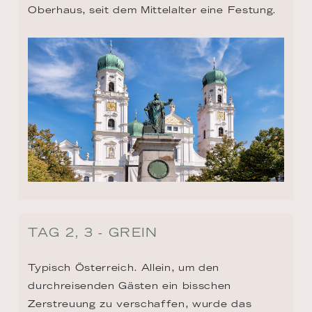
Oberhaus, seit dem Mittelalter eine Festung.
TAG 2, 3 - GREIN
Typisch Österreich. Allein, um den 
durchreisenden Gästen ein bisschen 
Zerstreuung zu verschaffen, wurde das 