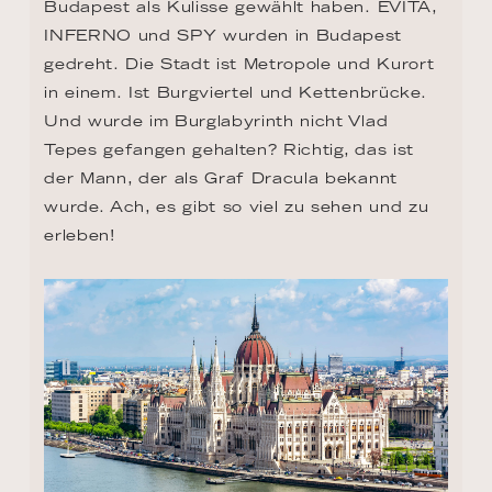
Budapest als Kulisse gewählt haben. EVITA, 
INFERNO und SPY wurden in Budapest 
gedreht. Die Stadt ist Metropole und Kurort 
in einem. Ist Burgviertel und Kettenbrücke. 
Und wurde im Burglabyrinth nicht Vlad 
Tepes gefangen gehalten? Richtig, das ist 
der Mann, der als Graf Dracula bekannt 
wurde. Ach, es gibt so viel zu sehen und zu 
erleben!