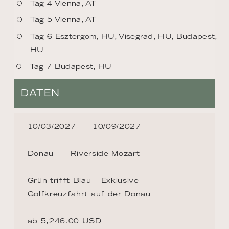
Tag 4 Vienna, AT
Tag 5 Vienna, AT
Tag 6 Esztergom, HU, Visegrad, HU, Budapest,
HU
Tag 7 Budapest, HU
DATEN
10/03/2027
10/09/2027
Donau
Riverside Mozart
Grün trifft Blau – Exklusive
Golfkreuzfahrt auf der Donau
ab 5,246.00 USD