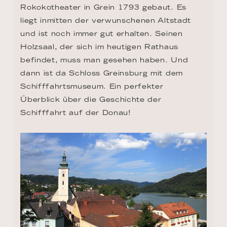
Rokokotheater in Grein 1793 gebaut. Es 
liegt inmitten der verwunschenen Altstadt 
und ist noch immer gut erhalten. Seinen 
Holzsaal, der sich im heutigen Rathaus 
befindet, muss man gesehen haben. Und 
dann ist da Schloss Greinsburg mit dem 
Schifffahrtsmuseum. Ein perfekter 
Überblick über die Geschichte der 
Schifffahrt auf der Donau!