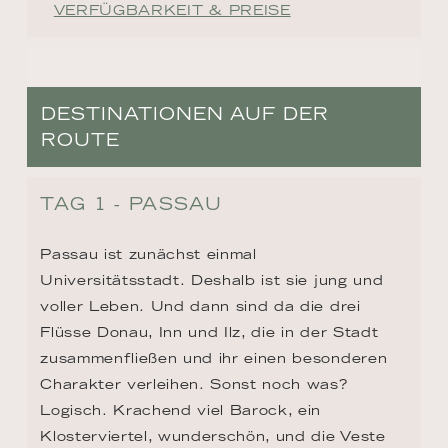
VERFÜGBARKEIT & PREISE
DESTINATIONEN AUF DER
ROUTE
TAG 1 - PASSAU
Passau ist zunächst einmal 
Universitätsstadt. Deshalb ist sie jung und 
voller Leben. Und dann sind da die drei 
Flüsse Donau, Inn und Ilz, die in der Stadt 
zusammenfließen und ihr einen besonderen 
Charakter verleihen. Sonst noch was? 
Logisch. Krachend viel Barock, ein 
Klosterviertel, wunderschön, und die Veste 