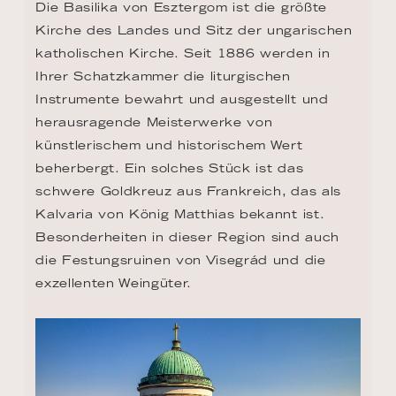
Die Basilika von Esztergom ist die größte 
Kirche des Landes und Sitz der ungarischen 
katholischen Kirche. Seit 1886 werden in 
Ihrer Schatzkammer die liturgischen 
Instrumente bewahrt und ausgestellt und 
herausragende Meisterwerke von 
künstlerischem und historischem Wert 
beherbergt. Ein solches Stück ist das 
schwere Goldkreuz aus Frankreich, das als 
Kalvaria von König Matthias bekannt ist. 
Besonderheiten in dieser Region sind auch 
die Festungsruinen von Visegrád und die 
exzellenten Weingüter.