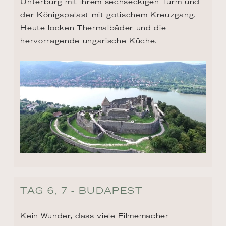
Unterburg mit ihrem sechseckigen Turm und 
der Königspalast mit gotischem Kreuzgang. 
Heute locken Thermalbäder und die 
hervorragende ungarische Küche.
TAG 6, 7 - BUDAPEST
Kein Wunder, dass viele Filmemacher 