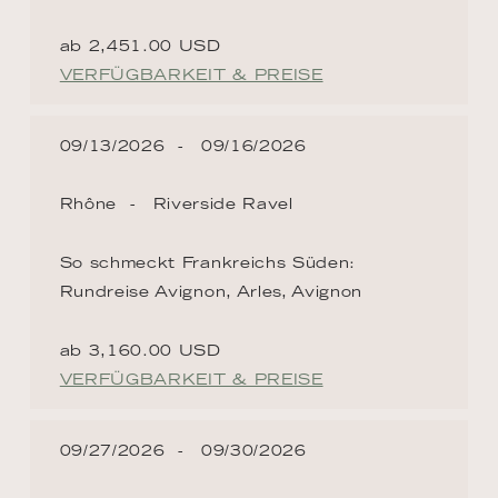
ab 2,451.00 USD
VERFÜGBARKEIT & PREISE
09/13/2026
09/16/2026
Rhône
Riverside Ravel
So schmeckt Frankreichs Süden:
Rundreise Avignon, Arles, Avignon
ab 3,160.00 USD
VERFÜGBARKEIT & PREISE
09/27/2026
09/30/2026