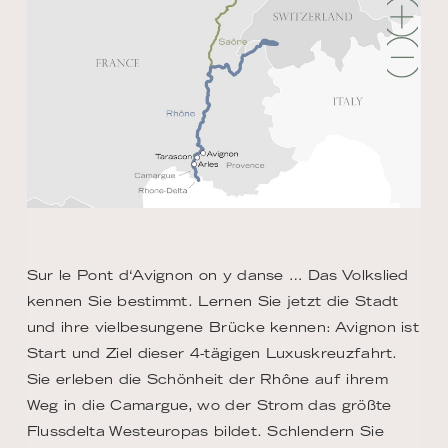
Sur le Pont d‘Avignon on y danse … Das Volkslied
kennen Sie bestimmt. Lernen Sie jetzt die Stadt
und ihre vielbesungene Brücke kennen: Avignon ist
Start und Ziel dieser 4-tägigen Luxuskreuzfahrt.
Sie erleben die Schönheit der Rhône auf ihrem
Weg in die Camargue, wo der Strom das größte
Flussdelta Westeuropas bildet. Schlendern Sie