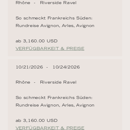
Rhône
Riverside Ravel
So schmeckt Frankreichs Süden:
Rundreise Avignon, Arles, Avignon
ab 3,160.00 USD
VERFÜGBARKEIT & PREISE
10/21/2026
10/24/2026
Rhône
Riverside Ravel
So schmeckt Frankreichs Süden:
Rundreise Avignon, Arles, Avignon
ab 3,160.00 USD
VERFÜGBARKEIT & PREISE