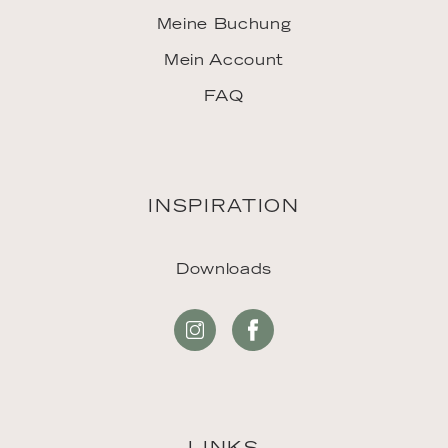
Meine Buchung
Mein Account
FAQ
INSPIRATION
Downloads
LINKS