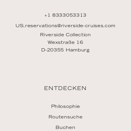
+1 8333053313
US.reservations@riverside-cruises.com
Riverside Collection
Wexstraße 16
D-20355 Hamburg
ENTDECKEN
Philosophie
Routensuche
Buchen