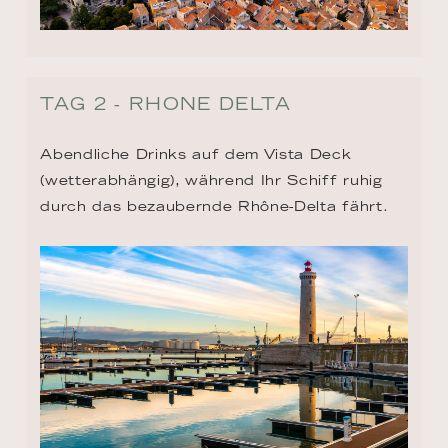
TAG 2 - RHONE DELTA
Abendliche Drinks auf dem Vista Deck 
(wetterabhängig), während Ihr Schiff ruhig 
durch das bezaubernde Rhône-Delta fährt.