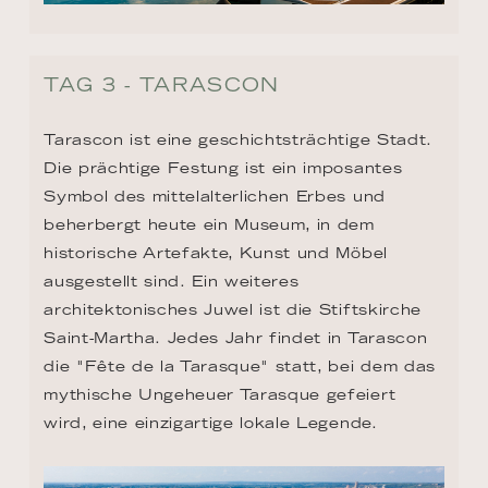
TAG 3 - TARASCON
Tarascon ist eine geschichtsträchtige Stadt. 
Die prächtige Festung ist ein imposantes 
Symbol des mittelalterlichen Erbes und 
beherbergt heute ein Museum, in dem 
historische Artefakte, Kunst und Möbel 
ausgestellt sind. Ein weiteres 
architektonisches Juwel ist die Stiftskirche 
Saint-Martha. Jedes Jahr findet in Tarascon 
die "Fête de la Tarasque" statt, bei dem das 
mythische Ungeheuer Tarasque gefeiert 
wird, eine einzigartige lokale Legende.