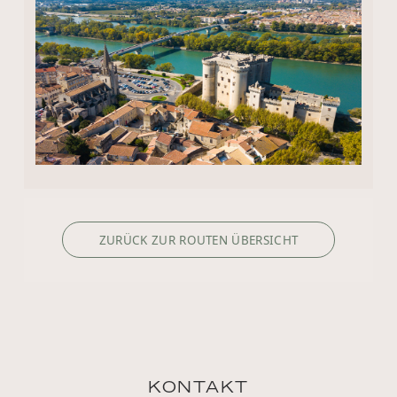
ZURÜCK ZUR ROUTEN ÜBERSICHT
KONTAKT