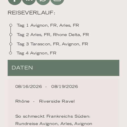
REISEVERLAUF:
Tag 1 Avignon, FR, Arles, FR
Tag 2 Arles, FR, Rhone Delta, FR
Tag 3 Tarascon, FR, Avignon, FR
Tag 4 Avignon, FR
DATEN
08/16/2026
08/19/2026
Rhône
Riverside Ravel
So schmeckt Frankreichs Süden:
Rundreise Avignon, Arles, Avignon