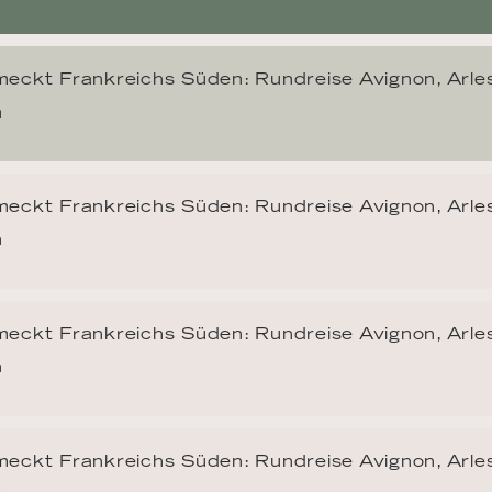
eckt Frankreichs Süden: Rundreise Avignon, Arles
n
eckt Frankreichs Süden: Rundreise Avignon, Arles
n
eckt Frankreichs Süden: Rundreise Avignon, Arles
n
eckt Frankreichs Süden: Rundreise Avignon, Arles