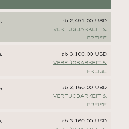
,
ab 2,451.00 USD
VERFÜGBARKEIT &
PREISE
,
ab 3,160.00 USD
VERFÜGBARKEIT &
PREISE
,
ab 3,160.00 USD
VERFÜGBARKEIT &
PREISE
,
ab 3,160.00 USD