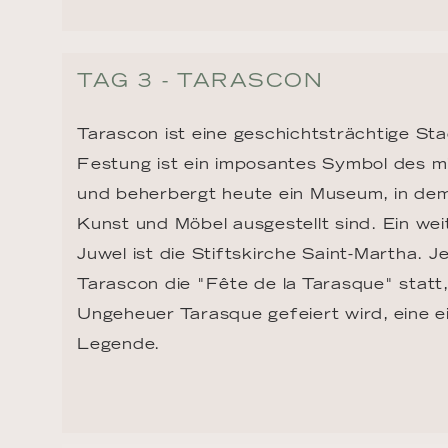
TAG 3 - TARASCON
Tarascon ist eine geschichtsträchtige Sta
Festung ist ein imposantes Symbol des mit
und beherbergt heute ein Museum, in dem 
Kunst und Möbel ausgestellt sind. Ein wei
Juwel ist die Stiftskirche Saint-Martha. Je
Tarascon die "Fête de la Tarasque" statt
Ungeheuer Tarasque gefeiert wird, eine ei
Legende.