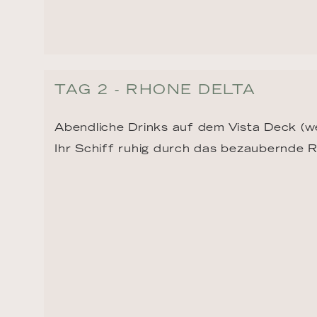
TAG 2 - RHONE DELTA
Abendliche Drinks auf dem Vista Deck (w
Ihr Schiff ruhig durch das bezaubernde R