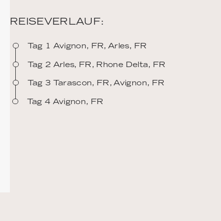
REISEVERLAUF:
Tag 1 Avignon, FR, Arles, FR
Tag 2 Arles, FR, Rhone Delta, FR
Tag 3 Tarascon, FR, Avignon, FR
Tag 4 Avignon, FR