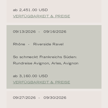
ab 2,451.00 USD
VERFÜGBARKEIT & PREISE
09/13/2026
09/16/2026
Rhône
Riverside Ravel
So schmeckt Frankreichs Süden:
Rundreise Avignon, Arles, Avignon
ab 3,160.00 USD
VERFÜGBARKEIT & PREISE
09/27/2026
09/30/2026