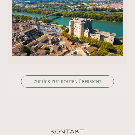
ZURÜCK ZUR ROUTEN ÜBERSICHT
KONTAKT