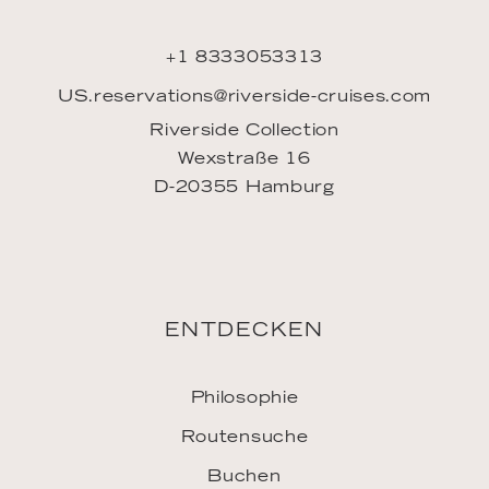
+1 8333053313
US.reservations@riverside-cruises.com
Riverside Collection
Wexstraße 16
D-20355 Hamburg
ENTDECKEN
Philosophie
Routensuche
Buchen