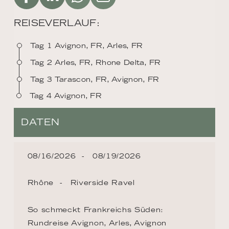
REISEVERLAUF:
Tag 1 Avignon, FR, Arles, FR
Tag 2 Arles, FR, Rhone Delta, FR
Tag 3 Tarascon, FR, Avignon, FR
Tag 4 Avignon, FR
DATEN
08/16/2026
08/19/2026
Rhône
Riverside Ravel
So schmeckt Frankreichs Süden:
Rundreise Avignon, Arles, Avignon