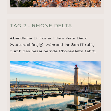
TAG 2 - RHONE DELTA
Abendliche Drinks auf dem Vista Deck 
(wetterabhängig), während Ihr Schiff ruhig 
durch das bezaubernde Rhône-Delta fährt.