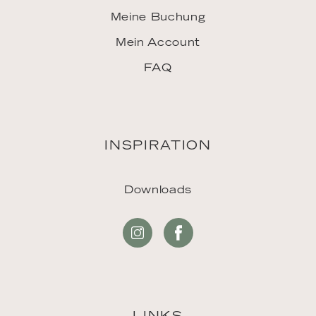
Meine Buchung
Mein Account
FAQ
INSPIRATION
Downloads
LINKS