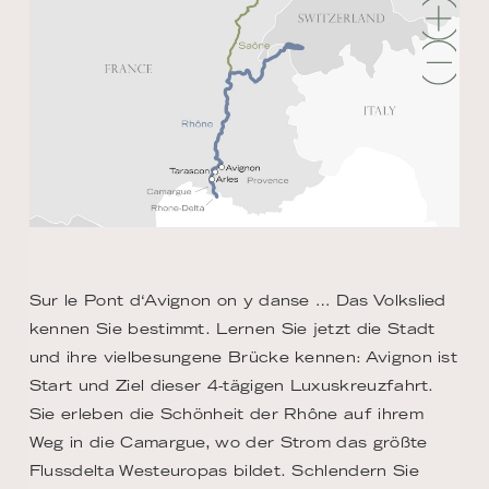
Sur le Pont d‘Avignon on y danse … Das Volkslied
kennen Sie bestimmt. Lernen Sie jetzt die Stadt
und ihre vielbesungene Brücke kennen: Avignon ist
Start und Ziel dieser 4-tägigen Luxuskreuzfahrt.
Sie erleben die Schönheit der Rhône auf ihrem
Weg in die Camargue, wo der Strom das größte
Flussdelta Westeuropas bildet. Schlendern Sie