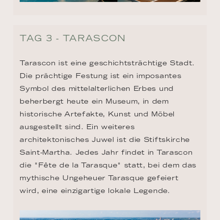
TAG 3 - TARASCON
Tarascon ist eine geschichtsträchtige Stadt. 
Die prächtige Festung ist ein imposantes 
Symbol des mittelalterlichen Erbes und 
beherbergt heute ein Museum, in dem 
historische Artefakte, Kunst und Möbel 
ausgestellt sind. Ein weiteres 
architektonisches Juwel ist die Stiftskirche 
Saint-Martha. Jedes Jahr findet in Tarascon 
die "Fête de la Tarasque" statt, bei dem das 
mythische Ungeheuer Tarasque gefeiert 
wird, eine einzigartige lokale Legende.