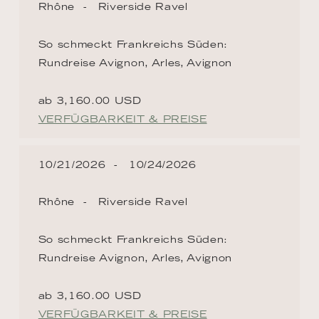
Rhône
Riverside Ravel
So schmeckt Frankreichs Süden:
Rundreise Avignon, Arles, Avignon
ab 3,160.00 USD
VERFÜGBARKEIT & PREISE
10/21/2026
10/24/2026
Rhône
Riverside Ravel
So schmeckt Frankreichs Süden:
Rundreise Avignon, Arles, Avignon
ab 3,160.00 USD
VERFÜGBARKEIT & PREISE